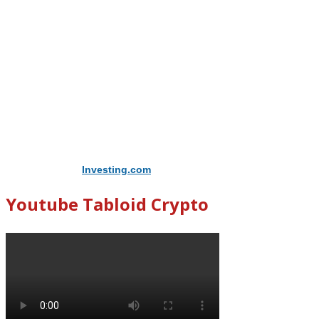
Didukung Oleh
Investing.com
Youtube Tabloid Crypto