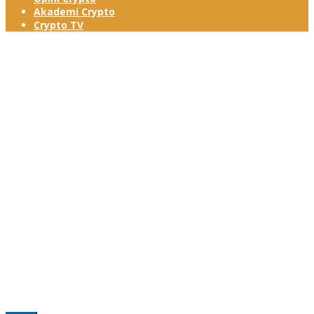
Akademi Crypto
Crypto TV