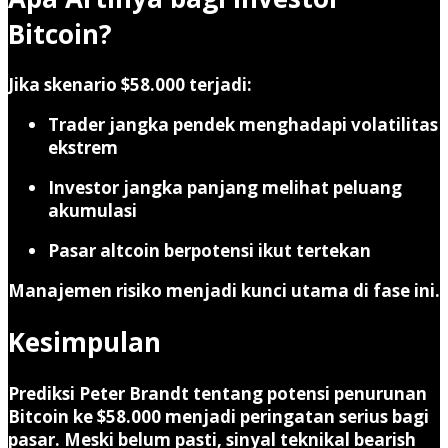
Bitcoin?
Jika skenario $58.000 terjadi:
Trader jangka pendek menghadapi volatilitas
ekstrem
Investor jangka panjang melihat peluang
akumulasi
Pasar altcoin berpotensi ikut tertekan
Manajemen risiko menjadi kunci utama di fase ini.
Kesimpulan
Prediksi Peter Brandt tentang potensi penurunan
Bitcoin ke $58.000 menjadi peringatan serius bagi
pasar. Meski belum pasti, sinyal teknikal bearish