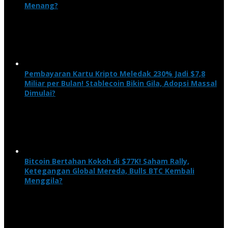
Menang?
Pembayaran Kartu Kripto Meledak 230% Jadi $7,8
Miliar per Bulan! Stablecoin Bikin Gila, Adopsi Massal
Dimulai?
Bitcoin Bertahan Kokoh di $77K! Saham Rally,
Ketegangan Global Mereda, Bulls BTC Kembali
Menggila?