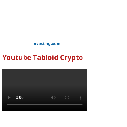
Didukung Oleh
Investing.com
Youtube Tabloid Crypto