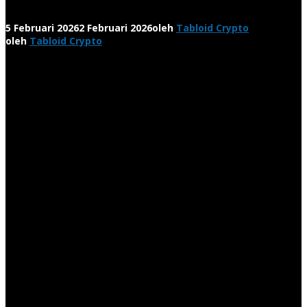
5 Februari 2026
2 Februari 2026
oleh
Tabloid Crypto
oleh
Tabloid Crypto