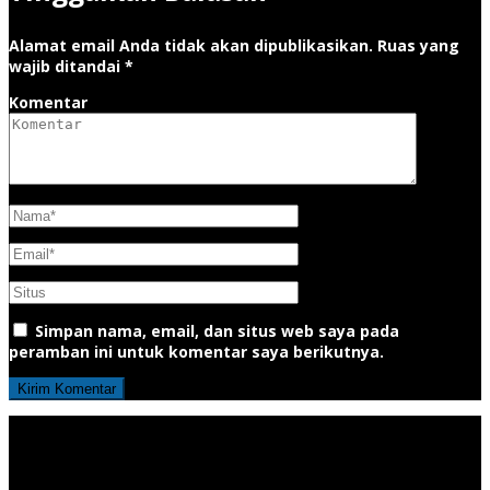
Alamat email Anda tidak akan dipublikasikan.
Ruas yang
wajib ditandai
*
Komentar
Simpan nama, email, dan situs web saya pada
peramban ini untuk komentar saya berikutnya.