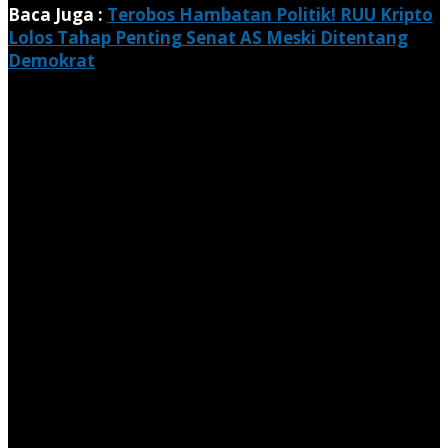
Baca Juga :
Terobos Hambatan Politik! RUU Kripto
Lolos Tahap Penting Senat AS Meski Ditentang
Demokrat