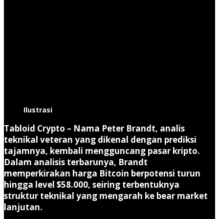
Ilustrasi
Tabloid Crypto
– Nama
Peter Brandt
, analis
teknikal veteran yang dikenal dengan prediksi
tajamnya, kembali mengguncang pasar kripto.
Dalam analisis terbarunya, Brandt
memperkirakan
harga Bitcoin berpotensi turun
hingga level $58.000
, seiring terbentuknya
struktur teknikal yang mengarah ke
bear market
lanjutan
.