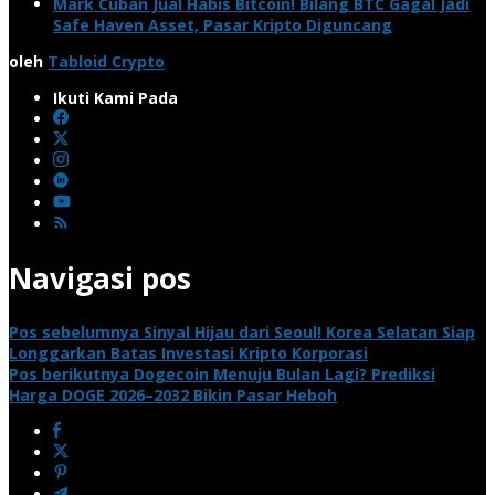
Mark Cuban Jual Habis Bitcoin! Bilang BTC Gagal Jadi
Safe Haven Asset, Pasar Kripto Diguncang
oleh
Tabloid Crypto
Ikuti Kami Pada
Navigasi pos
Pos sebelumnya
Sinyal Hijau dari Seoul! Korea Selatan Siap
Longgarkan Batas Investasi Kripto Korporasi
Pos berikutnya
Dogecoin Menuju Bulan Lagi? Prediksi
Harga DOGE 2026–2032 Bikin Pasar Heboh