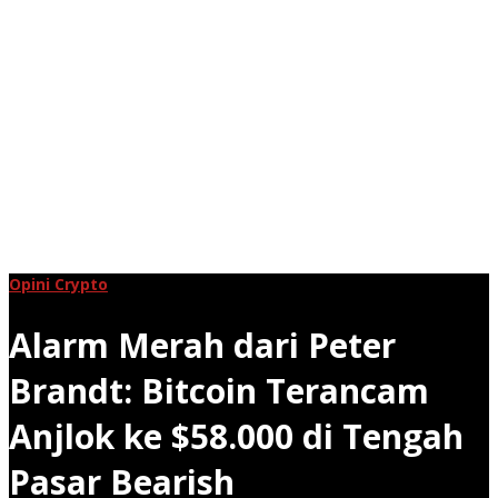
Opini Crypto
Alarm Merah dari Peter
Brandt: Bitcoin Terancam
Anjlok ke $58.000 di Tengah
Pasar Bearish