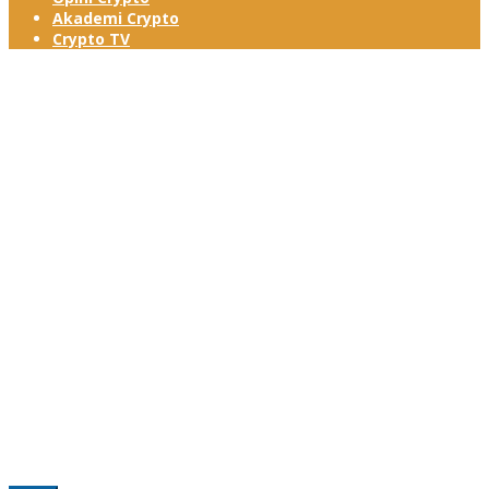
Akademi Crypto
Crypto TV