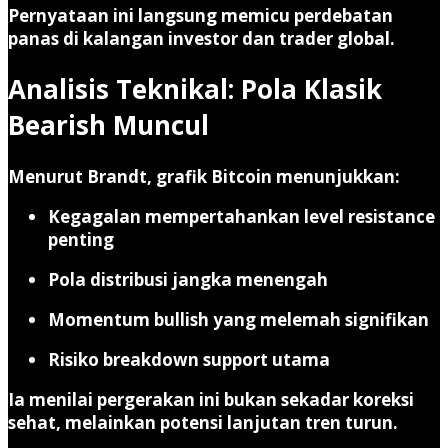
Pernyataan ini langsung memicu perdebatan
panas di kalangan investor dan trader global.
Analisis Teknikal: Pola Klasik
Bearish Muncul
Menurut Brandt, grafik Bitcoin menunjukkan:
Kegagalan mempertahankan level resistance
penting
Pola distribusi jangka menengah
Momentum bullish yang melemah signifikan
Risiko breakdown support utama
Ia menilai pergerakan ini bukan sekadar koreksi
sehat, melainkan
potensi lanjutan tren turun
.