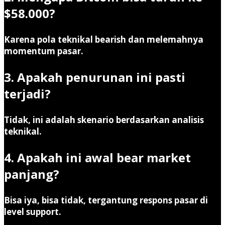
$58.000?
Karena pola teknikal bearish dan melemahnya
momentum pasar.
3. Apakah penurunan ini pasti
terjadi?
Tidak, ini adalah skenario berdasarkan analisis
teknikal.
4. Apakah ini awal bear market
panjang?
Bisa iya, bisa tidak, tergantung respons pasar di
level support.