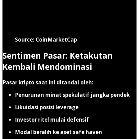
Source: CoinMarketCap
Sentimen Pasar: Ketakutan
Kembali Mendominasi
Pasar kripto saat ini ditandai oleh:
Penurunan minat spekulatif jangka pendek
Likuidasi posisi leverage
Investor ritel mulai defensif
Modal beralih ke aset safe haven