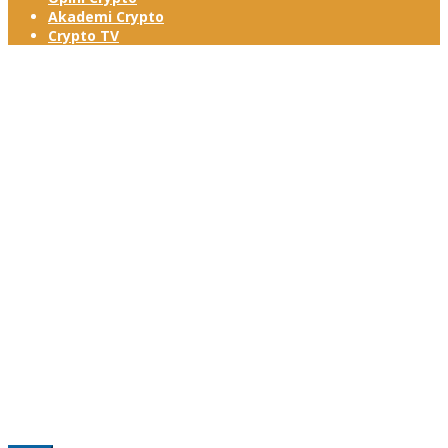
Akademi Crypto
Crypto TV