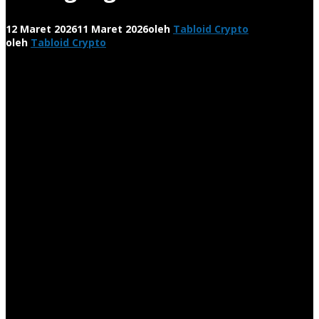
12 Maret 2026
11 Maret 2026
oleh
Tabloid Crypto
oleh
Tabloid Crypto