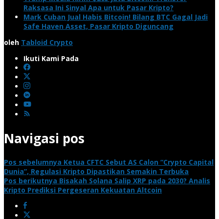
Raksasa Ini Sinyal Apa untuk Pasar Kripto?
Mark Cuban Jual Habis Bitcoin! Bilang BTC Gagal Jadi
Safe Haven Asset, Pasar Kripto Diguncang
oleh
Tabloid Crypto
Ikuti Kami Pada
Navigasi pos
Pos sebelumnya
Ketua CFTC Sebut AS Calon “Crypto Capital
Dunia”, Regulasi Kripto Dipastikan Semakin Terbuka
Pos berikutnya
Bisakah Solana Salip XRP pada 2030? Analis
Kripto Prediksi Pergeseran Kekuatan Altcoin