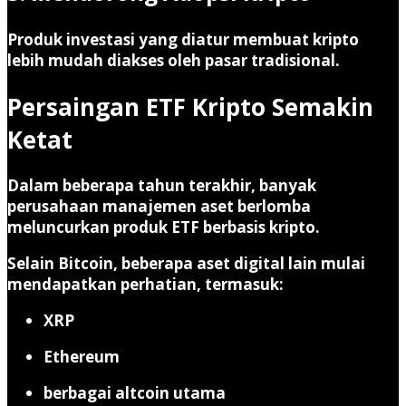
Produk investasi yang diatur membuat kripto
lebih mudah diakses oleh pasar tradisional.
Persaingan ETF Kripto Semakin
Ketat
Dalam beberapa tahun terakhir, banyak
perusahaan manajemen aset berlomba
meluncurkan produk ETF berbasis kripto.
Selain Bitcoin, beberapa aset digital lain mulai
mendapatkan perhatian, termasuk:
XRP
Ethereum
berbagai altcoin utama