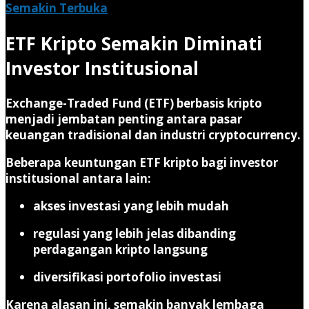
Semakin Terbuka
ETF Kripto Semakin Diminati
Investor Institusional
Exchange-Traded Fund (ETF) berbasis kripto
menjadi jembatan penting antara pasar
keuangan tradisional dan industri cryptocurrency.
Beberapa keuntungan ETF kripto bagi investor
institusional antara lain:
akses investasi yang lebih mudah
regulasi yang lebih jelas dibanding
perdagangan kripto langsung
diversifikasi portofolio investasi
Karena alasan ini, semakin banyak lembaga