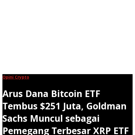
Opini Crypto
Arus Dana Bitcoin ETF
Tembus $251 Juta, Goldman
Sachs Muncul sebagai
Pemegang Terbesar XRP ETF