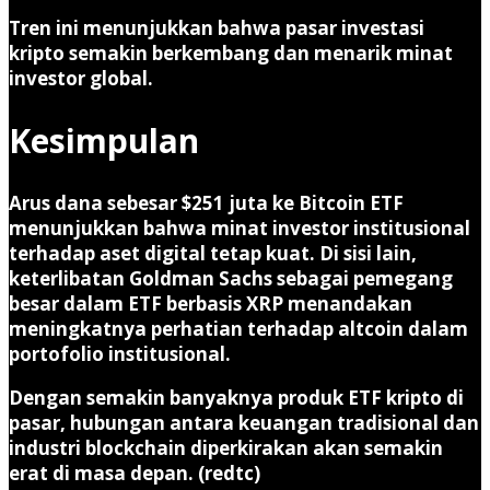
Tren ini menunjukkan bahwa pasar investasi
kripto semakin berkembang dan menarik minat
investor global.
Kesimpulan
Arus dana sebesar $251 juta ke Bitcoin ETF
menunjukkan bahwa minat investor institusional
terhadap aset digital tetap kuat. Di sisi lain,
keterlibatan Goldman Sachs sebagai pemegang
besar dalam ETF berbasis XRP menandakan
meningkatnya perhatian terhadap altcoin dalam
portofolio institusional.
Dengan semakin banyaknya produk ETF kripto di
pasar, hubungan antara keuangan tradisional dan
industri blockchain diperkirakan akan semakin
erat di masa depan. (redtc)