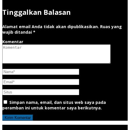
Tinggalkan Balasan
Alamat email Anda tidak akan dipublikasikan.
Ruas yang
wajib ditandai
*
Komentar
Simpan nama, email, dan situs web saya pada
peramban ini untuk komentar saya berikutnya.