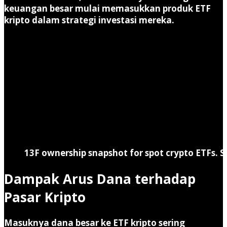
keuangan besar mulai memasukkan produk ETF
kripto dalam strategi investasi mereka.
13F ownership snapshot for spot crypto ETFs. S
Dampak Arus Dana terhadap
Pasar Kripto
Masuknya dana besar ke ETF kripto sering