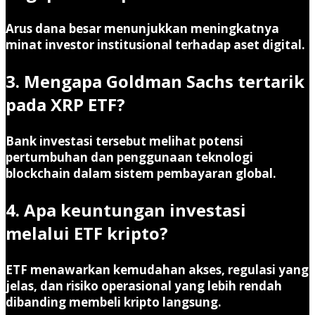
Arus dana besar menunjukkan meningkatnya
minat investor institusional terhadap aset digital.
3. Mengapa Goldman Sachs tertarik
pada XRP ETF?
Bank investasi tersebut melihat potensi
pertumbuhan dan penggunaan teknologi
blockchain dalam sistem pembayaran global.
4. Apa keuntungan investasi
melalui ETF kripto?
ETF menawarkan kemudahan akses, regulasi yang
jelas, dan risiko operasional yang lebih rendah
dibanding membeli kripto langsung.