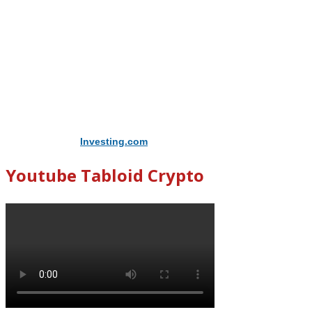
Didukung Oleh
Investing.com
Youtube Tabloid Crypto