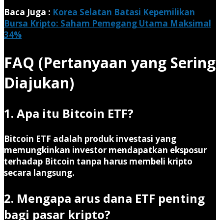
Baca Juga :
Korea Selatan Batasi Kepemilikan
Bursa Kripto: Saham Pemegang Utama Maksimal
34%
FAQ (Pertanyaan yang Sering
Diajukan)
1. Apa itu Bitcoin ETF?
Bitcoin ETF adalah produk investasi yang
memungkinkan investor mendapatkan eksposur
terhadap Bitcoin tanpa harus membeli kripto
secara langsung.
2. Mengapa arus dana ETF penting
bagi pasar kripto?