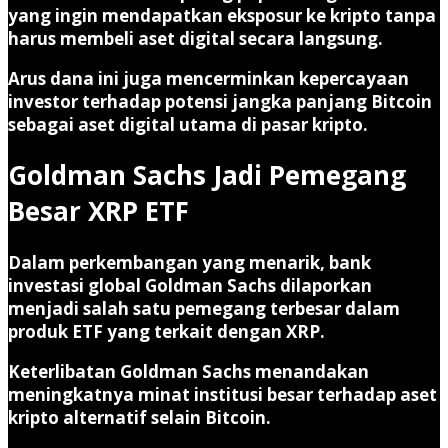
yang ingin mendapatkan eksposur ke kripto tanpa
harus membeli aset digital secara langsung.
Arus dana ini juga mencerminkan kepercayaan
investor terhadap potensi jangka panjang Bitcoin
sebagai aset digital utama di pasar kripto.
Goldman Sachs Jadi Pemegang
Besar XRP ETF
Dalam perkembangan yang menarik, bank
investasi global
Goldman Sachs
dilaporkan
menjadi salah satu pemegang terbesar dalam
produk ETF yang terkait dengan
XRP
.
Keterlibatan Goldman Sachs menandakan
meningkatnya minat institusi besar terhadap aset
kripto alternatif selain Bitcoin.