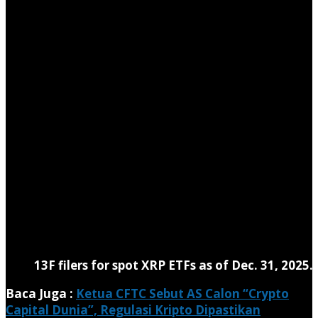
13F filers for spot XRP ETFs as of Dec. 31, 2025
Baca Juga :
Ketua CFTC Sebut AS Calon “Crypto
Capital Dunia”, Regulasi Kripto Dipastikan