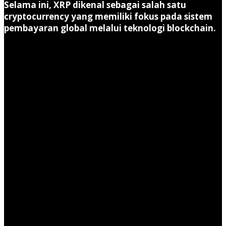
Selama ini, XRP dikenal sebagai salah satu
cryptocurrency yang memiliki fokus pada sistem
pembayaran global melalui teknologi blockchain.