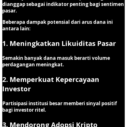
dianggap sebagai indikator penting bagi sentimen
pasar.
Beberapa dampak potensial dari arus dana ini
antara lain:
1. Meningkatkan Likuiditas Pasar
Semakin banyak dana masuk berarti volume
perdagangan meningkat.
2. Memperkuat Kepercayaan
Investor
Partisipasi institusi besar memberi sinyal positif
bagi investor ritel.
3. Mendorong Adopsi Kripto