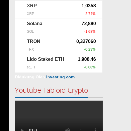
Didukung Oleh
Investing.com
Youtube Tabloid Crypto