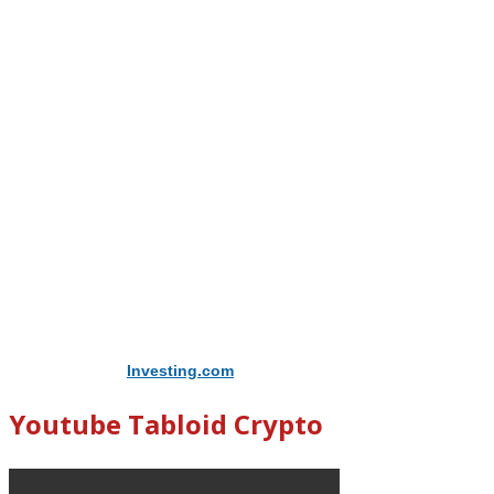
Didukung Oleh
Investing.com
Youtube Tabloid Crypto