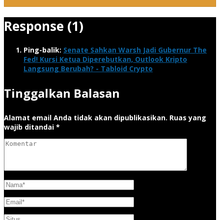
Response (1)
Ping-balik:
Senate Sahkan Warsh Jadi Gubernur The
Fed! Kursi Ketua Diperebutkan, Outlook Kripto
Langsung Berubah? - Tabloid Crypto
Tinggalkan Balasan
Alamat email Anda tidak akan dipublikasikan.
Ruas yang
wajib ditandai
*