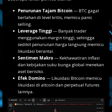
Penurunan Tajam Bitcoin
— BTC gagal
bertahan di level kritis, memicu panic
selling.
Leverage Tinggi
— Banyak trader
menggunakan margin tinggi, sehingga
sedikit penurunan harga langsung memicu
likuidasi berantai.
Sentimen Makro
— Kekhawatiran inflasi
dan kebijakan suku bunga global menekan
aset berisiko.
Efek Domino
— Likuidasi Bitcoin memicu
likuidasi di altcoin dan perpetual futures
lainnya.