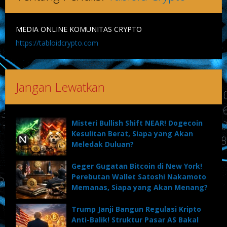
MEDIA ONLINE KOMUNITAS CRYPTO
https://tabloidcrypto.com
Jangan Lewatkan
Misteri Bullish Shift NEAR! Dogecoin
Kesulitan Berat, Siapa yang Akan
Meledak Duluan?
Geger Gugatan Bitcoin di New York!
Perebutan Wallet Satoshi Nakamoto
Memanas, Siapa yang Akan Menang?
Trump Janji Bangun Regulasi Kripto
Anti-Balik! Struktur Pasar AS Bakal