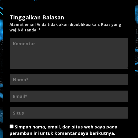
Tinggalkan Balasan
Alamat email Anda tidak akan dipublikasikan.
Ruas yang
wajib ditandai
*
Simpan nama, email, dan situs web saya pada
peramban ini untuk komentar saya berikutnya.