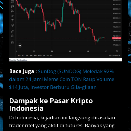
Baca Juga :
SunDog (SUNDOG) Meledak 92%
dalam 24 Jam! Meme Coin TON Raup Volume
$14 Juta, Investor Berburu Gila-gilaan
Dampak ke Pasar Kripto
Indonesia
Di Indonesia, kejadian ini langsung dirasakan
trader ritel yang aktif di futures. Banyak yang