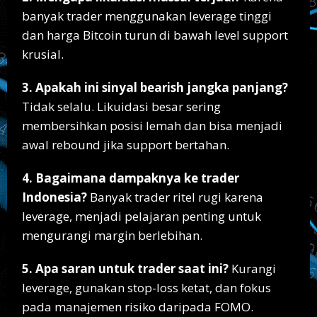
banyak trader menggunakan leverage tinggi
dan harga Bitcoin turun di bawah level support
krusial.
3. Apakah ini sinyal bearish jangka panjang?
Tidak selalu. Likuidasi besar sering
membersihkan posisi lemah dan bisa menjadi
awal rebound jika support bertahan.
4. Bagaimana dampaknya ke trader
Indonesia?
Banyak trader ritel rugi karena
leverage, menjadi pelajaran penting untuk
mengurangi margin berlebihan.
5. Apa saran untuk trader saat ini?
Kurangi
leverage, gunakan stop-loss ketat, dan fokus
pada manajemen risiko daripada FOMO.