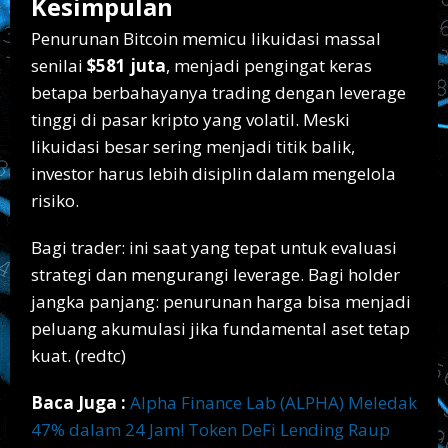
Kesimpulan
Penurunan Bitcoin memicu likuidasi massal
senilai
$581 juta
, menjadi pengingat keras
betapa berbahayanya trading dengan leverage
tinggi di pasar kripto yang volatil. Meski
likuidasi besar sering menjadi titik balik,
investor harus lebih disiplin dalam mengelola
risiko.
Bagi trader: ini saat yang tepat untuk evaluasi
strategi dan mengurangi leverage. Bagi holder
jangka panjang: penurunan harga bisa menjadi
peluang akumulasi jika fundamental aset tetap
kuat. (redtc)
Baca Juga :
Alpha Finance Lab (ALPHA) Meledak
47% dalam 24 Jam! Token DeFi Lending Raup