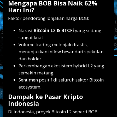
Mengapa BOB Bisa Naik 62%
Hari Ini?
Faktor pendorong lonjakan harga BOB:
Narasi
Bitcoin L2 & BTCFi
yang sedang
sangat kuat.
Volume trading melonjak drastis,
menunjukkan inflow besar dari spekulan
dan holder.
Perkembangan ekosistem hybrid L2 yang
semakin matang.
Sentimen positif di seluruh sektor Bitcoin
ecosystem.
Dampak ke Pasar Kripto
Indonesia
Di Indonesia, proyek Bitcoin L2 seperti BOB