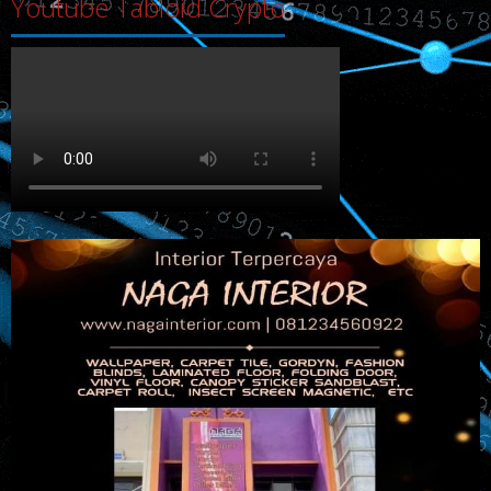
Youtube Tabloid Crypto