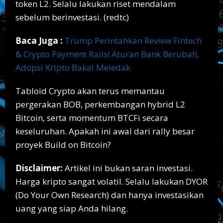
token L2. Selalu lakukan riset mendalam
sebelum berinvestasi. (redtc)
Baca Juga :
Trump Perintahkan Review Fintech
& Crypto Payment Rails! Aturan Bank Berubah,
Adopsi Kripto Bakal Meledak
Tabloid Crypto akan terus memantau
pergerakan BOB, perkembangan hybrid L2
Bitcoin, serta momentum BTCFi secara
keseluruhan. Apakah ini awal dari rally besar
proyek Build on Bitcoin?
Disclaimer:
Artikel ini bukan saran investasi.
Harga kripto sangat volatil. Selalu lakukan DYOR
(Do Your Own Research) dan hanya investasikan
uang yang siap Anda hilang.