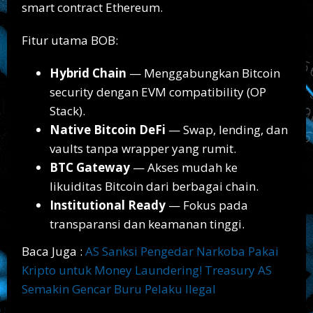
smart contract Ethereum.
Fitur utama BOB:
Hybrid Chain
— Menggabungkan Bitcoin
security dengan EVM compatibility (OP
Stack).
Native Bitcoin DeFi
— Swap, lending, dan
vaults tanpa wrapper yang rumit.
BTC Gateway
— Akses mudah ke
likuiditas Bitcoin dari berbagai chain.
Institutional Ready
— Fokus pada
transparansi dan keamanan tinggi.
Baca Juga :
AS Sanksi Pengedar Narkoba Pakai
Kripto untuk Money Laundering! Treasury AS
Semakin Gencar Buru Pelaku Ilegal