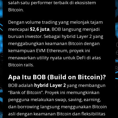
salah satu performer terbaik di ekosistem
Bitcoin.
Dengan volume trading yang melonjak tajam
mencapai
$2,6 juta
, BOB langsung menjadi
buruan investor. Sebagai hybrid Layer 2 yang
menggabungkan keamanan Bitcoin dengan
kemampuan EVM Ethereum, proyek ini
menawarkan utility nyata untuk DeFi di atas
Bitcoin rails.
Apa Itu BOB (Build on Bitcoin)?
BOB adalah
hybrid Layer 2
yang membangun
“Bank of Bitcoin”. Proyek ini memungkinkan
pengguna melakukan swap, saving, earning,
dan borrowing langsung menggunakan Bitcoin
asli dengan keamanan Bitcoin dan fleksibilitas