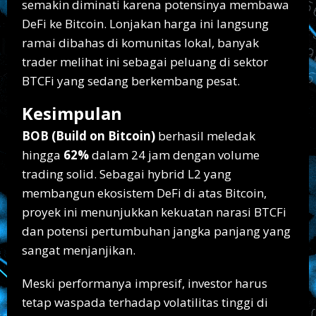
semakin diminati karena potensinya membawa
DeFi ke Bitcoin. Lonjakan harga ini langsung
ramai dibahas di komunitas lokal, banyak
trader melihat ini sebagai peluang di sektor
BTCFi yang sedang berkembang pesat.
Kesimpulan
BOB (Build on Bitcoin)
berhasil meledak
hingga
62%
dalam 24 jam dengan volume
trading solid. Sebagai hybrid L2 yang
membangun ekosistem DeFi di atas Bitcoin,
proyek ini menunjukkan kekuatan narasi BTCFi
dan potensi pertumbuhan jangka panjang yang
sangat menjanjikan.
Meski performanya impresif, investor harus
tetap waspada terhadap volatilitas tinggi di