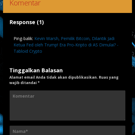
Komentar
Response (1)
Ping-balik:
Kevin Warsh, Pemilik Bitcoin, Dilantik Jadi
Ketua Fed oleh Trump! Era Pro-Kripto di AS Dimulai? -
Tabloid Crypto
Tinggalkan Balasan
Alamat email Anda tidak akan dipublikasikan.
Ruas yang
wajib ditandai
*