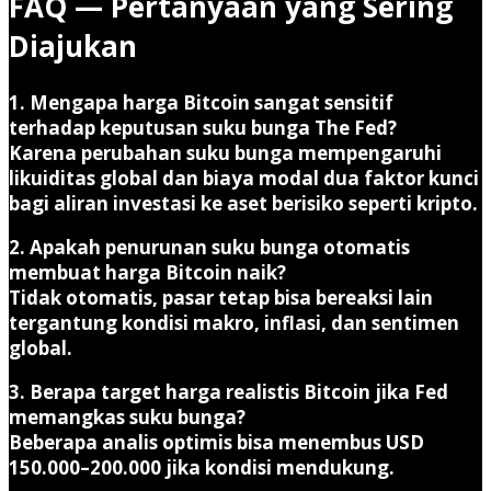
FAQ — Pertanyaan yang Sering
Diajukan
1. Mengapa harga Bitcoin sangat sensitif
terhadap keputusan suku bunga The Fed?
Karena perubahan suku bunga mempengaruhi
likuiditas global dan biaya modal dua faktor kunci
bagi aliran investasi ke aset berisiko seperti kripto.
2. Apakah penurunan suku bunga otomatis
membuat harga Bitcoin naik?
Tidak otomatis, pasar tetap bisa bereaksi lain
tergantung kondisi makro, inflasi, dan sentimen
global.
3. Berapa target harga realistis Bitcoin jika Fed
memangkas suku bunga?
Beberapa analis optimis bisa menembus USD
150.000–200.000 jika kondisi mendukung.