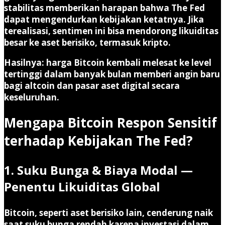
stabilitas memberikan harapan bahwa The Fed
dapat mengendurkan kebijakan ketatnya. Jika
terealisasi, sentimen ini bisa mendorong likuiditas
besar ke aset berisiko, termasuk kripto.
Hasilnya: harga Bitcoin kembali melesat ke level
tertinggi dalam banyak bulan memberi angin baru
bagi altcoin dan pasar aset digital secara
keseluruhan.
Mengapa Bitcoin Respon Sensitif
terhadap Kebijakan The Fed?
1. Suku Bunga & Biaya Modal —
Penentu Likuiditas Global
Bitcoin, seperti aset berisiko lain, cenderung naik
saat suku bunga rendah karena investasi dalam