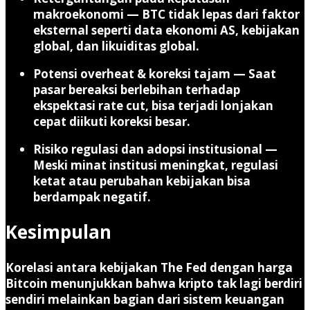
makroekonomi
— BTC tidak lepas dari faktor
eksternal seperti data ekonomi AS, kebijakan
global, dan likuiditas global.
Potensi overheat & koreksi tajam
— Saat
pasar bereaksi berlebihan terhadap
ekspektasi rate cut, bisa terjadi lonjakan
cepat diikuti koreksi besar.
Risiko regulasi dan adopsi institusional
—
Meski minat institusi meningkat, regulasi
ketat atau perubahan kebijakan bisa
berdampak negatif.
Kesimpulan
Korelasi antara kebijakan The Fed dengan harga
Bitcoin menunjukkan bahwa kripto tak lagi berdiri
sendiri melainkan bagian dari sistem keuangan