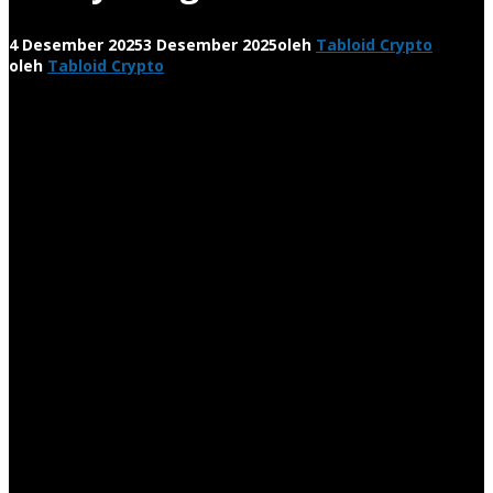
4 Desember 2025
3 Desember 2025
oleh
Tabloid Crypto
oleh
Tabloid Crypto