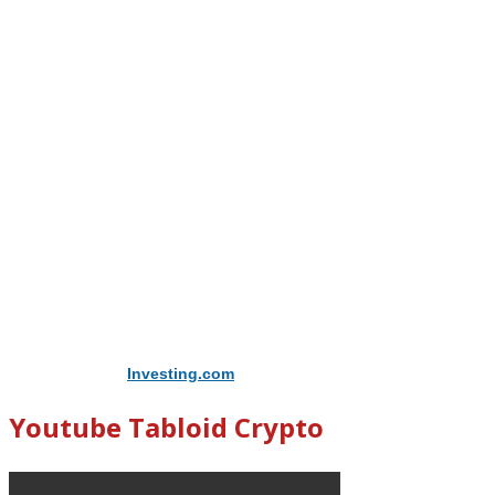
Didukung Oleh
Investing.com
Youtube Tabloid Crypto