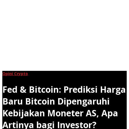
Opini Crypto
Fed & Bitcoin: Prediksi Harga
Baru Bitcoin Dipengaruhi
Kebijakan Moneter AS, Apa
Artinya bagi Investor?