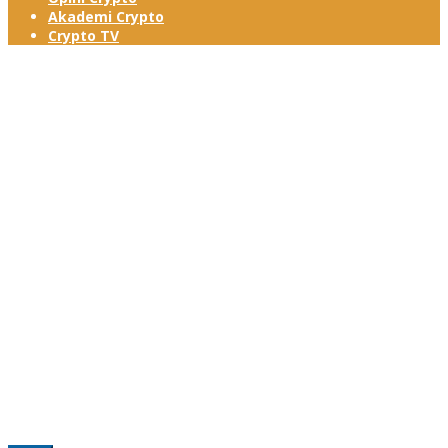
Akademi Crypto
Crypto TV