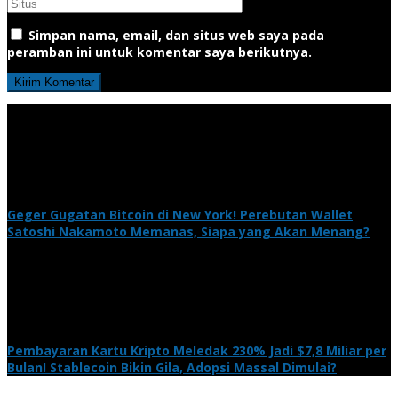
Simpan nama, email, dan situs web saya pada
peramban ini untuk komentar saya berikutnya.
Geger Gugatan Bitcoin di New York! Perebutan Wallet
Satoshi Nakamoto Memanas, Siapa yang Akan Menang?
Pembayaran Kartu Kripto Meledak 230% Jadi $7,8 Miliar per
Bulan! Stablecoin Bikin Gila, Adopsi Massal Dimulai?