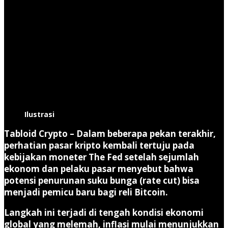
Ilustrasi
Tabloid Crypto
– Dalam beberapa pekan terakhir,
perhatian pasar kripto kembali tertuju pada
kebijakan moneter The Fed setelah sejumlah
ekonom dan pelaku pasar menyebut bahwa
potensi penurunan suku bunga (rate cut) bisa
menjadi pemicu baru bagi reli Bitcoin.
Langkah ini terjadi di tengah kondisi ekonomi
global yang melemah, inflasi mulai menunjukkan