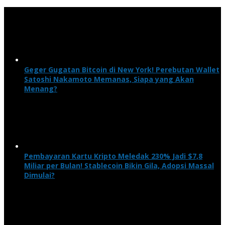
Geger Gugatan Bitcoin di New York! Perebutan Wallet
Satoshi Nakamoto Memanas, Siapa yang Akan
Menang?
Pembayaran Kartu Kripto Meledak 230% Jadi $7,8
Miliar per Bulan! Stablecoin Bikin Gila, Adopsi Massal
Dimulai?