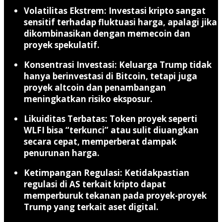
Volatilitas Ekstrem
: Investasi kripto sangat
sensitif terhadap fluktuasi harga, apalagi jika
dikombinasikan dengan memecoin dan
proyek spekulatif.
Konsentrasi Investasi
: Keluarga Trump tidak
hanya berinvestasi di Bitcoin, tetapi juga
proyek altcoin dan penambangan
meningkatkan risiko eksposur.
Likuiditas Terbatas
: Token proyek seperti
WLFI bisa “terkunci” atau sulit diuangkan
secara cepat, memperberat dampak
penurunan harga.
Ketimpangan Regulasi
: Ketidakpastian
regulasi di AS terkait kripto dapat
memperburuk tekanan pada proyek-proyek
Trump yang terkait aset digital.