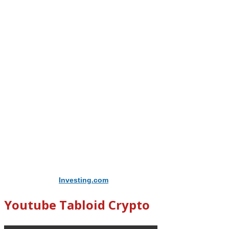
Didukung Oleh
Investing.com
Youtube Tabloid Crypto