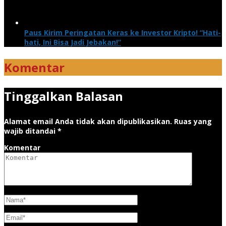
Paus Kirim Peringatan Keras ke Investor Kripto! “Hati-
hati, Ini Bisa Jadi Jebakan!”
Komentar
Tinggalkan Balasan
Alamat email Anda tidak akan dipublikasikan.
Ruas yang
wajib ditandai
*
Komentar