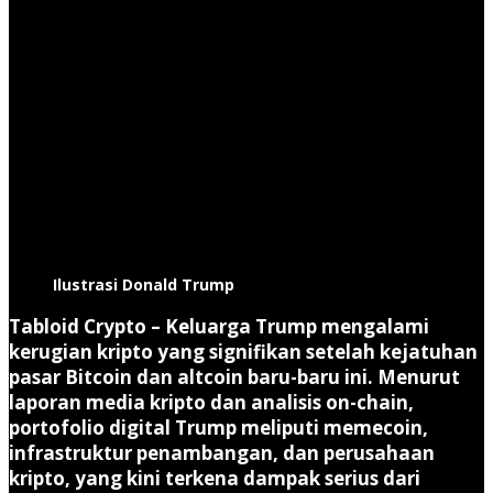
Ilustrasi Donald Trump
Tabloid Crypto
– Keluarga Trump mengalami
kerugian kripto yang signifikan setelah kejatuhan
pasar Bitcoin dan altcoin baru-baru ini. Menurut
laporan media kripto dan analisis on-chain,
portofolio digital Trump meliputi memecoin,
infrastruktur penambangan, dan perusahaan
kripto, yang kini terkena dampak serius dari