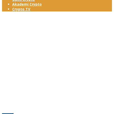
Akademi Crypto
Crypto TV