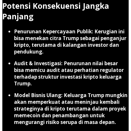
Potensi Konsekuensi Jangka
Panjang
Penurunan Kepercayaan Publik
: Kerugian ini
bisa menekan citra Trump sebagai penganjur
kripto, terutama di kalangan investor dan
pendukung.
Audit & Investigasi
: Penurunan nilai besar
bisa memicu audit atau perhatian regulator
terhadap struktur investasi kripto keluarga
Trump.
Model Bisnis Ulang
: Keluarga Trump mungkin
akan memperkuat atau meninjau kembali
strateginya di kripto terutama dalam proyek
memecoin dan penambangan untuk
mengurangi risiko serupa di masa depan.