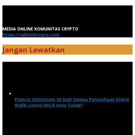
MEDIA ONLINE KOMUNITAS CRYPTO
https://tabloidcrypto.com
Jangan Lewatkan
Prancis Ultimatum 30 Juni! Semua Perusahaan Kripto
Wajib Lisensi MiCA atau Tutup?