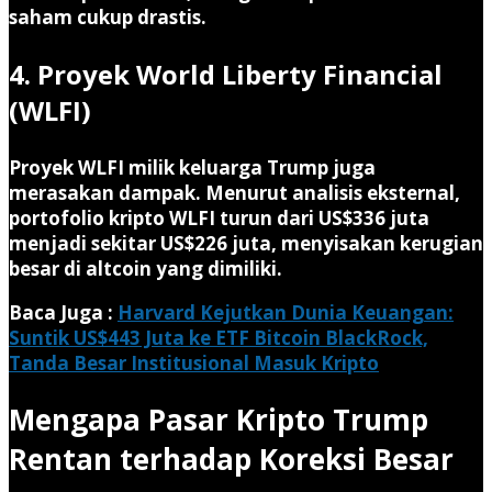
saham cukup drastis.
4. Proyek World Liberty Financial
(WLFI)
Proyek WLFI milik keluarga Trump juga
merasakan dampak. Menurut analisis eksternal,
portofolio kripto WLFI turun dari US$336 juta
menjadi sekitar US$226 juta, menyisakan kerugian
besar di altcoin yang dimiliki.
Baca Juga :
Harvard Kejutkan Dunia Keuangan:
Suntik US$443 Juta ke ETF Bitcoin BlackRock,
Tanda Besar Institusional Masuk Kripto
Mengapa Pasar Kripto Trump
Rentan terhadap Koreksi Besar