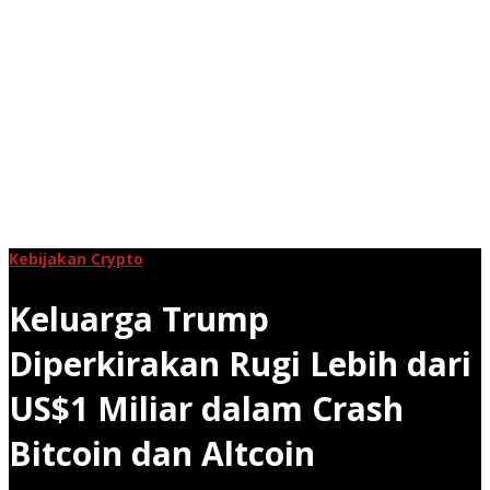
Kebijakan Crypto
Keluarga Trump
Diperkirakan Rugi Lebih dari
US$1 Miliar dalam Crash
Bitcoin dan Altcoin