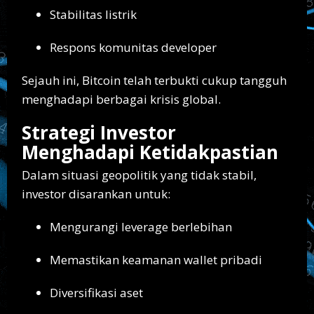
Stabilitas listrik
Respons komunitas developer
Sejauh ini, Bitcoin telah terbukti cukup tangguh
menghadapi berbagai krisis global.
Strategi Investor
Menghadapi Ketidakpastian
Dalam situasi geopolitik yang tidak stabil,
investor disarankan untuk:
Mengurangi leverage berlebihan
Memastikan keamanan wallet pribadi
Diversifikasi aset