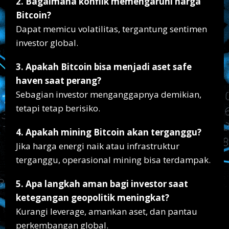
2. Bagaimana konflik memengaruhi harga
Bitcoin?
Dapat memicu volatilitas, tergantung sentimen
investor global.
3. Apakah Bitcoin bisa menjadi aset safe
haven saat perang?
Sebagian investor menganggapnya demikian,
tetapi tetap berisiko.
4. Apakah mining Bitcoin akan terganggu?
Jika harga energi naik atau infrastruktur
terganggu, operasional mining bisa terdampak.
5. Apa langkah aman bagi investor saat
ketegangan geopolitik meningkat?
Kurangi leverage, amankan aset, dan pantau
perkembangan global.