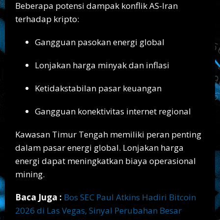
Beberapa potensi dampak konflik AS-Iran
terhadap kripto:
Gangguan pasokan energi global
Lonjakan harga minyak dan inflasi
Ketidakstabilan pasar keuangan
Gangguan konektivitas internet regional
Kawasan Timur Tengah memiliki peran penting
dalam pasar energi global. Lonjakan harga
energi dapat meningkatkan biaya operasional
mining.
Baca Juga :
Bos SEC Paul Atkins Hadiri Bitcoin
2026 di Las Vegas, Sinyal Perubahan Besar