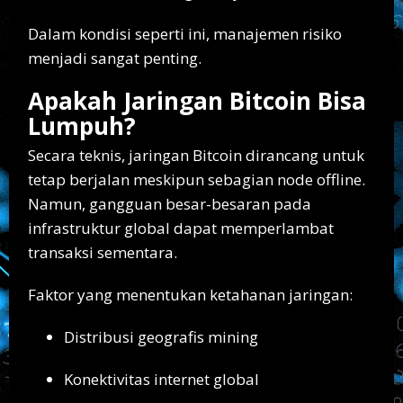
Dalam kondisi seperti ini, manajemen risiko
menjadi sangat penting.
Apakah Jaringan Bitcoin Bisa
Lumpuh?
Secara teknis, jaringan Bitcoin dirancang untuk
tetap berjalan meskipun sebagian node offline.
Namun, gangguan besar-besaran pada
infrastruktur global dapat memperlambat
transaksi sementara.
Faktor yang menentukan ketahanan jaringan:
Distribusi geografis mining
Konektivitas internet global