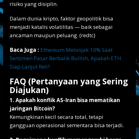
risiko yang disiplin.
Dalam dunia kripto, faktor geopolitik bisa
menjadi katalis volatilitas — baik sebagai
ancaman maupun peluang. (redtc)
Baca Juga :
Ethereum Melonjak 10% Saat
Sentimen Pasar Berbalik Bullish, Apakah ETH
Siap Lanjut Reli?
FAQ (Pertanyaan yang Sering
Diajukan)
1. Apakah konflik AS-Iran bisa mematikan
jaringan Bitcoin?
Kemungkinan kecil secara total, tetapi
gangguan operasional sementara bisa terjadi.