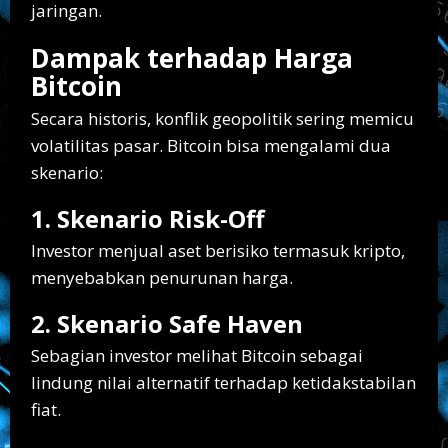
jaringan.
Dampak terhadap Harga
Bitcoin
Secara historis, konflik geopolitik sering memicu
volatilitas pasar. Bitcoin bisa mengalami dua
skenario:
1. Skenario Risk-Off
Investor menjual aset berisiko termasuk kripto,
menyebabkan penurunan harga.
2. Skenario Safe Haven
Sebagian investor melihat Bitcoin sebagai
lindung nilai alternatif terhadap ketidakstabilan
fiat.