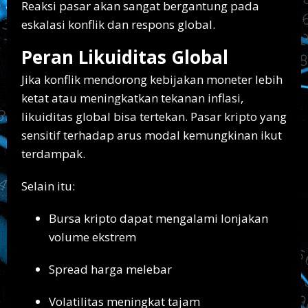
Reaksi pasar akan sangat bergantung pada
eskalasi konflik dan respons global.
Peran Likuiditas Global
Jika konflik mendorong kebijakan moneter lebih
ketat atau meningkatkan tekanan inflasi,
likuiditas global bisa tertekan. Pasar kripto yang
sensitif terhadap arus modal kemungkinan ikut
terdampak.
Selain itu:
Bursa kripto dapat mengalami lonjakan
volume ekstrem
Spread harga melebar
Volatilitas meningkat tajam