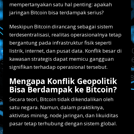
mempertanyakan satu hal penting: apakah
jaringan
Bitcoin
bisa terdampak serius?
Meskipun Bitcoin dirancang sebagai sistem
terdesentralisasi, realitas operasionalnya tetap
bergantung pada infrastruktur fisik seperti
listrik, internet, dan pusat data. Konflik besar di
kawasan strategis dapat memicu gangguan
signifikan terhadap operasional tersebut.
Mengapa Konflik Geopolitik
Bisa Berdampak ke Bitcoin?
Secara teori, Bitcoin tidak dikendalikan oleh
satu negara. Namun, dalam praktiknya,
aktivitas mining, node jaringan, dan likuiditas
pasar tetap terhubung dengan sistem global.