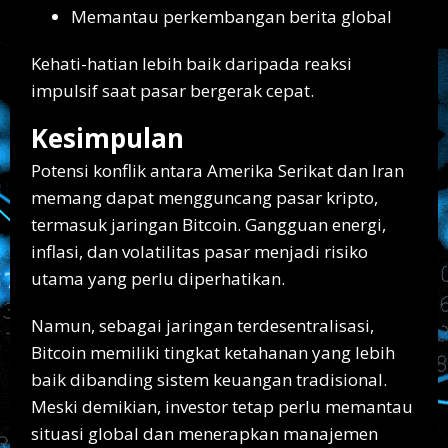
Memantau perkembangan berita global
Kehati-hatian lebih baik daripada reaksi
impulsif saat pasar bergerak cepat.
Kesimpulan
Potensi konflik antara Amerika Serikat dan Iran
memang dapat mengguncang pasar kripto,
termasuk jaringan Bitcoin. Gangguan energi,
inflasi, dan volatilitas pasar menjadi risiko
utama yang perlu diperhatikan.
Namun, sebagai jaringan terdesentralisasi,
Bitcoin memiliki tingkat ketahanan yang lebih
baik dibanding sistem keuangan tradisional.
Meski demikian, investor tetap perlu memantau
situasi global dan menerapkan manajemen