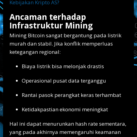
Kebijakan Kripto AS?
Ancaman terhadap
Infrastruktur Mining
Mining Bitcoin sangat bergantung pada listrik
murah dan stabil. Jika konflik memperluas
ketegangan regional:
Biaya listrik bisa melonjak drastis
Operasional pusat data terganggu
Rantai pasok perangkat keras terhambat
Ketidakpastian ekonomi meningkat
Hal ini dapat menurunkan hash rate sementara,
yang pada akhirnya memengaruhi keamanan