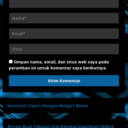
Simpan nama, email, dan situs web saya pada
peramban ini untuk komentar saya berikutnya.
Investasi Crypto Dengan Budget Minim
Bitcoin Buat Fakeout Dan Kembali Dapatkan Selling