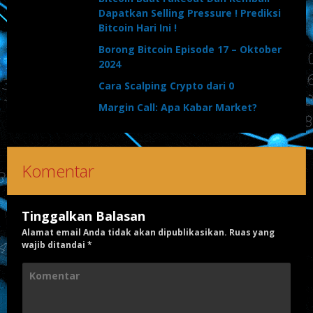
Dapatkan Selling Pressure ! Prediksi
Bitcoin Hari Ini !
Borong Bitcoin Episode 17 – Oktober
2024
Cara Scalping Crypto dari 0
Margin Call: Apa Kabar Market?
Komentar
Tinggalkan Balasan
Alamat email Anda tidak akan dipublikasikan.
Ruas yang
wajib ditandai
*