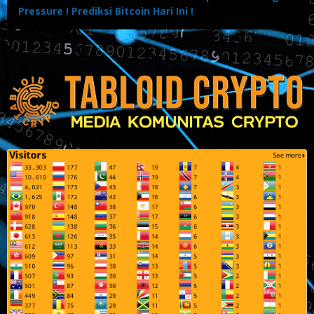
Pressure ! Prediksi Bitcoin Hari Ini !