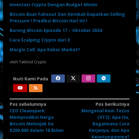
Investasi Crypto Dengan Budget Minim
Bitcoin Buat Fakeout Dan Kembali Dapatkan Selling
Pressure ! Prediksi Bitcoin Hari Ini !
Borong Bitcoin Episode 17 – Oktober 2024
Cara Scalping Crypto dari 0
Margin Call: Apa Kabar Market?
oleh
Tabloid Crypto
Ikuti Kami Pada
Pos sebelumnya
Pos berikutnya
CEO Cleanspark
Mengenal Koin Tezos
Memprediksi Harga
(XTZ): Apa Itu,
Bitcoin Melonjak ke
Bagaimana Cara
$200.000 dalam 18 Bulan
Kerjanya, dan Apa
Keuntungannya?