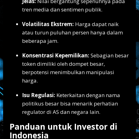
Jelas:
Nilai bergantung sepenuhnya pada
tren media dan sentimen publik.
Volatilitas Ekstrem:
Harga dapat naik
atau turun puluhan persen hanya dalam
beberapa jam.
Konsentrasi Kepemilikan:
Sebagian besar
token dimiliki oleh dompet besar,
berpotensi menimbulkan manipulasi
harga.
Isu Regulasi:
Keterkaitan dengan nama
politikus besar bisa menarik perhatian
regulator di AS dan negara lain.
Panduan untuk Investor di
Indonesia