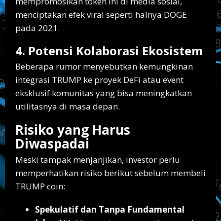
mempromosikan token ini di media sosial,
menciptakan efek viral seperti halnya DOGE
pada 2021.
4. Potensi Kolaborasi Ekosistem
Beberapa rumor menyebutkan kemungkinan
integrasi TRUMP ke proyek DeFi atau event
eksklusif komunitas yang bisa meningkatkan
utilitasnya di masa depan.
Risiko yang Harus
Diwaspadai
Meski tampak menjanjikan, investor perlu
memperhatikan risiko berikut sebelum membeli
TRUMP coin:
Spekulatif dan Tanpa Fundamental