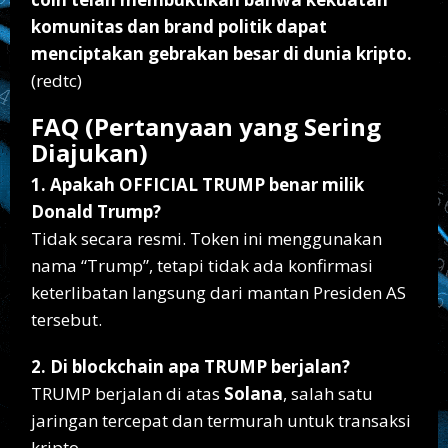
komunitas dan brand politik dapat
menciptakan gebrakan besar di dunia kripto.
(redtc)
FAQ (Pertanyaan yang Sering
Diajukan)
1. Apakah OFFICIAL TRUMP benar milik
Donald Trump?
Tidak secara resmi. Token ini menggunakan
nama “Trump”, tetapi tidak ada konfirmasi
keterlibatan langsung dari mantan Presiden AS
tersebut.
2. Di blockchain apa TRUMP berjalan?
TRUMP berjalan di atas
Solana
, salah satu
jaringan tercepat dan termurah untuk transaksi
kripto.