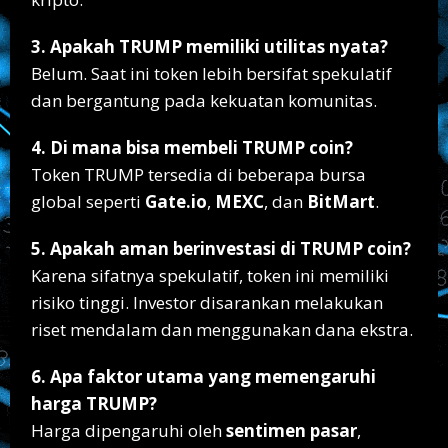
3. Apakah TRUMP memiliki utilitas nyata?
Belum. Saat ini token lebih bersifat spekulatif
dan bergantung pada kekuatan komunitas.
4. Di mana bisa membeli TRUMP coin?
Token TRUMP tersedia di beberapa bursa
global seperti
Gate.io
,
MEXC
, dan
BitMart
.
5. Apakah aman berinvestasi di TRUMP coin?
Karena sifatnya spekulatif, token ini memiliki
risiko tinggi. Investor disarankan melakukan
riset mendalam dan menggunakan dana ekstra.
6. Apa faktor utama yang memengaruhi
harga TRUMP?
Harga dipengaruhi oleh
sentimen pasar
,