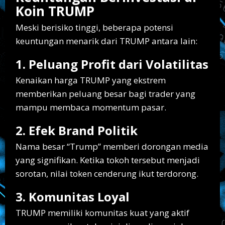
Koin TRUMP
Meski berisiko tinggi, beberapa potensi
keuntungan menarik dari TRUMP antara lain:
1. Peluang Profit dari Volatilitas
Kenaikan harga TRUMP yang ekstrem
memberikan peluang besar bagi trader yang
mampu membaca momentum pasar.
2. Efek Brand Politik
Nama besar “Trump” memberi dorongan media
yang signifikan. Ketika tokoh tersebut menjadi
sorotan, nilai token cenderung ikut terdorong.
3. Komunitas Loyal
TRUMP memiliki komunitas kuat yang aktif