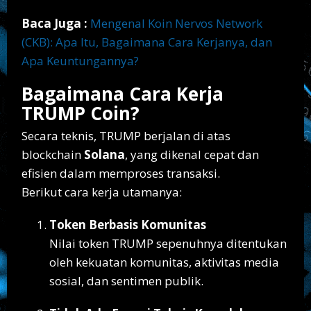
Baca Juga :
Mengenal Koin Nervos Network
(CKB): Apa Itu, Bagaimana Cara Kerjanya, dan
Apa Keuntungannya?
Bagaimana Cara Kerja
TRUMP Coin?
Secara teknis, TRUMP berjalan di atas
blockchain
Solana
, yang dikenal cepat dan
efisien dalam memproses transaksi.
Berikut cara kerja utamanya:
Token Berbasis Komunitas
Nilai token TRUMP sepenuhnya ditentukan
oleh kekuatan komunitas, aktivitas media
sosial, dan sentimen publik.