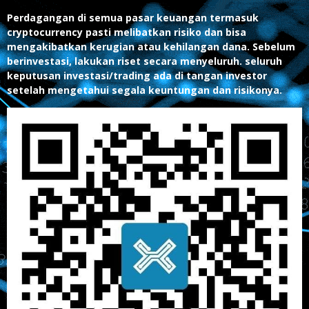
Perdagangan di semua pasar keuangan termasuk
cryptocurrency pasti melibatkan risiko dan bisa
mengakibatkan kerugian atau kehilangan dana. Sebelum
berinvestasi, lakukan riset secara menyeluruh. seluruh
keputusan investasi/trading ada di tangan investor
setelah mengetahui segala keuntungan dan risikonya.