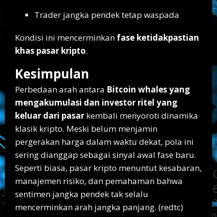
Trader jangka pendek tetap waspada
Kondisi ini mencerminkan
fase ketidakpastian
khas pasar kripto
.
Kesimpulan
Perbedaan arah antara
Bitcoin whales yang
mengakumulasi dan investor ritel yang
keluar dari pasar
kembali menyoroti dinamika
klasik kripto. Meski belum menjamin
pergerakan harga dalam waktu dekat, pola ini
sering dianggap sebagai sinyal awal fase baru.
Seperti biasa, pasar kripto menuntut kesabaran,
manajemen risiko, dan pemahaman bahwa
sentimen jangka pendek tak selalu
mencerminkan arah jangka panjang. (redtc)