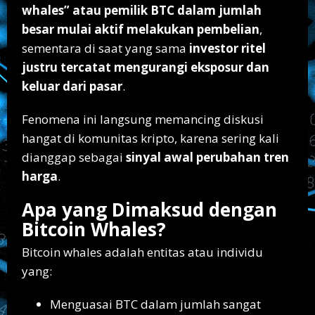
whales” atau pemilik BTC dalam jumlah
besar mulai aktif melakukan pembelian
,
sementara di saat yang sama
investor ritel
justru tercatat mengurangi eksposur dan
keluar dari pasar
.
Fenomena ini langsung memancing diskusi
hangat di komunitas kripto, karena sering kali
dianggap sebagai
sinyal awal perubahan tren
harga
.
Apa yang Dimaksud dengan
Bitcoin Whales?
Bitcoin whales adalah entitas atau individu
yang:
Menguasai BTC dalam jumlah sangat