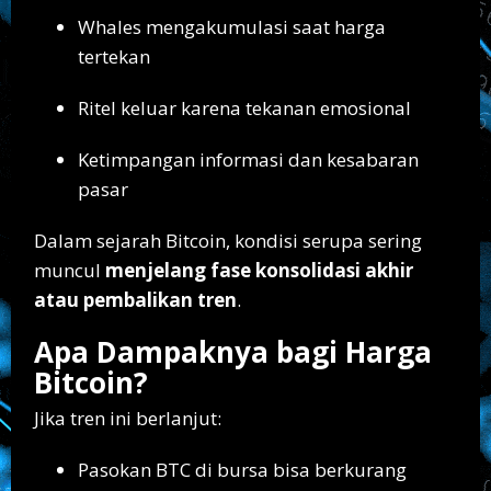
Whales mengakumulasi saat harga
tertekan
Ritel keluar karena tekanan emosional
Ketimpangan informasi dan kesabaran
pasar
Dalam sejarah Bitcoin, kondisi serupa sering
muncul
menjelang fase konsolidasi akhir
atau pembalikan tren
.
Apa Dampaknya bagi Harga
Bitcoin?
Jika tren ini berlanjut:
Pasokan BTC di bursa bisa berkurang