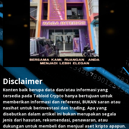
Disclaimer
Konten baik berupa data dan/atau informasi yang
tersedia pada Tabloid Crypto hanya bertujuan untuk
memberikan informasi dan referensi, BUKAN saran atau
nasihat untuk berinvestasi dan trading. Apa yang
disebutkan dalam artikel ini bukan merupakan segala
jenis dari hasutan, rekomendasi, penawaran, atau
dukungan untuk membeli dan menjual aset kripto apapun.