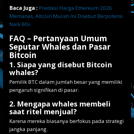
Baca Juga :
Prediksi Harga Ethereum 2026
Memanas, Altcoin Murah Ini Disebut Berpotensi
Naik 60x
FAQ – Pertanyaan Umum
Seputar Whales dan Pasar
Bitcoin
1. Siapa yang disebut Bitcoin
whales?
Pemilik BTC dalam jumlah besar yang memiliki
pengaruh signifikan di pasar.
2. Mengapa whales membeli
saat ritel menjual?
Karena mereka biasanya berfokus pada strategi
jangka panjang.