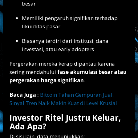
besar
Memiliki pengaruh signifikan terhadap
likuiditas pasar
Biasanya terdiri dari institusi, dana
investasi, atau early adopters
Pergerakan mereka kerap dipantau karena
sering mendahului
fase akumulasi besar atau
pergerakan harga signifikan
.
Baca Juga :
Bitcoin Tahan Gempuran Jual,
Sinyal Tren Naik Makin Kuat di Level Krusial
Investor Ritel Justru Keluar,
Ada Apa?
Di sisi lain, data menunjukkan: