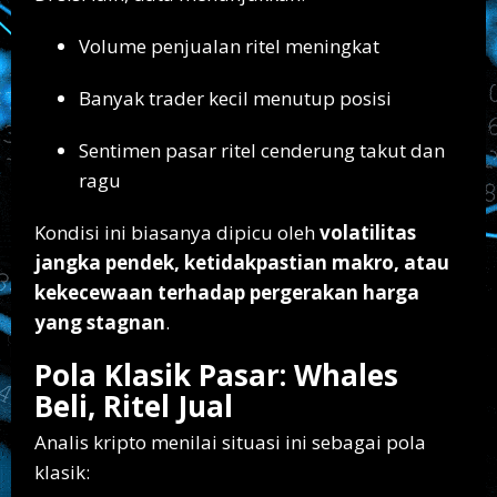
Volume penjualan ritel meningkat
Banyak trader kecil menutup posisi
Sentimen pasar ritel cenderung takut dan
ragu
Kondisi ini biasanya dipicu oleh
volatilitas
jangka pendek, ketidakpastian makro, atau
kekecewaan terhadap pergerakan harga
yang stagnan
.
Pola Klasik Pasar: Whales
Beli, Ritel Jual
Analis kripto menilai situasi ini sebagai pola
klasik: