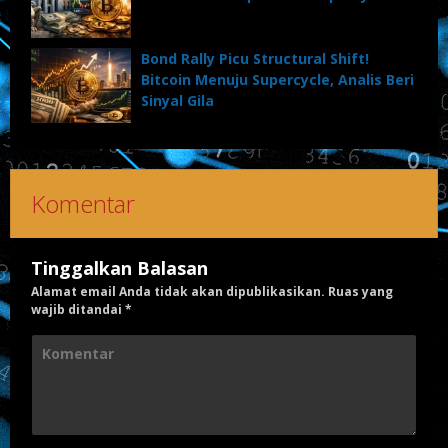
Bond Rally Picu Structural Shift!
Bitcoin Menuju Supercycle, Analis Beri
Sinyal Gila
Komentar
Tinggalkan Balasan
Alamat email Anda tidak akan dipublikasikan.
Ruas yang
wajib ditandai
*