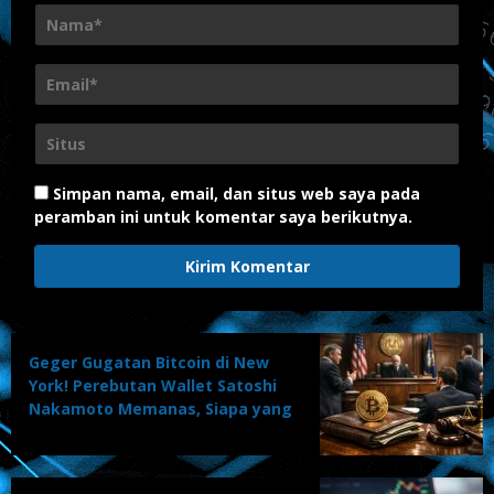
Simpan nama, email, dan situs web saya pada
peramban ini untuk komentar saya berikutnya.
Geger Gugatan Bitcoin di New
York! Perebutan Wallet Satoshi
Nakamoto Memanas, Siapa yang
Akan Menang?