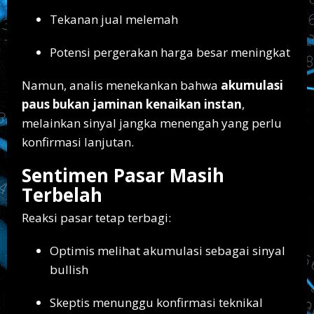
Tekanan jual melemah
Potensi pergerakan harga besar meningkat
Namun, analis menekankan bahwa
akumulasi
paus bukan jaminan kenaikan instan
,
melainkan sinyal jangka menengah yang perlu
konfirmasi lanjutan.
Sentimen Pasar Masih
Terbelah
Reaksi pasar tetap terbagi:
Optimis melihat akumulasi sebagai sinyal
bullish
Skeptis menunggu konfirmasi teknikal