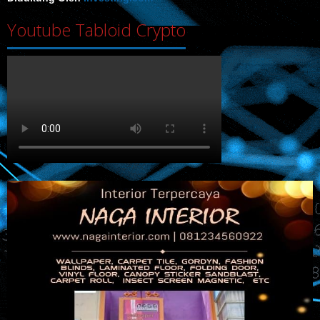
Youtube Tabloid Crypto