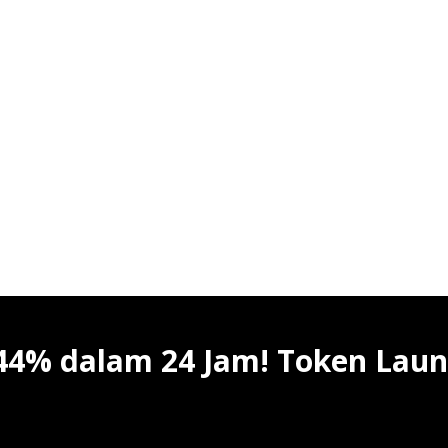
 44% dalam 24 Jam! Token Lau