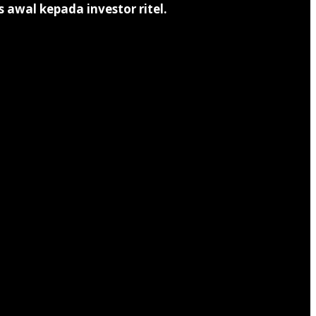
 awal kepada investor ritel.