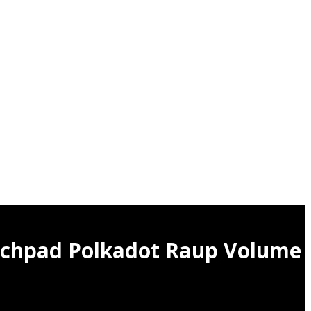
nchpad Polkadot Raup Volume