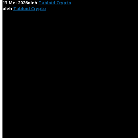
13 Mei 2026
oleh
Tabloid Crypto
oleh
Tabloid Crypto