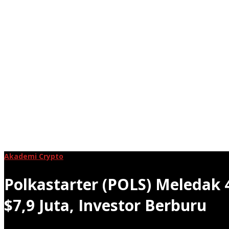
Akademi Crypto
Polkastarter (POLS) Meledak
$7,9 Juta, Investor Berburu