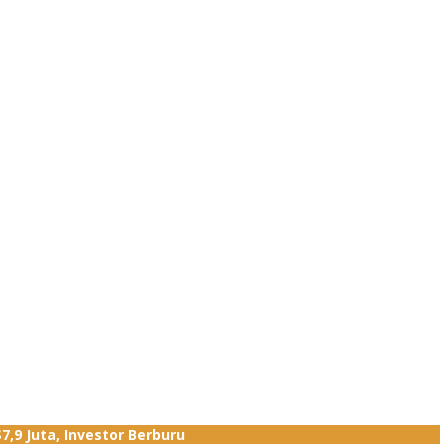
,9 Juta, Investor Berburu