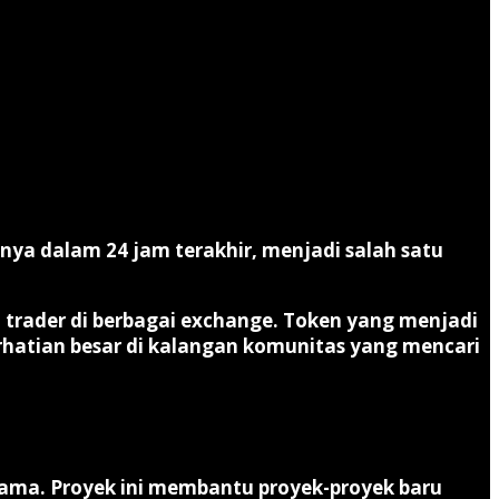
nya dalam 24 jam terakhir, menjadi salah satu
n trader di berbagai exchange. Token yang menjadi
perhatian besar di kalangan komunitas yang mencari
ama. Proyek ini membantu proyek-proyek baru