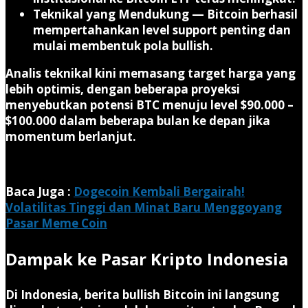
Teknikal yang Mendukung
— Bitcoin berhasil
mempertahankan level support penting dan
mulai membentuk pola bullish.
Analis teknikal kini memasang target harga yang
lebih optimis, dengan beberapa proyeksi
menyebutkan potensi BTC menuju level $90.000 –
$100.000 dalam beberapa bulan ke depan jika
momentum berlanjut.
Baca Juga :
Dogecoin Kembali Bergairah!
Volatilitas Tinggi dan Minat Baru Menggoyang
Pasar Meme Coin
Dampak ke Pasar Kripto Indonesia
Di Indonesia, berita bullish Bitcoin ini langsung