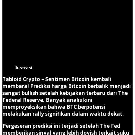
Ilustrasi
Tabloid Crypto
–
Sentimen Bitcoin kembali
membara!
Prediksi harga Bitcoin berbalik menjadi
sangat bullish setelah kebijakan terbaru dari The
Federal Reserve. Banyak analis kini
memproyeksikan bahwa BTC berpotensi
melakukan rally signifikan dalam waktu dekat.
Pergeseran prediksi ini terjadi setelah The Fed
memberikan sinyal yang lebih dovish terkait suku