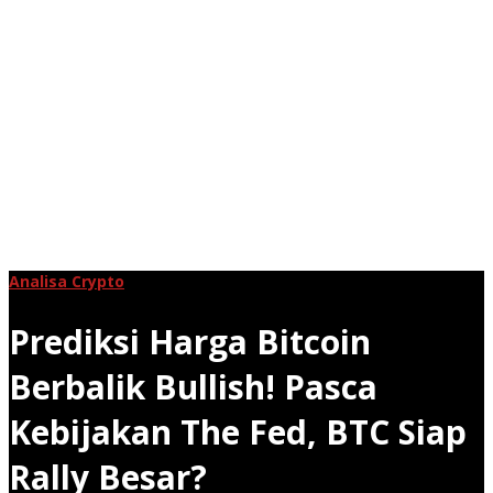
Analisa Crypto
Prediksi Harga Bitcoin
Berbalik Bullish! Pasca
Kebijakan The Fed, BTC Siap
Rally Besar?