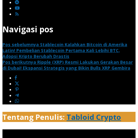
Navigasi pos
Pos sebelumnya
Stablecoin Kalahkan Bitcoin di Amerika
Latin! Pembelian Stablecoin Pertama Kali Lebihi BTC,
Adopsi Kripto Berubah Drastis
Pos berikutnya
Ripple (XRP) Resmi Lakukan Gerakan Besar
di Dubai! Ekspansi Strategis yang Bikin Bulls XRP Gembira
Tentang Penulis:
Tabloid Crypto