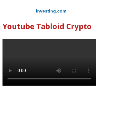
Didukung Oleh
Investing.com
Youtube Tabloid Crypto