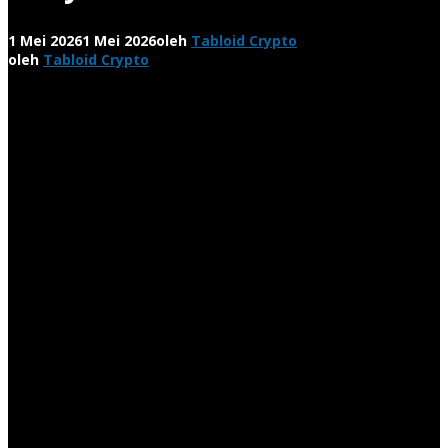
1 Mei 2026
1 Mei 2026
oleh
Tabloid Crypto
oleh
Tabloid Crypto