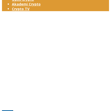
Akademi Crypto
Crypto TV