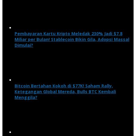
Pembayaran Kartu Kripto Meledak 230% Jadi $7,8
Miliar per Bulan! Stablecoin Bikin Gila, Adopsi Massal
Dimulai?
Bitcoin Bertahan Kokoh di $77K! Saham Rally,
Ketegangan Global Mereda, Bulls BTC Kembali
Menggila?