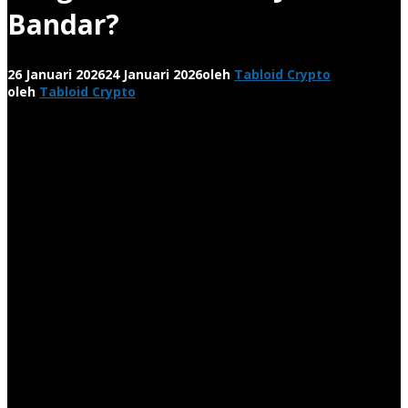
Bandar?
26 Januari 2026
24 Januari 2026
oleh
Tabloid Crypto
oleh
Tabloid Crypto