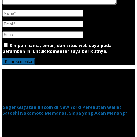
Simpan nama, email, dan situs web saya pada
peramban ini untuk komentar saya berikutnya.
Geger Gugatan Bitcoin di New York! Perebutan Wallet
Satoshi Nakamoto Memanas, Siapa yang Akan Menang?