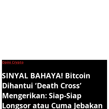
Opini Crypto
SINYAL BAHAYA! Bitcoin
Dihantui ‘Death Cross’
Mengerikan: Siap-Siap
Longsor atau Cuma Jebakan