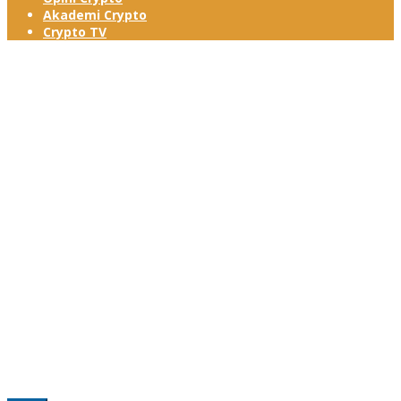
Akademi Crypto
Crypto TV