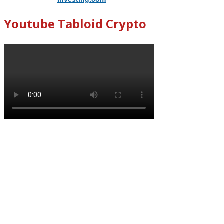
Youtube Tabloid Crypto