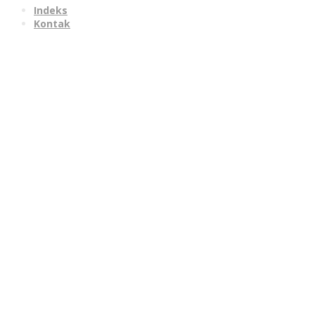
Indeks
Kontak