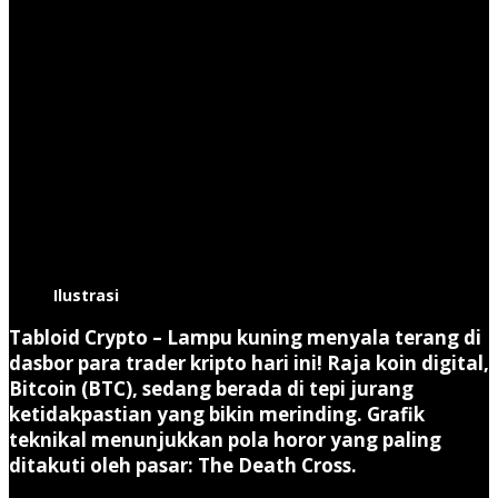
Ilustrasi
Tabloid Crypto
– Lampu kuning menyala terang di
dasbor para trader kripto hari ini! Raja koin digital,
Bitcoin (BTC), sedang berada di tepi jurang
ketidakpastian yang bikin merinding. Grafik
teknikal menunjukkan pola horor yang paling
ditakuti oleh pasar:
The Death Cross
.