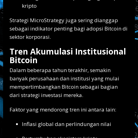
kripto
Strategi MicroStrategy juga sering dianggap
sebagai indikator penting bagi adopsi Bitcoin di
sektor korporasi.
Tren Akumulasi Institusional
Bitcoin
Dalam beberapa tahun terakhir, semakin
banyak perusahaan dan institusi yang mulai
mempertimbangkan Bitcoin sebagai bagian
dari strategi investasi mereka.
Faktor yang mendorong tren ini antara lain:
Inflasi global dan perlindungan nilai