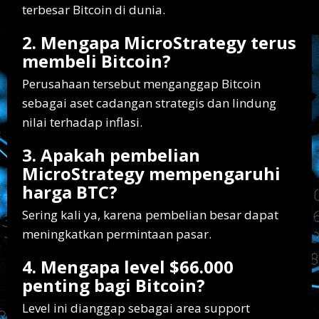
terbesar Bitcoin di dunia.
2. Mengapa MicroStrategy terus
membeli Bitcoin?
Perusahaan tersebut menganggap Bitcoin
sebagai aset cadangan strategis dan lindung
nilai terhadap inflasi.
3. Apakah pembelian
MicroStrategy mempengaruhi
harga BTC?
Sering kali ya, karena pembelian besar dapat
meningkatkan permintaan pasar.
4. Mengapa level $66.000
penting bagi Bitcoin?
Level ini dianggap sebagai area support