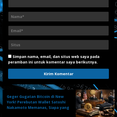
Simpan nama, email, dan situs web saya pada
peramban ini untuk komentar saya berikutnya.
Geger Gugatan Bitcoin di New
York! Perebutan Wallet Satoshi
Nakamoto Memanas, Siapa yang
Akan Menang?