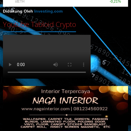
Didukung Oleh
Investing.com
Youtube Tabloid Crypto