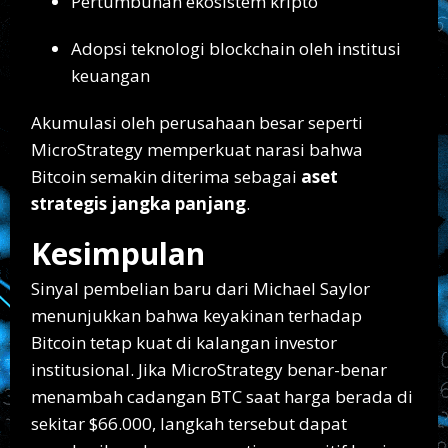
Pertumbuhan ekosistem kripto
Adopsi teknologi blockchain oleh institusi
keuangan
Akumulasi oleh perusahaan besar seperti
MicroStrategy memperkuat narasi bahwa
Bitcoin semakin diterima sebagai
aset
strategis jangka panjang
.
Kesimpulan
Sinyal pembelian baru dari Michael Saylor
menunjukkan bahwa keyakinan terhadap
Bitcoin tetap kuat di kalangan investor
institusional. Jika MicroStrategy benar-benar
menambah cadangan BTC saat harga berada di
sekitar $66.000, langkah tersebut dapat