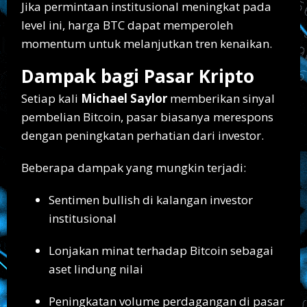
Jika permintaan institusional meningkat pada
level ini, harga BTC dapat memperoleh
momentum untuk melanjutkan tren kenaikan.
Dampak bagi Pasar Kripto
Setiap kali
Michael Saylor
memberikan sinyal
pembelian Bitcoin, pasar biasanya merespons
dengan peningkatan perhatian dari investor.
Beberapa dampak yang mungkin terjadi:
Sentimen bullish di kalangan investor
institusional
Lonjakan minat terhadap Bitcoin sebagai
aset lindung nilai
Peningkatan volume perdagangan di pasar