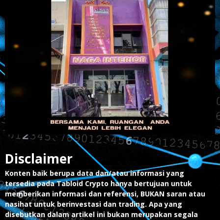
Disclaimer
Konten baik berupa data dan/atau informasi yang
tersedia pada Tabloid Crypto hanya bertujuan untuk
memberikan informasi dan referensi, BUKAN saran atau
nasihat untuk berinvestasi dan trading. Apa yang
disebutkan dalam artikel ini bukan merupakan segala