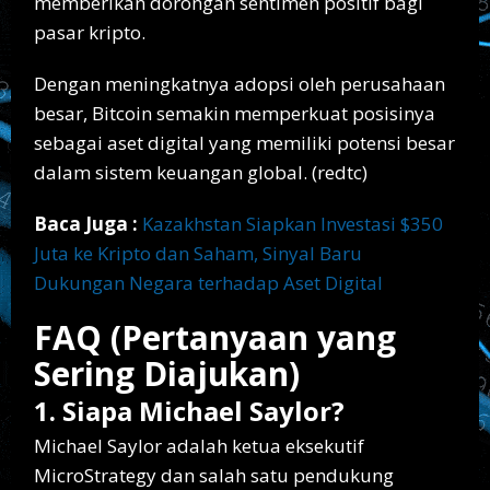
memberikan dorongan sentimen positif bagi
pasar kripto.
Dengan meningkatnya adopsi oleh perusahaan
besar, Bitcoin semakin memperkuat posisinya
sebagai aset digital yang memiliki potensi besar
dalam sistem keuangan global. (redtc)
Baca Juga :
Kazakhstan Siapkan Investasi $350
Juta ke Kripto dan Saham, Sinyal Baru
Dukungan Negara terhadap Aset Digital
FAQ (Pertanyaan yang
Sering Diajukan)
1. Siapa Michael Saylor?
Michael Saylor adalah ketua eksekutif
MicroStrategy dan salah satu pendukung