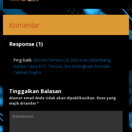
Komentar
Response (1)
Ping-balik:
Bitcoin Tembus 20 Juta Koin Ditambang:
Hanya 1 Juta BTC Tersisa, Era Kelangkaan Dimulai -
Tabloid Crypto
Tinggalkan Balasan
Alamat email Anda tidak akan dipublikasikan.
Ruas yang
wajib ditandai
*