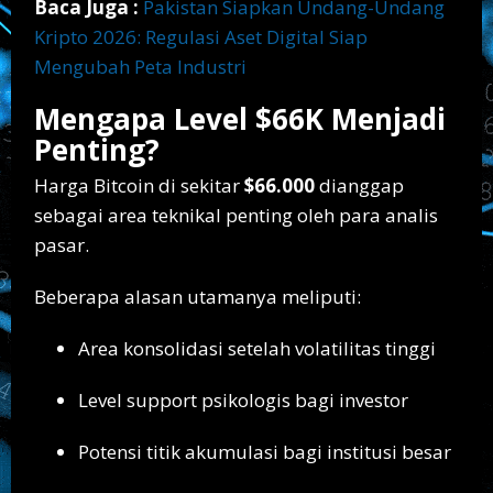
Baca Juga :
Pakistan Siapkan Undang-Undang
Kripto 2026: Regulasi Aset Digital Siap
Mengubah Peta Industri
Mengapa Level $66K Menjadi
Penting?
Harga Bitcoin di sekitar
$66.000
dianggap
sebagai area teknikal penting oleh para analis
pasar.
Beberapa alasan utamanya meliputi:
Area konsolidasi setelah volatilitas tinggi
Level support psikologis bagi investor
Potensi titik akumulasi bagi institusi besar