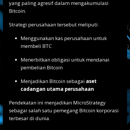
yang paling agresif dalam mengakumulasi
Bitcoin.
Strategi perusahaan tersebut meliputi:
Menggunakan kas perusahaan untuk
membeli BTC
Menerbitkan obligasi untuk mendanai
pembelian Bitcoin
Menjadikan Bitcoin sebagai
aset
cadangan utama perusahaan
Pendekatan ini menjadikan MicroStrategy
sebagai salah satu pemegang Bitcoin korporasi
terbesar di dunia.