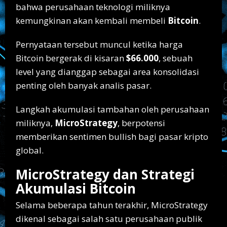
bahwa perusahaan teknologi miliknya
kemungkinan akan kembali membeli
Bitcoin
.
Pernyataan tersebut muncul ketika harga
Bitcoin bergerak di kisaran
$66.000
, sebuah
level yang dianggap sebagai area konsolidasi
penting oleh banyak analis pasar.
Langkah akumulasi tambahan oleh perusahaan
miliknya,
MicroStrategy
, berpotensi
memberikan sentimen bullish bagi pasar kripto
global.
MicroStrategy dan Strategi
Akumulasi Bitcoin
Selama beberapa tahun terakhir, MicroStrategy
dikenal sebagai salah satu perusahaan publik