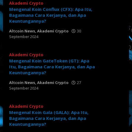
Akademi Crypto
Mengenal Koin Conflux (CFX): Apa Itu,
Bagaimana Cara Kerjanya, dan Apa
Keuntungannya?
Altcoin News
,
Akademi Crypto
30
September 2024
oleh
Tabloid
Crypto
Akademi Crypto
Mengenal Koin GateToken (GT): Apa
Itu, Bagaimana Cara Kerjanya, dan Apa
Keuntungannya?
Altcoin News
,
Akademi Crypto
27
September 2024
oleh
Tabloid
Crypto
Akademi Crypto
Mengenal Koin Gala (GALA): Apa Itu,
Bagaimana Cara Kerjanya, dan Apa
Keuntungannya?