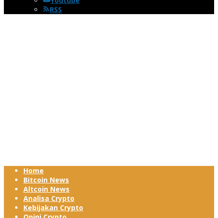
Youtube
RSS
Home
Bitcoin News
Altcoin News
Analisa Crypto
Kebijakan Crypto
Opini Crypto