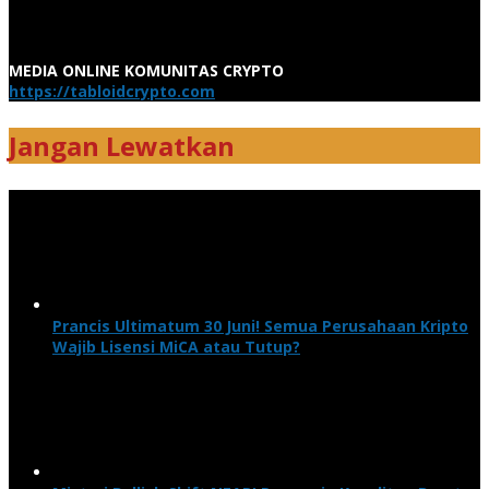
MEDIA ONLINE KOMUNITAS CRYPTO
https://tabloidcrypto.com
Jangan Lewatkan
Prancis Ultimatum 30 Juni! Semua Perusahaan Kripto
Wajib Lisensi MiCA atau Tutup?