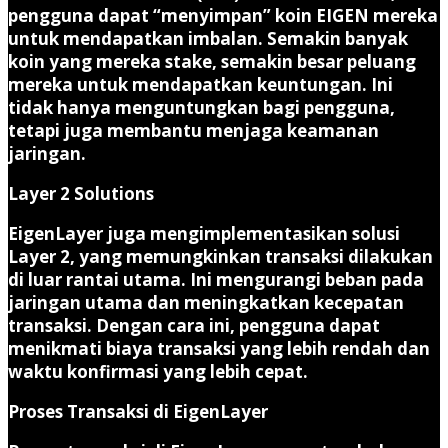
pengguna dapat “menyimpan” koin EIGEN mereka
untuk mendapatkan imbalan. Semakin banyak
koin yang mereka stake, semakin besar peluang
mereka untuk mendapatkan keuntungan. Ini
tidak hanya menguntungkan bagi pengguna,
tetapi juga membantu menjaga keamanan
jaringan.
Layer 2 Solutions
EigenLayer juga mengimplementasikan solusi
Layer 2, yang memungkinkan transaksi dilakukan
di luar rantai utama. Ini mengurangi beban pada
jaringan utama dan meningkatkan kecepatan
transaksi. Dengan cara ini, pengguna dapat
menikmati biaya transaksi yang lebih rendah dan
waktu konfirmasi yang lebih cepat.
Proses Transaksi di EigenLayer