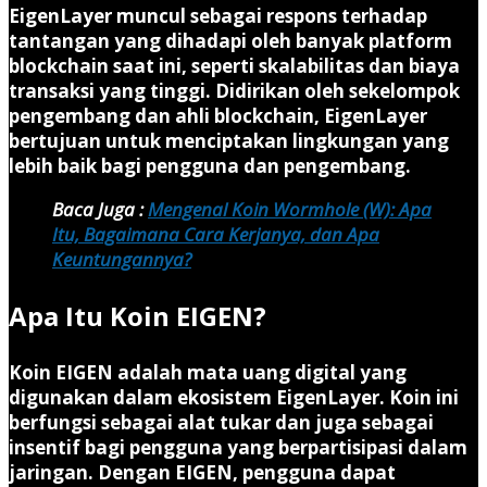
EigenLayer muncul sebagai respons terhadap
tantangan yang dihadapi oleh banyak platform
blockchain saat ini, seperti skalabilitas dan biaya
transaksi yang tinggi. Didirikan oleh sekelompok
pengembang dan ahli blockchain, EigenLayer
bertujuan untuk menciptakan lingkungan yang
lebih baik bagi pengguna dan pengembang.
Baca Juga :
Mengenal Koin Wormhole (W): Apa
Itu, Bagaimana Cara Kerjanya, dan Apa
Keuntungannya?
Apa Itu Koin EIGEN?
Koin EIGEN adalah mata uang digital yang
digunakan dalam ekosistem EigenLayer. Koin ini
berfungsi sebagai alat tukar dan juga sebagai
insentif bagi pengguna yang berpartisipasi dalam
jaringan. Dengan EIGEN, pengguna dapat