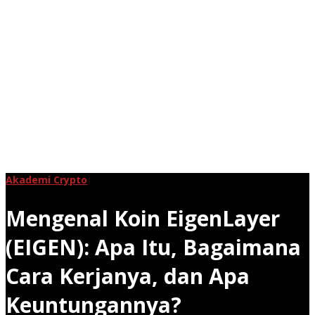
Akademi Crypto
Mengenal Koin EigenLayer
(EIGEN): Apa Itu, Bagaimana
Cara Kerjanya, dan Apa
Keuntungannya?