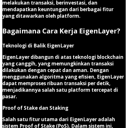
melakukan transaksi, berinvestasi, dan
mendapatkan keuntungan dari berbagai fitur
yang ditawarkan oleh platform.
Bagaimana Cara Kerja EigenLayer?
Teknologi di Balik EigenLayer
EigenLayer dibangun di atas teknologi blockchain
yang canggih, yang memungkinkan transaksi
dilakukan dengan cepat dan aman. Dengan
menggunakan algoritma yang efisien, EigenLayer
dapat memproses ribuan transaksi per detik,
menjadikannya salah satu platform tercepat di
pasar.
Proof of Stake dan Staking
Salah satu fitur utama dari EigenLayer adalah
sistem Proof of Stake (PoS). Dalam sistem ini,