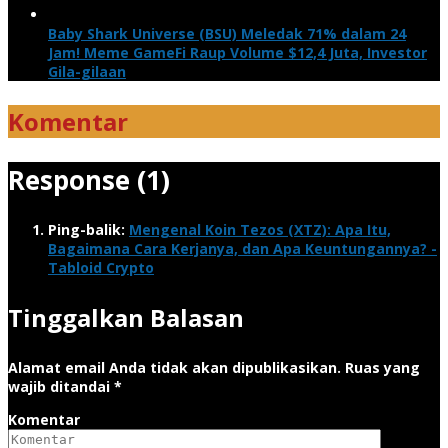
Baby Shark Universe (BSU) Meledak 71% dalam 24
Jam! Meme GameFi Raup Volume $12,4 Juta, Investor
Gila-gilaan
Komentar
Response (1)
Ping-balik:
Mengenal Koin Tezos (XTZ): Apa Itu,
Bagaimana Cara Kerjanya, dan Apa Keuntungannya? -
Tabloid Crypto
Tinggalkan Balasan
Alamat email Anda tidak akan dipublikasikan.
Ruas yang
wajib ditandai
*
Komentar