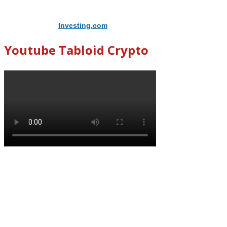
Didukung Oleh
Investing.com
Youtube Tabloid Crypto