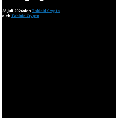
28 Juli 2024
oleh
Tabloid Crypto
oleh
Tabloid Crypto