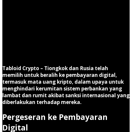
Tabloid Crypto –
Tiongkok dan Rusia telah
memilih untuk beralih ke pembayaran digital,
termasuk mata uang kripto, dalam upaya untuk
menghindari kerumitan sistem perbankan yang
lambat dan rumit akibat sanksi internasional yang
diberlakukan terhadap mereka.
Pergeseran ke Pembayaran
Digital