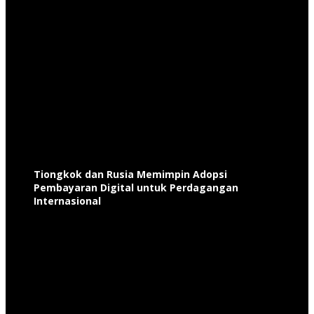
Tiongkok dan Rusia Memimpin Adopsi
Pembayaran Digital untuk Perdagangan
Internasional