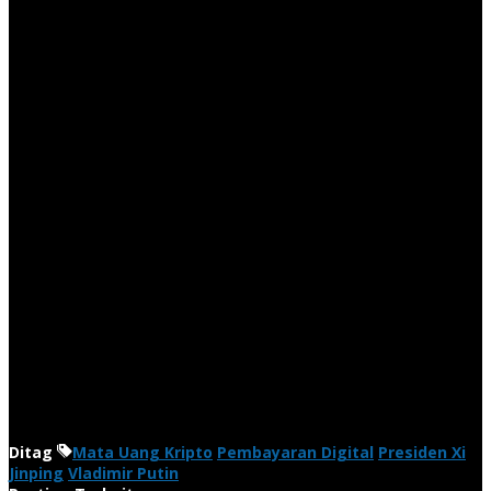
Ditag
Mata Uang Kripto
Pembayaran Digital
Presiden Xi
Jinping
Vladimir Putin