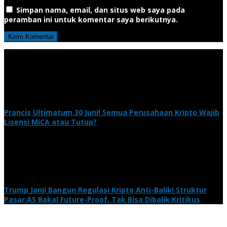
Simpan nama, email, dan situs web saya pada
peramban ini untuk komentar saya berikutnya.
Prancis Ultimatum 30 Juni! Semua Perusahaan Kripto Wajib
Lisensi MiCA atau Tutup?
Trump Janji Bangun Regulasi Kripto Anti-Balik! Struktur
Pasar AS Bakal Future-Proof, Tak Bisa Dibalik Kritikus