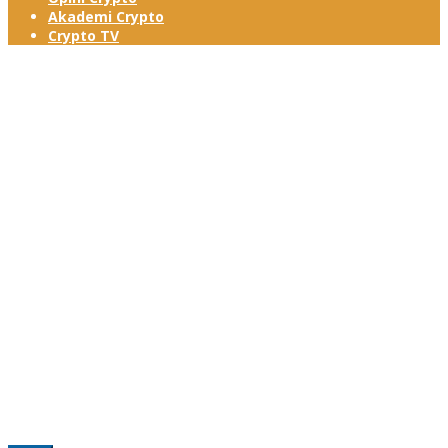
Akademi Crypto
Crypto TV