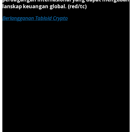
lanskap keuangan global. (red/tc)
Berlangganan Tabloid Crypto