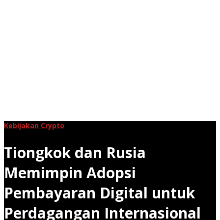
Kebijakan Crypto
Tiongkok dan Rusia
Memimpin Adopsi
Pembayaran Digital untuk
Perdagangan Internasional