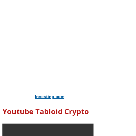
Didukung Oleh
Investing.com
Youtube Tabloid Crypto