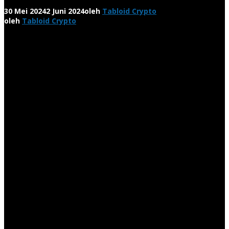
30 Mei 2024
2 Juni 2024
oleh
Tabloid Crypto
oleh
Tabloid Crypto