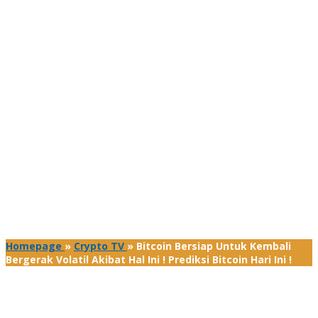
Homepage
»
Crypto TV
»
Bitcoin Bersiap Untuk Kembali
Bergerak Volatil Akibat Hal Ini ! Prediksi Bitcoin Hari Ini !