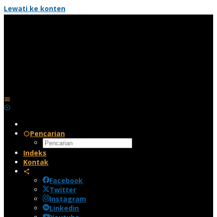
Lewati ke konten
Pencarian
Indeks
Kontak
Facebook
Twitter
Instagram
Linkedin