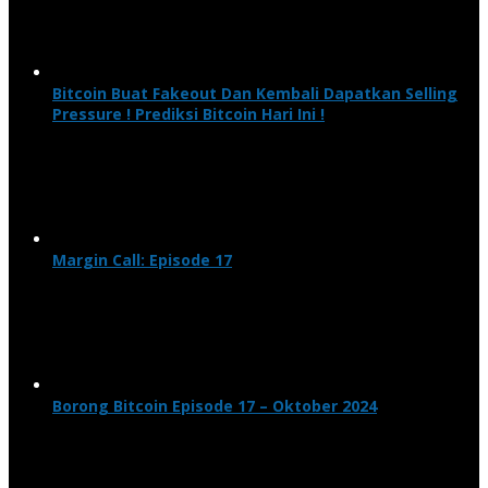
Bitcoin Buat Fakeout Dan Kembali Dapatkan Selling
Pressure ! Prediksi Bitcoin Hari Ini !
Margin Call: Episode 17
Borong Bitcoin Episode 17 – Oktober 2024