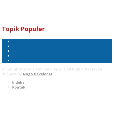
Kami Juga Menerima Donasi Dalam Bentuk Dogecoin Untuk
Pengembangan Tabloid Crypto News.
Email : tabloidcrypto@gmail.com
Topik Populer
Mata Uang Kripto
Bitcoin
Pasar Kripto
Tabloid Crypto
Harga Bitcoin
Copyright©2024 | Tabloid Crypto | All Rights Reserved |
Support By
Naga Developer
Indeks
Kontak