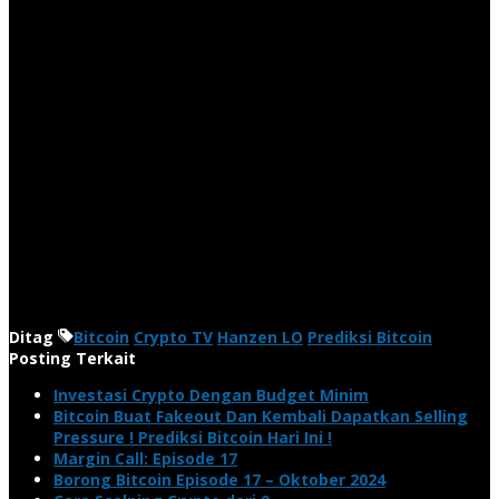
Ditag
Bitcoin
Crypto TV
Hanzen LO
Prediksi Bitcoin
Posting Terkait
Investasi Crypto Dengan Budget Minim
Bitcoin Buat Fakeout Dan Kembali Dapatkan Selling
Pressure ! Prediksi Bitcoin Hari Ini !
Margin Call: Episode 17
Borong Bitcoin Episode 17 – Oktober 2024