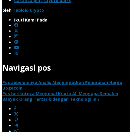
Cara Scalping Crypto dari 0
oleh
Tabloid Crypto
Ikuti Kami Pada
Navigasi pos
Pos sebelumnya
Analis Mengingatkan Penurunan Harga
Dogecoin
Pos berikutnya
Mengenal Kripto AI: Mengapa Semakin
Banyak Orang Tertarik dengan Teknologi Ini?