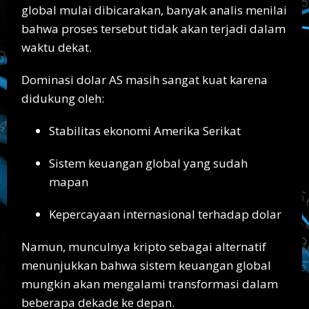
global mulai dibicarakan, banyak analis menilai
bahwa proses tersebut tidak akan terjadi dalam
waktu dekat.
Dominasi dolar AS masih sangat kuat karena
didukung oleh:
Stabilitas ekonomi Amerika Serikat
Sistem keuangan global yang sudah
mapan
Kepercayaan internasional terhadap dolar
Namun, munculnya kripto sebagai alternatif
menunjukkan bahwa sistem keuangan global
mungkin akan mengalami transformasi dalam
beberapa dekade ke depan.