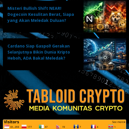
Misteri Bullish Shift NEAR!
Dogecoin Kesulitan Berat, Siapa
yang Akan Meledak Duluan?
Cardano Siap Gaspol! Gerakan
Selanjutnya Bikin Dunia Kripto
Heboh, ADA Bakal Meledak?