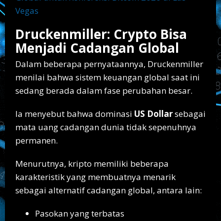
Vegas
Druckenmiller: Crypto Bisa
Menjadi Cadangan Global
Dalam beberapa pernyataannya, Druckenmiller
menilai bahwa sistem keuangan global saat ini
sedang berada dalam fase perubahan besar.
Ia menyebut bahwa dominasi
US Dollar
sebagai
mata uang cadangan dunia tidak sepenuhnya
permanen.
Menurutnya, kripto memiliki beberapa
karakteristik yang membuatnya menarik
sebagai alternatif cadangan global, antara lain:
Pasokan yang terbatas