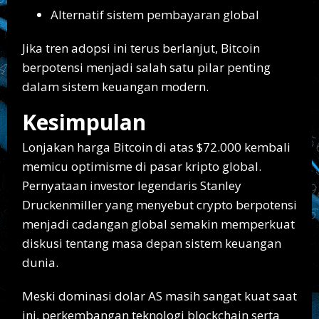
Alternatif sistem pembayaran global
Jika tren adopsi ini terus berlanjut, Bitcoin
berpotensi menjadi salah satu pilar penting
dalam sistem keuangan modern.
Kesimpulan
Lonjakan harga Bitcoin di atas $72.000 kembali
memicu optimisme di pasar kripto global.
Pernyataan investor legendaris Stanley
Druckenmiller yang menyebut crypto berpotensi
menjadi cadangan global semakin memperkuat
diskusi tentang masa depan sistem keuangan
dunia.
Meski dominasi dolar AS masih sangat kuat saat
ini, perkembangan teknologi blockchain serta