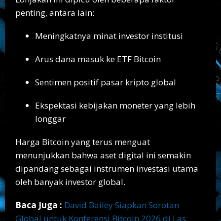
penting, antara lain:
Meningkatnya minat investor institusi
Arus dana masuk ke ETF Bitcoin
Sentimen positif pasar kripto global
Ekspektasi kebijakan moneter yang lebih
longgar
Harga Bitcoin yang terus menguat
menunjukkan bahwa aset digital ini semakin
dipandang sebagai instrumen investasi utama
oleh banyak investor global.
Baca Juga :
David Bailey Siapkan Sorotan
Global untuk Konferensi Bitcoin 2026 di Las