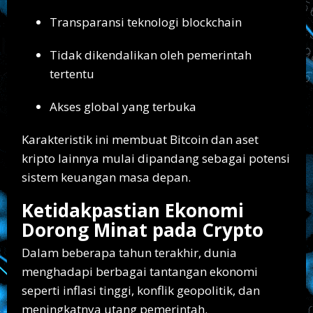
Transparansi teknologi blockchain
Tidak dikendalikan oleh pemerintah
tertentu
Akses global yang terbuka
Karakteristik ini membuat Bitcoin dan aset
kripto lainnya mulai dipandang sebagai potensi
sistem keuangan masa depan.
Ketidakpastian Ekonomi
Dorong Minat pada Crypto
Dalam beberapa tahun terakhir, dunia
menghadapi berbagai tantangan ekonomi
seperti inflasi tinggi, konflik geopolitik, dan
meningkatnya utang pemerintah.