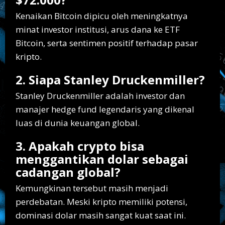
Kenaikan Bitcoin dipicu oleh meningkatnya
minat investor institusi, arus dana ke ETF
Bitcoin, serta sentimen positif terhadap pasar
kripto.
2. Siapa Stanley Druckenmiller?
Stanley Druckenmiller adalah investor dan
manajer hedge fund legendaris yang dikenal
luas di dunia keuangan global.
3. Apakah crypto bisa
menggantikan dolar sebagai
cadangan global?
Kemungkinan tersebut masih menjadi
perdebatan. Meski kripto memiliki potensi,
dominasi dolar masih sangat kuat saat ini.