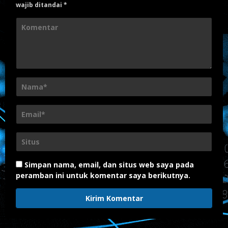
wajib ditandai
*
Simpan nama, email, dan situs web saya pada
peramban ini untuk komentar saya berikutnya.