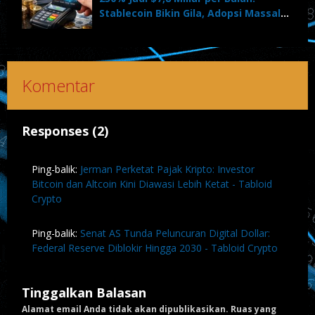
Stablecoin Bikin Gila, Adopsi Massal
Dimulai?
Komentar
Responses (2)
Ping-balik:
Jerman Perketat Pajak Kripto: Investor
Bitcoin dan Altcoin Kini Diawasi Lebih Ketat - Tabloid
Crypto
Ping-balik:
Senat AS Tunda Peluncuran Digital Dollar:
Federal Reserve Diblokir Hingga 2030 - Tabloid Crypto
Tinggalkan Balasan
Alamat email Anda tidak akan dipublikasikan.
Ruas yang