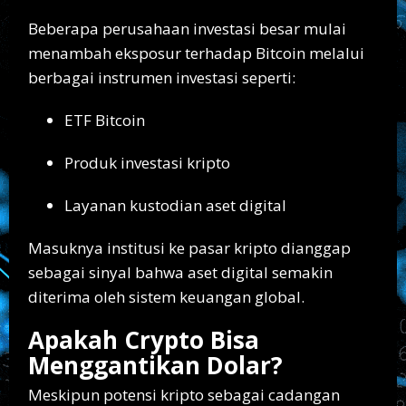
Beberapa perusahaan investasi besar mulai
menambah eksposur terhadap Bitcoin melalui
berbagai instrumen investasi seperti:
ETF Bitcoin
Produk investasi kripto
Layanan kustodian aset digital
Masuknya institusi ke pasar kripto dianggap
sebagai sinyal bahwa aset digital semakin
diterima oleh sistem keuangan global.
Apakah Crypto Bisa
Menggantikan Dolar?
Meskipun potensi kripto sebagai cadangan