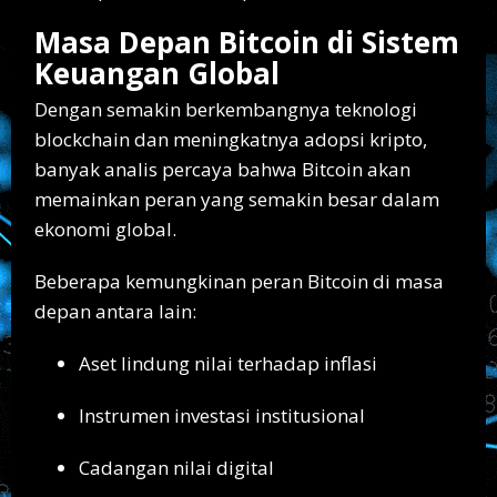
Masa Depan Bitcoin di Sistem
Keuangan Global
Dengan semakin berkembangnya teknologi
blockchain dan meningkatnya adopsi kripto,
banyak analis percaya bahwa Bitcoin akan
memainkan peran yang semakin besar dalam
ekonomi global.
Beberapa kemungkinan peran Bitcoin di masa
depan antara lain:
Aset lindung nilai terhadap inflasi
Instrumen investasi institusional
Cadangan nilai digital