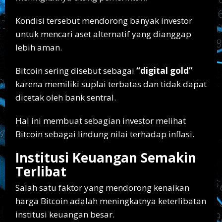
Kondisi tersebut mendorong banyak investor
untuk mencari aset alternatif yang dianggap
lebih aman.
Bitcoin sering disebut sebagai
“digital gold”
karena memiliki suplai terbatas dan tidak dapat
dicetak oleh bank sentral.
Hal ini membuat sebagian investor melihat
Bitcoin sebagai lindung nilai terhadap inflasi.
Institusi Keuangan Semakin
Terlibat
Salah satu faktor yang mendorong kenaikan
harga Bitcoin adalah meningkatnya keterlibatan
institusi keuangan besar.