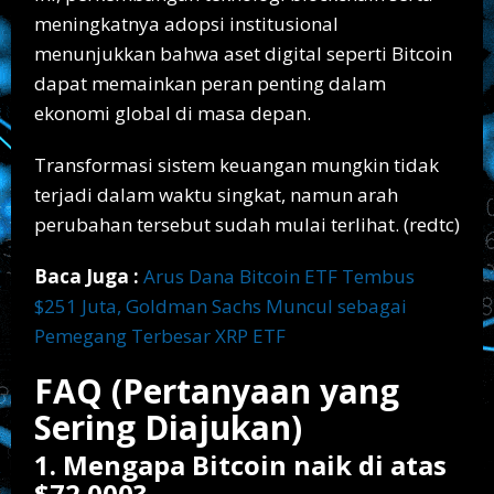
meningkatnya adopsi institusional
menunjukkan bahwa aset digital seperti Bitcoin
dapat memainkan peran penting dalam
ekonomi global di masa depan.
Transformasi sistem keuangan mungkin tidak
terjadi dalam waktu singkat, namun arah
perubahan tersebut sudah mulai terlihat. (redtc)
Baca Juga :
Arus Dana Bitcoin ETF Tembus
$251 Juta, Goldman Sachs Muncul sebagai
Pemegang Terbesar XRP ETF
FAQ (Pertanyaan yang
Sering Diajukan)
1. Mengapa Bitcoin naik di atas
$72.000?