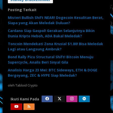
Posting Terkait
Misteri Bullish Shift NEAR! Dogecoin Kesulitan Berat,
Siapa yang Akan Meledak Duluan?
Cardano Siap Gaspol! Gerakan Selanjutnya Bikin
Dunia Kripto Heboh, ADA Bakal Meledak?
Toncoin Mendekati Zona Krusial $1.80! Bisa Meledak
Lagi atau Langsung Ambruk?
Bond Rally Picu Structural Shift! Bitcoin Menuju
Supercycle, Analis Beri Sinyal Gila
Analisis Harga 23 Mei: BTC Sideways, ETH & DOGE
Bergoyang, ZEC & HYPE Siap Meledak?
oleh
Tabloid Crypto
Ikuti Kami Pada