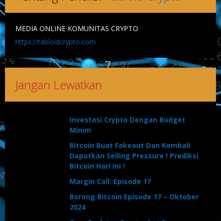
MEDIA ONLINE KOMUNITAS CRYPTO
https://tabloidcrypto.com
Jangan Lewatkan
Investasi Crypto Dengan Budget
Minim
Bitcoin Buat Fakeout Dan Kembali
Dapatkan Selling Pressure ! Prediksi
Bitcoin Hari Ini !
Margin Call: Episode 17
Borong Bitcoin Episode 17 – Oktober
2024