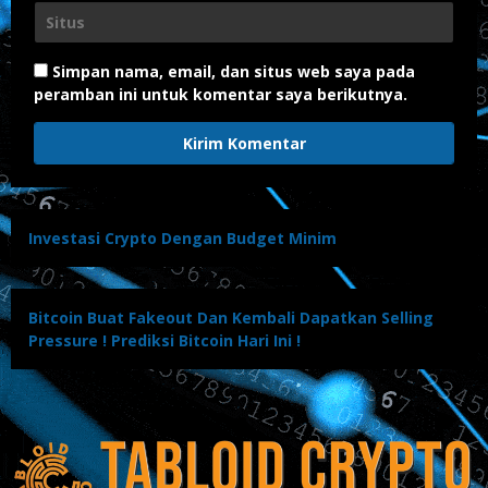
Simpan nama, email, dan situs web saya pada
peramban ini untuk komentar saya berikutnya.
Investasi Crypto Dengan Budget Minim
Bitcoin Buat Fakeout Dan Kembali Dapatkan Selling
Pressure ! Prediksi Bitcoin Hari Ini !