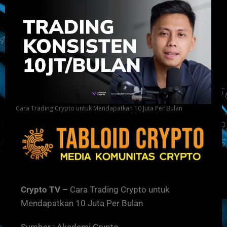
Cara Trading Crypto untuk Mendapatkan 10 Juta Per Bulan
Crypto TV –
Cara Trading Crypto untuk
Mendapatkan 10 Juta Per Bulan
Sumber : Akademi Crypto