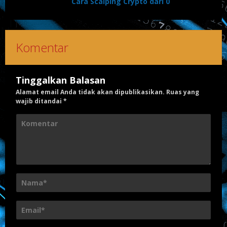
Cara Scalping Crypto dari 0
Komentar
Tinggalkan Balasan
Alamat email Anda tidak akan dipublikasikan.
Ruas yang
wajib ditandai
*