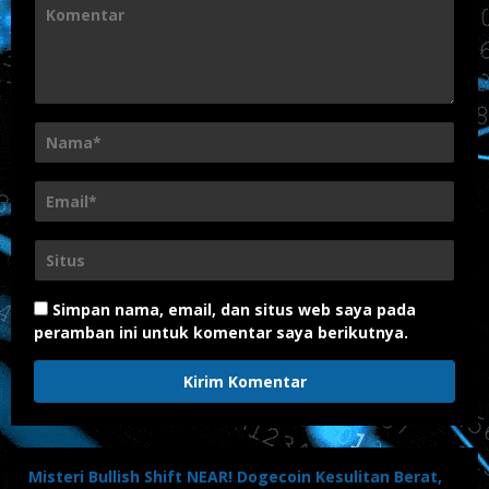
Simpan nama, email, dan situs web saya pada
peramban ini untuk komentar saya berikutnya.
Misteri Bullish Shift NEAR! Dogecoin Kesulitan Berat,