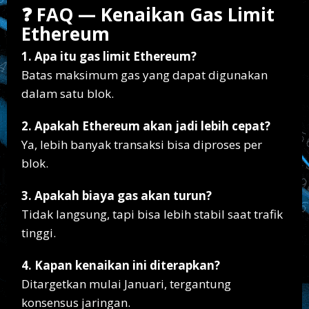
❓ FAQ — Kenaikan Gas Limit
Ethereum
1. Apa itu gas limit Ethereum?
Batas maksimum gas yang dapat digunakan
dalam satu blok.
2. Apakah Ethereum akan jadi lebih cepat?
Ya, lebih banyak transaksi bisa diproses per
blok.
3. Apakah biaya gas akan turun?
Tidak langsung, tapi bisa lebih stabil saat trafik
tinggi.
4. Kapan kenaikan ini diterapkan?
Ditargetkan mulai Januari, tergantung
konsensus jaringan.