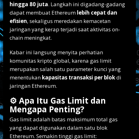
hingga 80 juta
. Langkah ini digadang-gadang
dapat membuat Ethereum
lebih cepat dan
efisien
, sekaligus meredakan kemacetan
jaringan yang kerap terjadi saat aktivitas on-
chain meningkat.
Kabar ini langsung menyita perhatian
komunitas kripto global, karena gas limit
merupakan salah satu parameter kunci yang
menentukan
kapasitas transaksi per blok
di
jaringan Ethereum.
⚙️ Apa Itu Gas Limit dan
Mengapa Penting?
Gas limit adalah batas maksimum total gas
yang dapat digunakan dalam satu blok
Ethereum. Semakin tinggi gas limit: