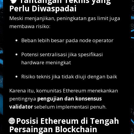
Perlu Diwaspadai
Meski menjanjikan, peningkatan gas limit juga
membawa risiko:
Beban lebih besar pada node operator
Potensi sentralisasi jika spesifikasi
hardware meningkat
Risiko teknis jika tidak diuji dengan baik
Karena itu, komunitas Ethereum menekankan
pentingnya
pengujian dan konsensus
validator
sebelum implementasi penuh.
🌐 Posisi Ethereum di Tengah
Persaingan Blockchain