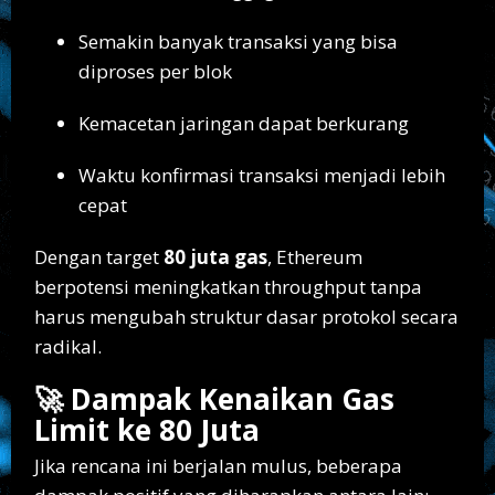
Semakin banyak transaksi yang bisa
diproses per blok
Kemacetan jaringan dapat berkurang
Waktu konfirmasi transaksi menjadi lebih
cepat
Dengan target
80 juta gas
, Ethereum
berpotensi meningkatkan throughput tanpa
harus mengubah struktur dasar protokol secara
radikal.
🚀 Dampak Kenaikan Gas
Limit ke 80 Juta
Jika rencana ini berjalan mulus, beberapa