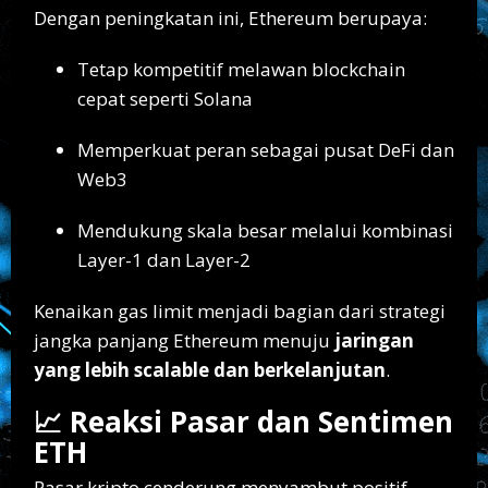
Dengan peningkatan ini, Ethereum berupaya:
Tetap kompetitif melawan blockchain
cepat seperti Solana
Memperkuat peran sebagai pusat DeFi dan
Web3
Mendukung skala besar melalui kombinasi
Layer-1 dan Layer-2
Kenaikan gas limit menjadi bagian dari strategi
jangka panjang Ethereum menuju
jaringan
yang lebih scalable dan berkelanjutan
.
📈 Reaksi Pasar dan Sentimen
ETH
Pasar kripto cenderung menyambut positif