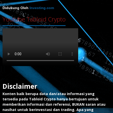
Didukung Oleh
Investing.com
Youtube Tabloid Crypto
Disclaimer
Konten baik berupa data dan/atau informasi yang
tersedia pada Tabloid Crypto hanya bertujuan untuk
memberikan informasi dan referensi, BUKAN saran atau
nasihat untuk berinvestasi dan trading. Apa yang