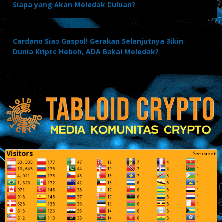
Siapa yang Akan Meledak Duluan?
Cardano Siap Gaspol! Gerakan Selanjutnya Bikin
Dunia Kripto Heboh, ADA Bakal Meledak?