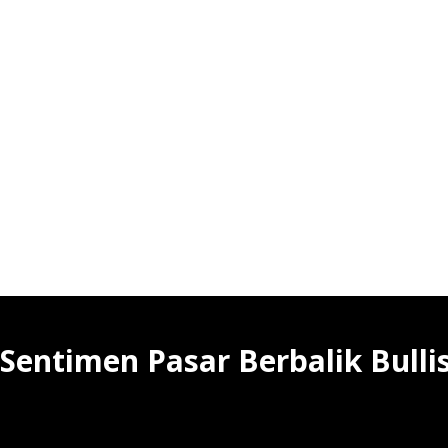
entimen Pasar Berbalik Bulli