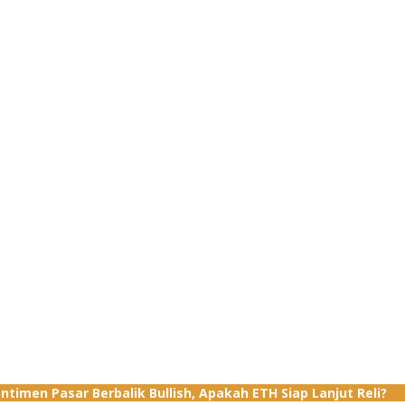
timen Pasar Berbalik Bullish, Apakah ETH Siap Lanjut Reli?