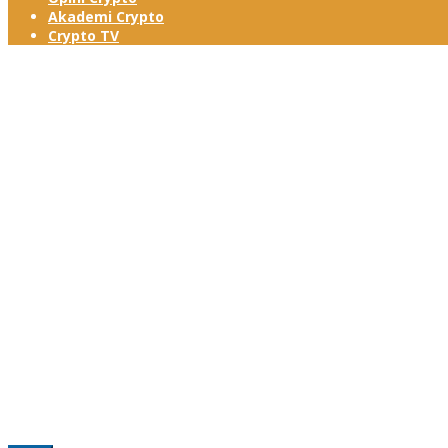
Akademi Crypto
Crypto TV