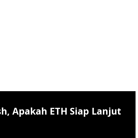
sh, Apakah ETH Siap Lanjut