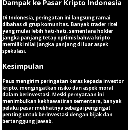
Dampak ke Pasar Kripto Indonesia
Di Indonesia, peringatan ini langsung ramai
dibahas di grup komunitas. Banyak trader ritel
yang mulai lebih hati-hati, sementara holder
jangka panjang tetap optimis bahwa kripto
memiliki nilai jangka panjang di luar aspek
spekulasi.
Kesimpulan
Paus mengirim peringatan keras kepada investor
kripto, mengingatkan risiko dan aspek moral
dalam berinvestasi. Meski pernyataan ini
menimbulkan kekhawatiran sementara, banyak
pelaku pasar melihatnya sebagai pengingat
penting untuk berinvestasi dengan bijak dan
bertanggung jawab.