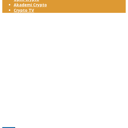
Akademi Crypto
Crypto TV