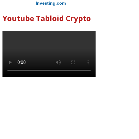
Didukung Oleh
Investing.com
Youtube Tabloid Crypto