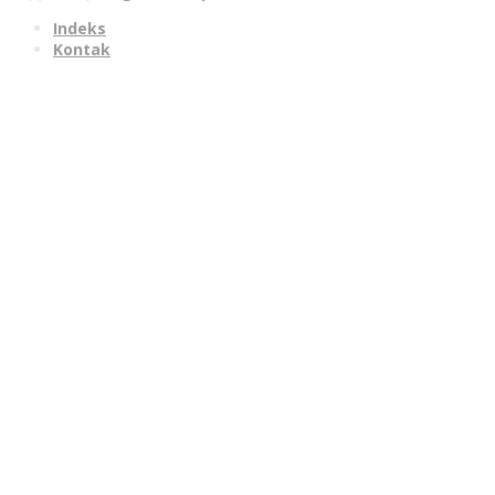
Indeks
Kontak