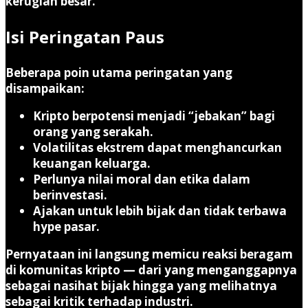
kerugian besar.
Isi Peringatan Paus
Beberapa poin utama peringatan yang
disampaikan:
Kripto berpotensi menjadi “jebakan” bagi
orang yang serakah.
Volatilitas ekstrem dapat menghancurkan
keuangan keluarga.
Perlunya nilai moral dan etika dalam
berinvestasi.
Ajakan untuk lebih bijak dan tidak terbawa
hype pasar.
Pernyataan ini langsung memicu reaksi beragam
di komunitas kripto — dari yang menganggapnya
sebagai nasihat bijak hingga yang melihatnya
sebagai kritik terhadap industri.