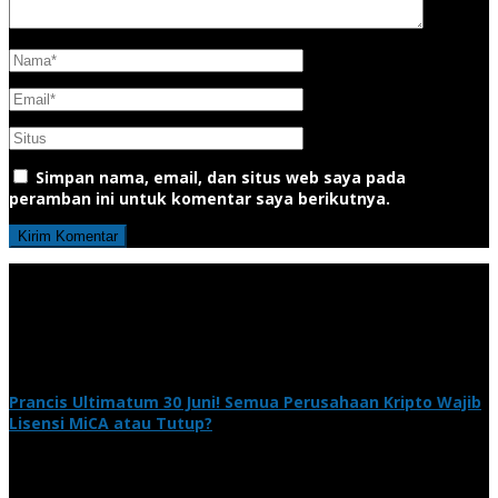
Simpan nama, email, dan situs web saya pada
peramban ini untuk komentar saya berikutnya.
Prancis Ultimatum 30 Juni! Semua Perusahaan Kripto Wajib
Lisensi MiCA atau Tutup?