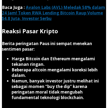
Baca Juga :
Avalon Labs (AVL) Meledak 58% dalam
24 Jam! Token RWA Lending Bitcoin Raup Volume
$4,8 Juta, Investor Serbu
Reaksi Pasar Kripto
Berita peringatan Paus ini sempat menekan
sentimen pasar:
Harga Bitcoin dan Ethereum mengalami
tekanan ringan.
Beberapa altcoin mengalami koreksi lebih
dalam.
Namun, banyak investor justru melihat ini
sebagai momen “buy the dip” karena
peringatan moral tidak mengubah
fundamental teknologi blockchain.