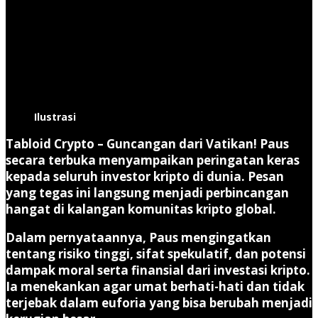
Ilustrasi
Tabloid Crypto
–
Guncangan dari Vatikan!
Paus
secara terbuka menyampaikan peringatan keras
kepada seluruh investor kripto di dunia. Pesan
yang tegas ini langsung menjadi perbincangan
hangat di kalangan komunitas kripto global.
Dalam pernyataannya, Paus mengingatkan
tentang risiko tinggi, sifat spekulatif, dan potensi
dampak moral serta finansial dari investasi kripto.
Ia menekankan agar umat berhati-hati dan tidak
terjebak dalam euforia yang bisa berubah menjadi