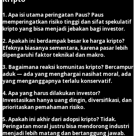
1. Apa isi utama peringatan Paus?
Paus
memperingatkan risiko tinggi dan sifat spekulatif
kripto yang bisa menjadi jebakan bagi investor.
2. Apakah ini berdampak besar ke harga kripto?
Efeknya biasanya sementara, karena pasar lebih
dipengaruhi faktor teknikal dan makro.
3. Bagaimana reaksi komunitas kripto?
Bercampur
aduk — ada yang menghargai nasihat moral, ada
yang menganggapnya terlalu konservatif.
4. Apa yang harus dilakukan investor?
Investasikan hanya uang dingin, diversifikasi, dan
prioritaskan pemahaman risiko.
5. Apakah ini akhir dari adopsi kripto?
Tidak.
Peringatan moral justru bisa mendorong industri
menjadi lebih matang dan bertanggung jawab.