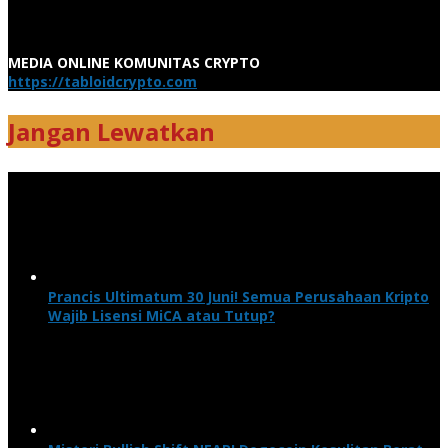
MEDIA ONLINE KOMUNITAS CRYPTO
https://tabloidcrypto.com
Jangan Lewatkan
Prancis Ultimatum 30 Juni! Semua Perusahaan Kripto
Wajib Lisensi MiCA atau Tutup?