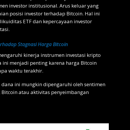
en investor institusional. Arus keluar yang
n posisi investor terhadap Bitcoin. Hal ini
ikuiditas ETF dan kepercayaan investor
tasi.
rhadap Stagnasi Harga Bitcoin
engaruhi kinerja instrumen investasi kripto
 ini menjadi penting karena harga Bitcoin
apa waktu terakhir.
an dana ini mungkin dipengaruhi oleh sentimen
 Bitcoin atau aktivitas penyeimbangan