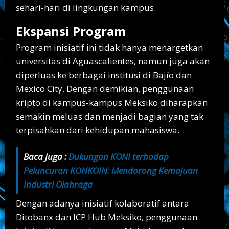
sehari-hari di lingkungan kampus.
Ekspansi Program
Program inisiatif ini tidak hanya menargetkan
universitas di Aguascalientes, namun juga akan
diperluas ke berbagai institusi di Bajío dan
Mexico City. Dengan demikian, penggunaan
kripto di kampus-kampus Meksiko diharapkan
semakin meluas dan menjadi bagian yang tak
terpisahkan dari kehidupan mahasiswa.
Baca Juga :
Dukungan KONI terhadap
Peluncuran KONKOIN: Mendorong Kemajuan
Industri Olahraga
Dengan adanya inisiatif kolaboratif antara
Ditobanx dan ICP Hub Meksiko, penggunaan