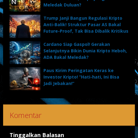
Meledak Duluan?
Trump Janji Bangun Regulasi Kripto
Anti-Balik! Struktur Pasar AS Bakal
Future-Proof, Tak Bisa Dibalik Kritikus
Cardano Siap Gaspol! Gerakan
Selanjutnya Bikin Dunia Kripto Heboh,
ADA Bakal Meledak?
Paus Kirim Peringatan Keras ke
Investor Kripto! “Hati-hati, Ini Bisa
Jadi Jebakan!”
Komentar
Tinggalkan Balasan