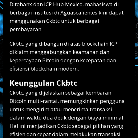
Ditobanx dan ICP Hub Mexico, mahasiswa di
berbagai institusi di Aguascalientes kini dapat
menggunakan Ckbtc untuk berbagai
pembayaran.
Ckbtc, yang dibangun di atas blockchain ICP,
diklaim menggabungkan keamanan dan
kepercayaan Bitcoin dengan kecepatan dan
efisiensi blockchain modern.
Keunggulan Ckbtc
Ckbtc, yang dijelaskan sebagai kembaran
Bitcoin multi-rantai, memungkinkan pengguna
untuk mengirim atau menerima transaksi
dalam waktu dua detik dengan biaya minimal.
Hal ini menjadikan Ckbtc sebagai pilihan yang
efisien dan cepat dalam melakukan transaksi