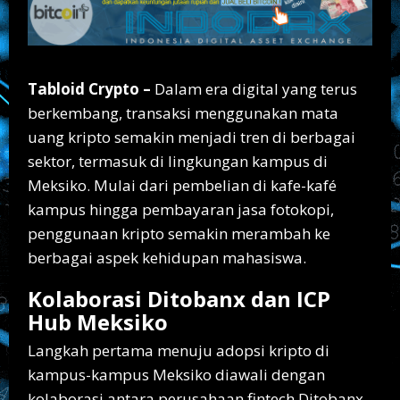
Tabloid Crypto –
Dalam era digital yang terus
berkembang, transaksi menggunakan mata
uang kripto semakin menjadi tren di berbagai
sektor, termasuk di lingkungan kampus di
Meksiko. Mulai dari pembelian di kafe-kafé
kampus hingga pembayaran jasa fotokopi,
penggunaan kripto semakin merambah ke
berbagai aspek kehidupan mahasiswa.
Kolaborasi Ditobanx dan ICP
Hub Meksiko
Langkah pertama menuju adopsi kripto di
kampus-kampus Meksiko diawali dengan
kolaborasi antara perusahaan fintech Ditobanx