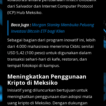
dari Salvador dan Internet Computer Protocol
(ICP) Hub Meksiko.
Baca Juga :
Morgan Stanley Membuka Peluang
Investasi Bitcoin ETF bagi Klien
Sebagai bagian dari program inovatif ini, lebih
dari 4.000 mahasiswa menerima Ckbtc senilai
USD 5,42 (100 peso) untuk digunakan dalam
transaksi sehari-hari di kafe, restoran, dan
tempat fotokopi di kampus.
Meningkatkan Penggunaan
Kripto di Meksiko
Inisiatif yang diluncurkan bertujuan untuk
meningkatkan penggunaan dan adopsi mata
uang kripto di Meksiko. Dengan dukungan