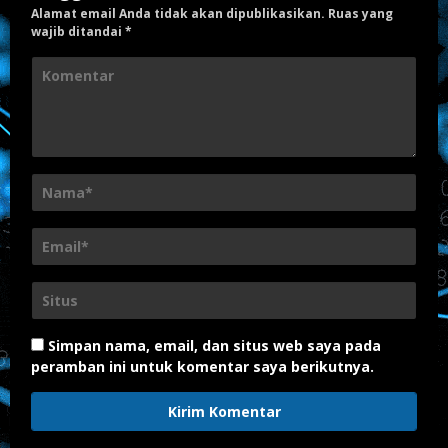
Alamat email Anda tidak akan dipublikasikan.
Ruas yang
wajib ditandai
*
Simpan nama, email, dan situs web saya pada
peramban ini untuk komentar saya berikutnya.