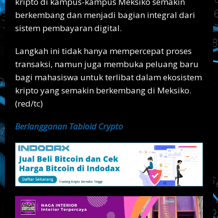
kripto di kampus-kampus Meksiko semakin
berkembang dan menjadi bagian integral dari
sistem pembayaran digital.
Langkah ini tidak hanya mempercepat proses
transaksi, namun juga membuka peluang baru
bagi mahasiswa untuk terlibat dalam ekosistem
kripto yang semakin berkembang di Meksiko.
(red/tc)
Berlangganan Tabloid Crypto