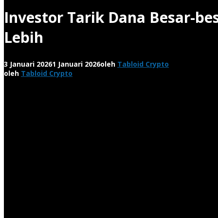
Investor Tarik Dana Besar-be
Lebih
3 Januari 2026
1 Januari 2026
oleh
Tabloid Crypto
oleh
Tabloid Crypto