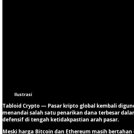
Ilustrasi
Tabloid Crypto —
Pasar kripto global kembali digu
menandai salah satu penarikan dana terbesar dalam
defensif di tengah ketidakpastian arah pasar.
Meski harga Bitcoin dan Ethereum masih bertahan 