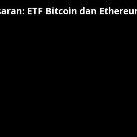
saran: ETF Bitcoin dan Ethereu