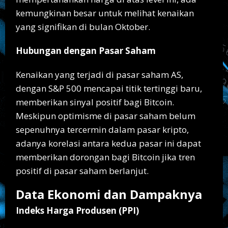
kemungkinan besar untuk melihat kenaikan
yang signifikan di bulan Oktober.
Hubungan dengan Pasar Saham
Kenaikan yang terjadi di pasar saham AS,
dengan S&P 500 mencapai titik tertinggi baru,
memberikan sinyal positif bagi Bitcoin.
Meskipun optimisme di pasar saham belum
sepenuhnya tercermin dalam pasar kripto,
adanya korelasi antara kedua pasar ini dapat
memberikan dorongan bagi Bitcoin jika tren
positif di pasar saham berlanjut.
Data Ekonomi dan Dampaknya
Indeks Harga Produsen (PPI)