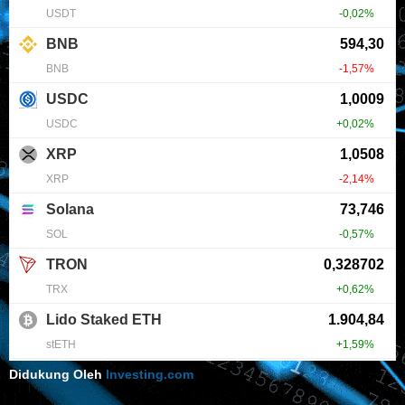
Didukung Oleh
Investing.com