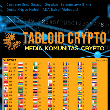
Cardano Siap Gaspol! Gerakan Selanjutnya Bikin
Dunia Kripto Heboh, ADA Bakal Meledak?