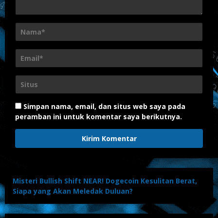
Simpan nama, email, dan situs web saya pada
peramban ini untuk komentar saya berikutnya.
Misteri Bullish Shift NEAR! Dogecoin Kesulitan Berat,
Siapa yang Akan Meledak Duluan?