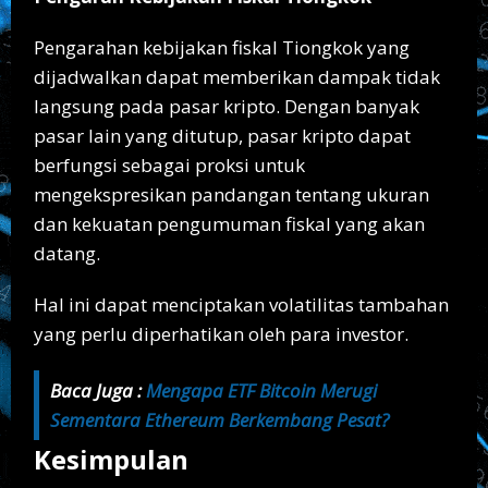
Pengarahan kebijakan fiskal Tiongkok yang
dijadwalkan dapat memberikan dampak tidak
langsung pada pasar kripto. Dengan banyak
pasar lain yang ditutup, pasar kripto dapat
berfungsi sebagai proksi untuk
mengekspresikan pandangan tentang ukuran
dan kekuatan pengumuman fiskal yang akan
datang.
Hal ini dapat menciptakan volatilitas tambahan
yang perlu diperhatikan oleh para investor.
Baca Juga :
Mengapa ETF Bitcoin Merugi
Sementara Ethereum Berkembang Pesat?
Kesimpulan