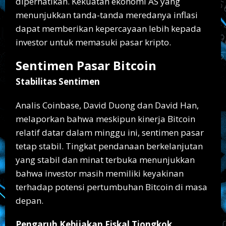
diperhatikan. Kekuatan ekonomi AS yang
menunjukkan tanda-tanda meredanya inflasi
dapat memberikan kepercayaan lebih kepada
investor untuk memasuki pasar kripto.
Sentimen Pasar Bitcoin
Stabilitas Sentimen
Analis Coinbase, David Duong dan David Han,
melaporkan bahwa meskipun kinerja Bitcoin
relatif datar dalam minggu ini, sentimen pasar
tetap stabil. Tingkat pendanaan berkelanjutan
yang stabil dan minat terbuka menunjukkan
bahwa investor masih memiliki keyakinan
terhadap potensi pertumbuhan Bitcoin di masa
depan.
Pengaruh Kebijakan Fiskal Tiongkok