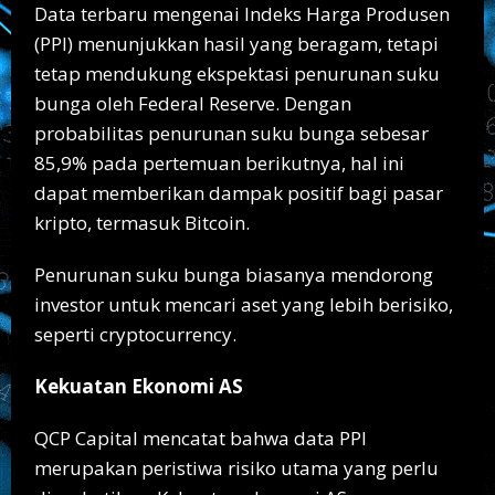
Data terbaru mengenai Indeks Harga Produsen
(PPI) menunjukkan hasil yang beragam, tetapi
tetap mendukung ekspektasi penurunan suku
bunga oleh Federal Reserve. Dengan
probabilitas penurunan suku bunga sebesar
85,9% pada pertemuan berikutnya, hal ini
dapat memberikan dampak positif bagi pasar
kripto, termasuk Bitcoin.
Penurunan suku bunga biasanya mendorong
investor untuk mencari aset yang lebih berisiko,
seperti cryptocurrency.
Kekuatan Ekonomi AS
QCP Capital mencatat bahwa data PPI
merupakan peristiwa risiko utama yang perlu