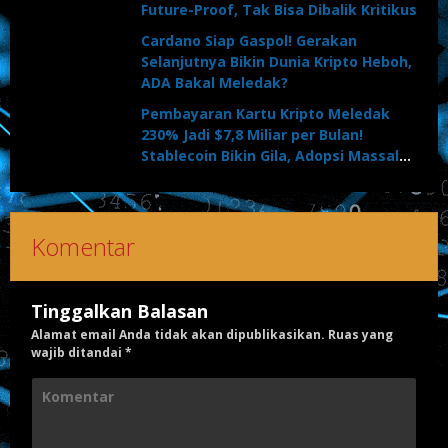
Future-Proof, Tak Bisa Dibalik Kritikus
Cardano Siap Gaspol! Gerakan
Selanjutnya Bikin Dunia Kripto Heboh,
ADA Bakal Meledak?
Pembayaran Kartu Kripto Meledak
230% Jadi $7,8 Miliar per Bulan!
Stablecoin Bikin Gila, Adopsi Massal
Dimulai?
Komentar
Tinggalkan Balasan
Alamat email Anda tidak akan dipublikasikan.
Ruas yang
wajib ditandai
*