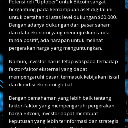
Potensi reli “Uptober” untuk Bitcoin sangat
bergantung pada kemampuan aset digital ini
untuk bertahan di atas level dukungan $60.000.
Dengan adanya dukungan dari pasar saham
dan data ekonomi yang menunjukkan tanda-
tanda positif, ada harapan untuk melihat
pergerakan harga yang menguntungkan.
Namun, investor harus tetap waspada terhadap
faktor-faktor eksternal yang dapat
mempengaruhi pasar, termasuk kebijakan fiskal
dan kondisi ekonomi global.
Dengan pemahaman yang lebih baik tentang
faktor-faktor yang mempengaruhi pergerakan
harga Bitcoin, investor dapat membuat
keputusan yang lebih terinformasi dan strategis