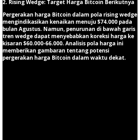
2. Rising Wedge: Target Harga Bitcoin Berikutnya
Pergerakan harga Bitcoin dalam pola rising wedge
mengindikasikan kenaikan menuju $74.000 pada
bulan Agustus. Namun, penurunan di bawah garis
tren wedge dapat menyebabkan koreksi harga ke
kisaran $60.000-66.000. Analisis pola harga ini
memberikan gambaran tentang potensi
pergerakan harga Bitcoin dalam waktu dekat.