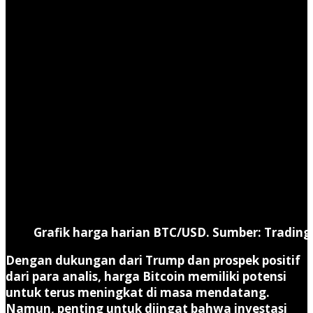
Grafik harga harian BTC/USD. Sumber: Tradin
Dengan dukungan dari Trump dan prospek positif
dari para analis, harga Bitcoin memiliki potensi
untuk terus meningkat di masa mendatang.
Namun, penting untuk diingat bahwa investasi