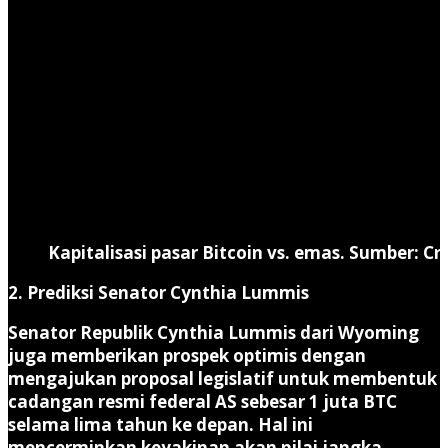
Kapitalisasi pasar Bitcoin vs. emas. Sumber: C
2. Prediksi Senator Cynthia Lummis
Senator Republik Cynthia Lummis dari Wyoming
juga memberikan prospek optimis dengan
mengajukan proposal legislatif untuk membentuk
cadangan resmi federal AS sebesar 1 juta BTC
selama lima tahun ke depan. Hal ini
mencerminkan keyakinan akan nilai jangka