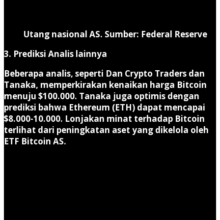
Utang nasional AS. Sumber: Federal Reserve
3. Prediksi Analis lainnya
Beberapa analis, seperti Dan Crypto Traders dan
Tanaka, memperkirakan kenaikan harga Bitcoin
menuju $100.000. Tanaka juga optimis dengan
prediksi bahwa Ethereum (ETH) dapat mencapai
$8.000-10.000. Lonjakan minat terhadap Bitcoin
terlihat dari peningkatan aset yang dikelola oleh
ETF Bitcoin AS.