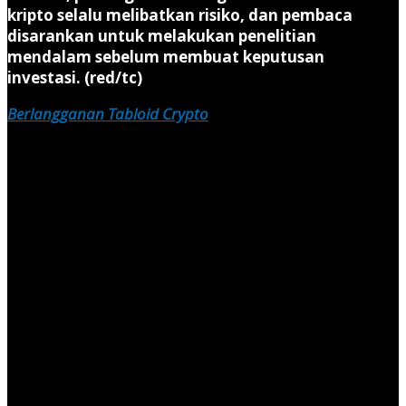
kripto selalu melibatkan risiko, dan pembaca
disarankan untuk melakukan penelitian
mendalam sebelum membuat keputusan
investasi. (red/tc)
Berlangganan Tabloid Crypto