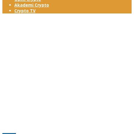
Akademi Crypto
Crypto TV