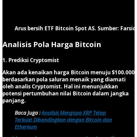
Arus bersih ETF Bitcoin Spot AS. Sumber: Farsid
Analisis Pola Harga Bitcoin
1. Prediksi Cryptomist
Akan ada kenaikan harga Bitcoin menuju $100.000
berdasarkan pola saluran menaik yang diamati
oleh analis Cryptomist. Hal ini menunjukkan
potensi pertumbuhan nilai Bitcoin dalam jangka
panjang.
Baca Juga :
Analisis Mengapa XRP Tetap
Terkuat Dibandingkan dengan Bitcoin dan
Ethereum