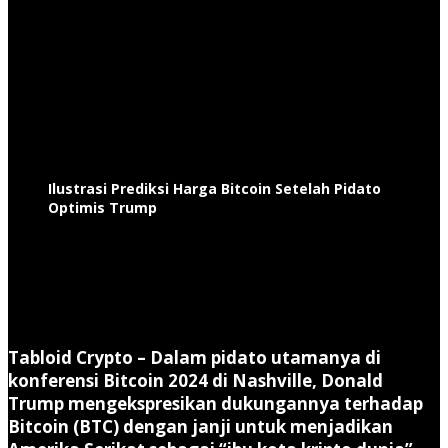
Ilustrasi Prediksi Harga Bitcoin Setelah Pidato
Optimis Trump
Tabloid Crypto –
Dalam pidato utamanya di
konferensi Bitcoin 2024 di Nashville, Donald
Trump mengekspresikan dukungannya terhadap
Bitcoin (BTC) dengan janji untuk menjadikan