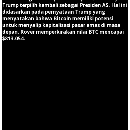
Trump terpilih kembali sebagai Presiden AS. Hal ini
didasarkan pada pernyataan Trump yang
menyatakan bahwa Bitcoin memiliki potensi
untuk menyalip kapitalisasi pasar emas di masa
depan. Rover memperkirakan nilai BTC mencapai
$813.054.