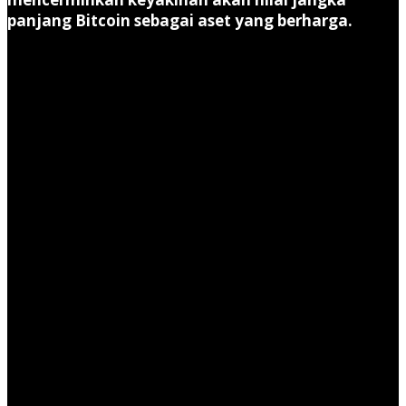
panjang Bitcoin sebagai aset yang berharga.