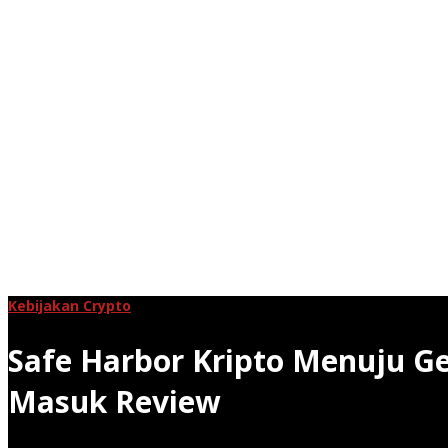
Kebijakan Crypto
Safe Harbor Kripto Menuju Ge
Masuk Review