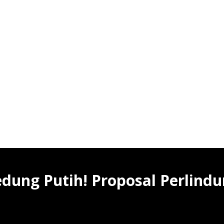
dung Putih! Proposal Perlindu