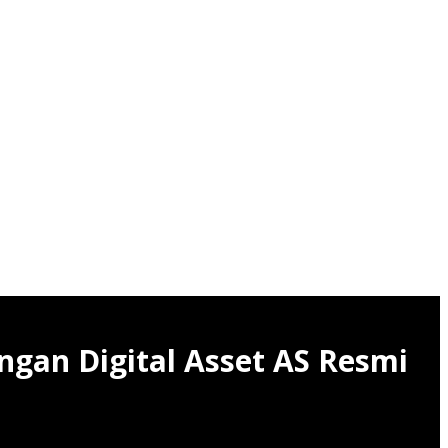
ngan Digital Asset AS Resmi