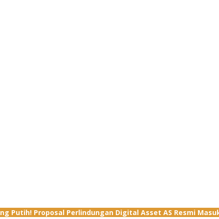
ng Putih! Proposal Perlindungan Digital Asset AS Resmi Masu