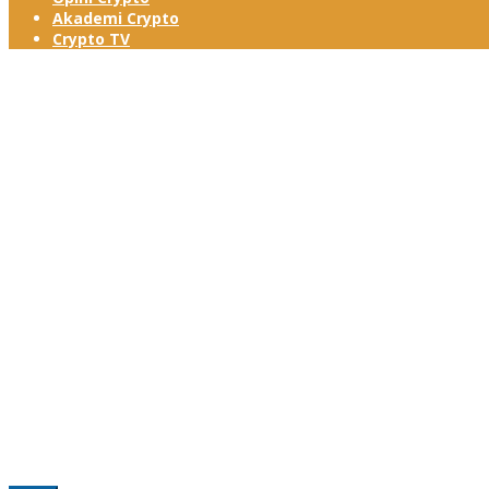
Akademi Crypto
Crypto TV