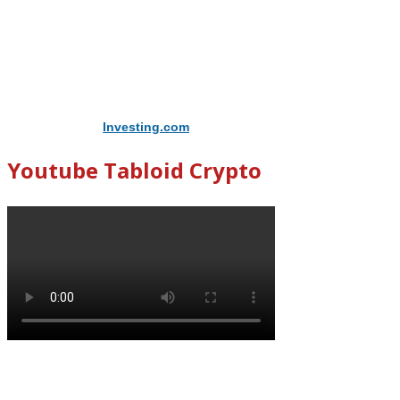
Didukung Oleh
Investing.com
Youtube Tabloid Crypto