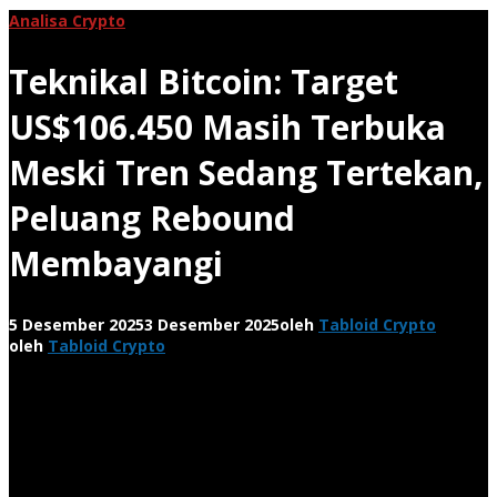
Analisa Crypto
Teknikal Bitcoin: Target
US$106.450 Masih Terbuka
Meski Tren Sedang Tertekan,
Peluang Rebound
Membayangi
5 Desember 2025
3 Desember 2025
oleh
Tabloid Crypto
oleh
Tabloid Crypto