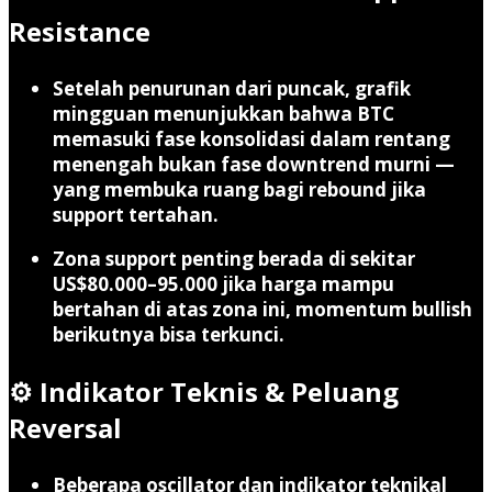
Resistance
Setelah penurunan dari puncak, grafik
mingguan menunjukkan bahwa BTC
memasuki fase konsolidasi dalam rentang
menengah bukan fase downtrend murni —
yang membuka ruang bagi rebound jika
support tertahan.
Zona support penting berada di sekitar
US$80.000–95.000 jika harga mampu
bertahan di atas zona ini, momentum bullish
berikutnya bisa terkunci.
⚙️ Indikator Teknis & Peluang
Reversal
Beberapa oscillator dan indikator teknikal