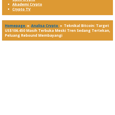
Akademi Crypto
Crypto TV
Homepage
»
Analisa Crypto
»
Teknikal Bitcoin: Target
US$106.450 Masih Terbuka Meski Tren Sedang Tertekan,
Peluang Rebound Membayangi