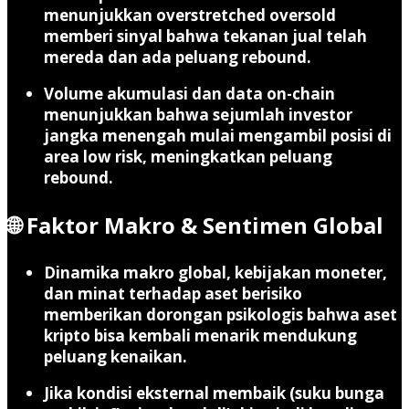
menunjukkan overstretched oversold
memberi sinyal bahwa tekanan jual telah
mereda dan ada peluang rebound.
Volume akumulasi dan data on-chain
menunjukkan bahwa sejumlah investor
jangka menengah mulai mengambil posisi di
area low risk, meningkatkan peluang
rebound.
🌐 Faktor Makro & Sentimen Global
Dinamika makro global, kebijakan moneter,
dan minat terhadap aset berisiko
memberikan dorongan psikologis bahwa aset
kripto bisa kembali menarik mendukung
peluang kenaikan.
Jika kondisi eksternal membaik (suku bunga