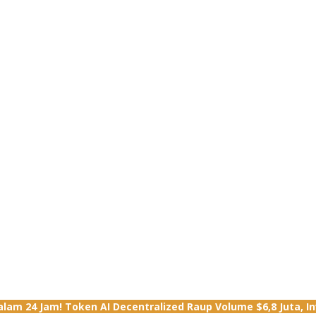
lam 24 Jam! Token AI Decentralized Raup Volume $6,8 Juta, I