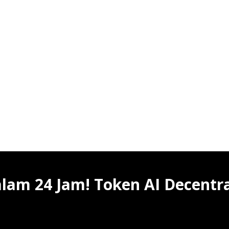
lam 24 Jam! Token AI Decentra