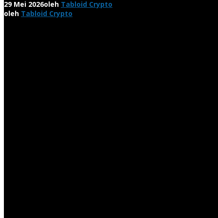
29 Mei 2026
oleh
Tabloid Crypto
oleh
Tabloid Crypto