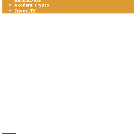
Akademi Crypto
Crypto TV