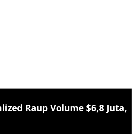
lized Raup Volume $6,8 Juta,