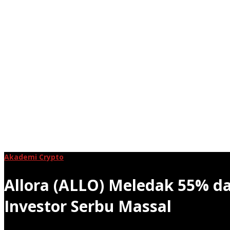
Akademi Crypto
Allora (ALLO) Meledak 55% da
Investor Serbu Massal