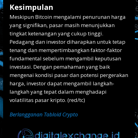
Kesimpulan
Meskipun Bitcoin mengalami penurunan harga
yang signifikan, pasar masih menunjukkan
tingkat ketenangan yang cukup tinggi.
Pedagang dan investor diharapkan untuk tetap
tenang dan mempertimbangkan faktor-faktor
fundamental sebelum mengambil keputusan
investasi. Dengan pemahaman yang baik
mengenai kondisi pasar dan potensi pergerakan
harga, investor dapat mengambil langkah-
langkah yang tepat dalam menghadapi
volatilitas pasar kripto. (red/tc)
Berlangganan Tabloid Crypto