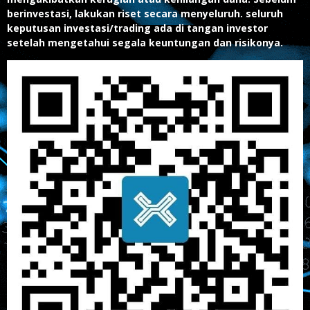
berinvestasi, lakukan riset secara menyeluruh. seluruh
keputusan investasi/trading ada di tangan investor
setelah mengetahui segala keuntungan dan risikonya.