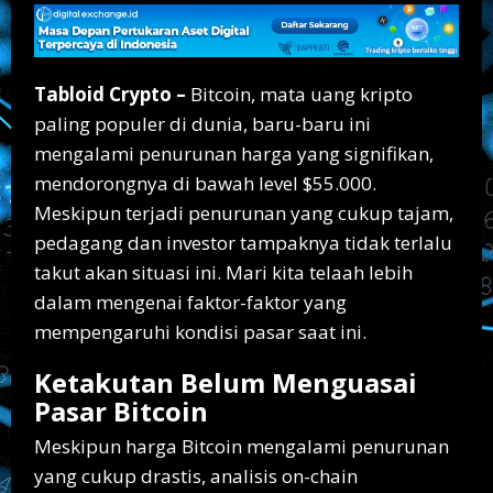
Tabloid Crypto –
Bitcoin, mata uang kripto
paling populer di dunia, baru-baru ini
mengalami penurunan harga yang signifikan,
mendorongnya di bawah level $55.000.
Meskipun terjadi penurunan yang cukup tajam,
pedagang dan investor tampaknya tidak terlalu
takut akan situasi ini. Mari kita telaah lebih
dalam mengenai faktor-faktor yang
mempengaruhi kondisi pasar saat ini.
Ketakutan Belum Menguasai
Pasar Bitcoin
Meskipun harga Bitcoin mengalami penurunan
yang cukup drastis, analisis on-chain