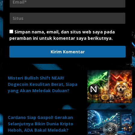
Simpan nama, email, dan situs web saya pada
peramban ini untuk komentar saya berikutnya.
Misteri Bullish Shift NEAR!
Dogecoin Kesulitan Berat, Siapa
yang Akan Meledak Duluan?
Cardano Siap Gaspol! Gerakan
Selanjutnya Bikin Dunia Kripto
Heboh, ADA Bakal Meledak?