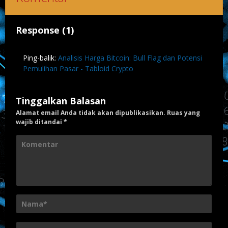
Response (1)
Ping-balik:
Analisis Harga Bitcoin: Bull Flag dan Potensi
Pemulihan Pasar - Tabloid Crypto
Tinggalkan Balasan
Alamat email Anda tidak akan dipublikasikan.
Ruas yang
wajib ditandai
*