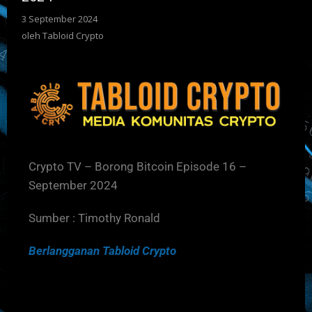
3 September 2024
oleh
Tabloid Crypto
Crypto TV – Borong Bitcoin Episode 16 –
September 2024
Sumber : Timothy Ronald
Berlangganan Tabloid Crypto