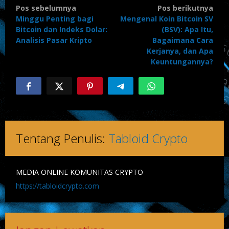
Pos sebelumnya
Pos berikutnya
Minggu Penting bagi
Mengenal Koin Bitcoin SV
Bitcoin dan Indeks Dolar:
(BSV): Apa Itu,
Analisis Pasar Kripto
Bagaimana Cara
Kerjanya, dan Apa
Keuntungannya?
Tentang Penulis:
Tabloid Crypto
MEDIA ONLINE KOMUNITAS CRYPTO
https://tabloidcrypto.com