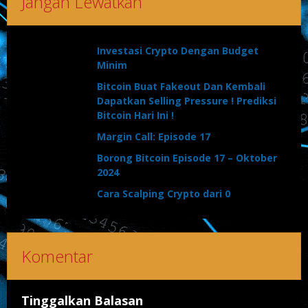
Jangan Lewatkan
Investasi Crypto Dengan Budget
Minim
Bitcoin Buat Fakeout Dan Kembali
Dapatkan Selling Pressure ! Prediksi
Bitcoin Hari Ini !
Margin Call: Episode 17
Borong Bitcoin Episode 17 – Oktober
2024
Cara Scalping Crypto dari 0
Komentar
Tinggalkan Balasan