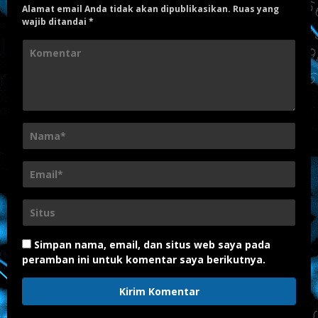
Alamat email Anda tidak akan dipublikasikan.
Ruas yang
wajib ditandai
*
Simpan nama, email, dan situs web saya pada
peramban ini untuk komentar saya berikutnya.