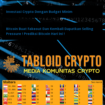
Investasi Crypto Dengan Budget Minim
Bitcoin Buat Fakeout Dan Kembali Dapatkan Selling
Pressure ! Prediksi Bitcoin Hari Ini !