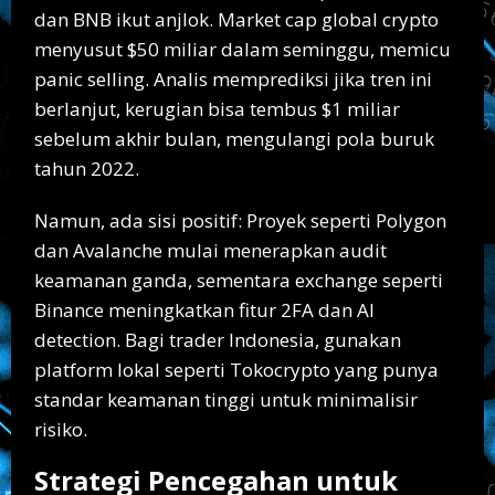
dan BNB ikut anjlok. Market cap global crypto
menyusut $50 miliar dalam seminggu, memicu
panic selling. Analis memprediksi jika tren ini
berlanjut, kerugian bisa tembus $1 miliar
sebelum akhir bulan, mengulangi pola buruk
tahun 2022.
Namun, ada sisi positif: Proyek seperti Polygon
dan Avalanche mulai menerapkan audit
keamanan ganda, sementara exchange seperti
Binance meningkatkan fitur 2FA dan AI
detection. Bagi trader Indonesia, gunakan
platform lokal seperti Tokocrypto yang punya
standar keamanan tinggi untuk minimalisir
risiko.
Strategi Pencegahan untuk