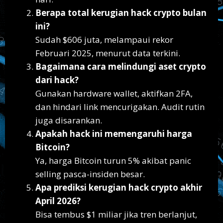
Berapa total kerugian hack crypto bulan
ini?
Sudah $606 juta, melampaui rekor
Februari 2025, menurut data terkini.
Bagaimana cara melindungi aset crypto
dari hack?
Gunakan hardware wallet, aktifkan 2FA,
dan hindari link mencurigakan. Audit rutin
juga disarankan.
Apakah hack ini memengaruhi harga
Bitcoin?
Ya, harga Bitcoin turun 5% akibat panic
selling pasca-insiden besar.
Apa prediksi kerugian hack crypto akhir
April 2026?
Bisa tembus $1 miliar jika tren berlanjut,