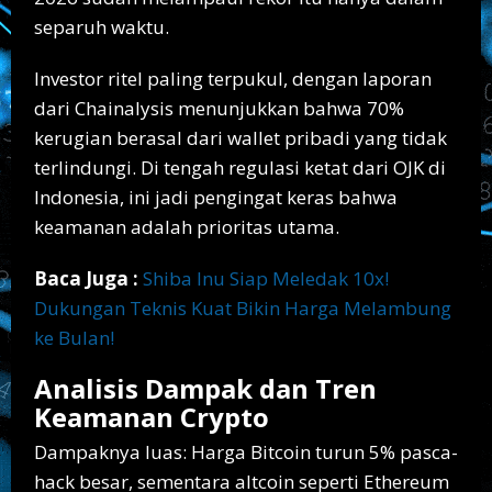
separuh waktu.
Investor ritel paling terpukul, dengan laporan
dari Chainalysis menunjukkan bahwa 70%
kerugian berasal dari wallet pribadi yang tidak
terlindungi. Di tengah regulasi ketat dari OJK di
Indonesia, ini jadi pengingat keras bahwa
keamanan adalah prioritas utama.
Baca Juga :
Shiba Inu Siap Meledak 10x!
Dukungan Teknis Kuat Bikin Harga Melambung
ke Bulan!
Analisis Dampak dan Tren
Keamanan Crypto
Dampaknya luas: Harga Bitcoin turun 5% pasca-
hack besar, sementara altcoin seperti Ethereum