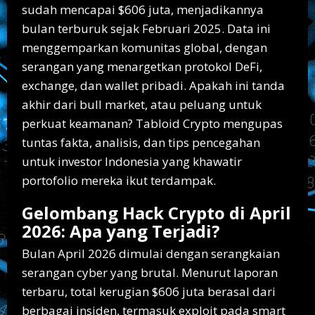
sudah mencapai $606 juta, menjadikannya
bulan terburuk sejak Februari 2025. Data ini
menggemparkan komunitas global, dengan
serangan yang menargetkan protokol DeFi,
exchange, dan wallet pribadi. Apakah ini tanda
akhir dari bull market, atau peluang untuk
perkuat keamanan? Tabloid Crypto mengupas
tuntas fakta, analisis, dan tips pencegahan
untuk investor Indonesia yang khawatir
portofolio mereka ikut terdampak.
Gelombang Hack Crypto di April
2026: Apa yang Terjadi?
Bulan April 2026 dimulai dengan serangkaian
serangan cyber yang brutal. Menurut laporan
terbaru, total kerugian $606 juta berasal dari
berbagai insiden, termasuk exploit pada smart