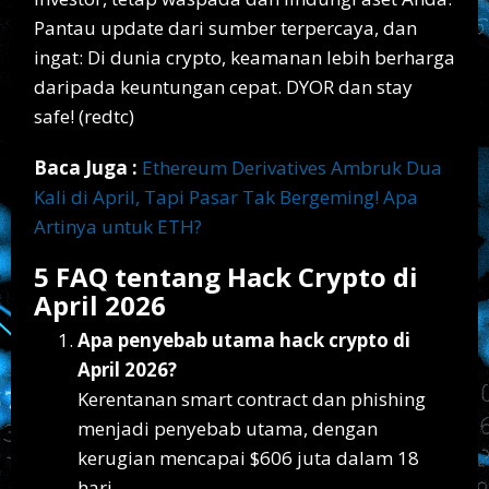
Pantau update dari sumber terpercaya, dan
ingat: Di dunia crypto, keamanan lebih berharga
daripada keuntungan cepat. DYOR dan stay
safe! (redtc)
Baca Juga :
Ethereum Derivatives Ambruk Dua
Kali di April, Tapi Pasar Tak Bergeming! Apa
Artinya untuk ETH?
5 FAQ tentang Hack Crypto di
April 2026
Apa penyebab utama hack crypto di
April 2026?
Kerentanan smart contract dan phishing
menjadi penyebab utama, dengan
kerugian mencapai $606 juta dalam 18
hari.