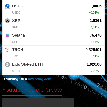
Didukung Oleh
Investing.com
Youtube Tabloid Crypto