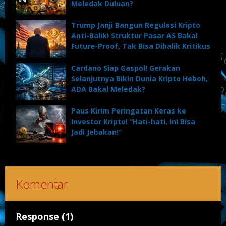
Meledak Duluan?
Trump Janji Bangun Regulasi Kripto
Anti-Balik! Struktur Pasar AS Bakal
Future-Proof, Tak Bisa Dibalik Kritikus
Cardano Siap Gaspol! Gerakan
Selanjutnya Bikin Dunia Kripto Heboh,
ADA Bakal Meledak?
Paus Kirim Peringatan Keras ke
Investor Kripto! “Hati-hati, Ini Bisa
Jadi Jebakan!”
Komentar
Response (1)