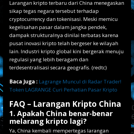
Larangan kripto terbaru dari China menegaskan
sikap tegas negara tersebut terhadap
cryptocurrency dan tokenisasi. Meski memicu
kegelisahan pasar dalam jangka pendek,
dampak strukturalnya dinilai terbatas karena
pusat inovasi kripto telah bergeser ke wilayah
lain. Industri kripto global kini bergerak menuju
regulasi yang lebih beragam dan
terdesentralisasi secara geografis. (redtc)
Baca Juga :
Lagrange Muncul di Radar Trader!
Token LAGRANGE Curi Perhatian Pasar Kripto
FAQ – Larangan Kripto China
1. Apakah China benar-benar
melarang kripto lagi?
Ya, China kembali mempertegas larangan