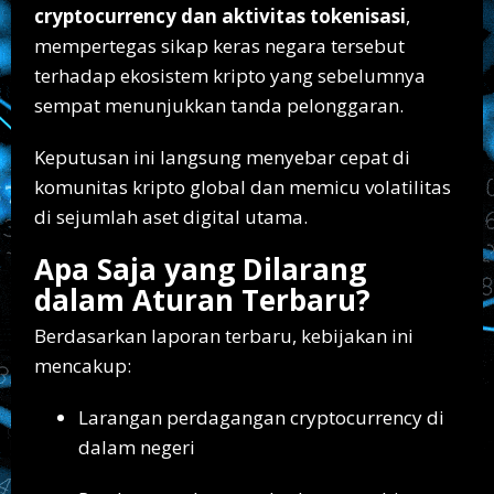
cryptocurrency dan aktivitas tokenisasi
,
mempertegas sikap keras negara tersebut
terhadap ekosistem kripto yang sebelumnya
sempat menunjukkan tanda pelonggaran.
Keputusan ini langsung menyebar cepat di
komunitas kripto global dan memicu volatilitas
di sejumlah aset digital utama.
Apa Saja yang Dilarang
dalam Aturan Terbaru?
Berdasarkan laporan terbaru, kebijakan ini
mencakup:
Larangan perdagangan cryptocurrency di
dalam negeri