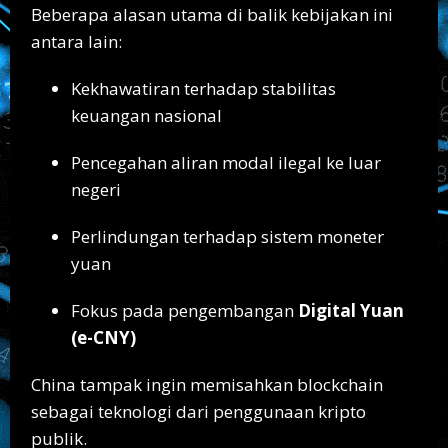
Beberapa alasan utama di balik kebijakan ini
antara lain:
Kekhawatiran terhadap stabilitas
keuangan nasional
Pencegahan aliran modal ilegal ke luar
negeri
Perlindungan terhadap sistem moneter
yuan
Fokus pada pengembangan
Digital Yuan
(e-CNY)
China tampak ingin memisahkan blockchain
sebagai teknologi dari penggunaan kripto
publik.