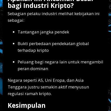
bagi Industri Kripto?
Sebagian pelaku industri melihat kebijakan ini
sebagai:
Tantangan jangka pendek
Bukti perbedaan pendekatan global
terhadap kripto
Peluang bagi negara lain untuk mengambil
peran dominan
Negara seperti AS, Uni Eropa, dan Asia
Tenggara justru semakin aktif menyusun
regulasi ramah kripto.
Kesimpulan