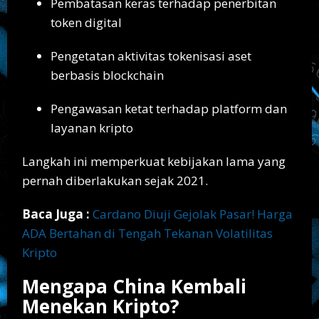
Pembatasan keras terhadap penerbitan
token digital
Pengetatan aktivitas tokenisasi aset
berbasis blockchain
Pengawasan ketat terhadap platform dan
layanan kripto
Langkah ini memperkuat kebijakan lama yang
pernah diberlakukan sejak 2021.
Baca Juga :
Cardano Diuji Gejolak Pasar! Harga
ADA Bertahan di Tengah Tekanan Volatilitas
Kripto
Mengapa China Kembali
Menekan Kripto?