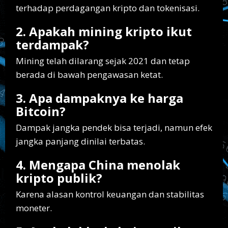
terhadap perdagangan kripto dan tokenisasi.
2. Apakah mining kripto ikut
terdampak?
Mining telah dilarang sejak 2021 dan tetap
berada di bawah pengawasan ketat.
3. Apa dampaknya ke harga
Bitcoin?
Dampak jangka pendek bisa terjadi, namun efek
jangka panjang dinilai terbatas.
4. Mengapa China menolak
kripto publik?
Karena alasan kontrol keuangan dan stabilitas
moneter.