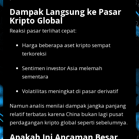
Dampak Langsung ke Pasar
Kripto Global
Reaksi pasar terlihat cepat:
Harga beberapa aset kripto sempat
terkoreksi
Sentimen investor Asia melemah
sementara
Volatilitas meningkat di pasar derivatif
Namun analis menilai dampak jangka panjang
relatif terbatas karena China bukan lagi pusat
perdagangan kripto global seperti sebelumnya.
Apakah Ini Ancaman Besar