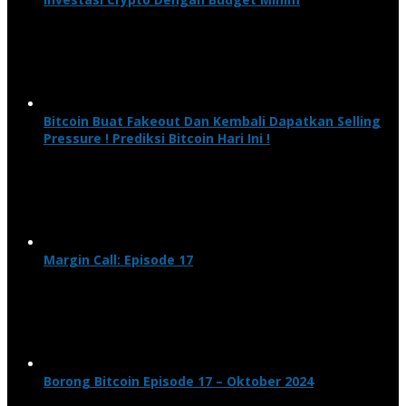
Bitcoin Buat Fakeout Dan Kembali Dapatkan Selling
Pressure ! Prediksi Bitcoin Hari Ini !
Margin Call: Episode 17
Borong Bitcoin Episode 17 – Oktober 2024