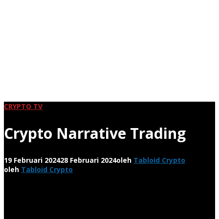
CRYPTO TV
Crypto Narrative Trading
19 Februari 2024
28 Februari 2024
oleh
Tabloid Crypto
oleh
Tabloid Crypto