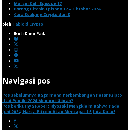
Margin Call: Episode 17
Borong Bitcoin Episode 17 – Oktober 2024
Cara Scalping Crypto dari 0
oleh
Tabloid Crypto
Ikuti Kami Pada
Navigasi pos
Pos sebelumnya
Bagaimana Perkembangan Pasar Kripto
Usai Pemilu 2024 Menurut Gibran?
Pos berikutnya
Robert Kiyosaki Mengklaim Bahwa Pada
Juni 2024, Harga Bitcoin Akan Mencapai 1.5 Juta Dolar!