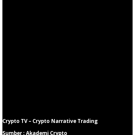
Crypto TV –
Crypto Narrative Trading
Sumber : Akademi Crypto