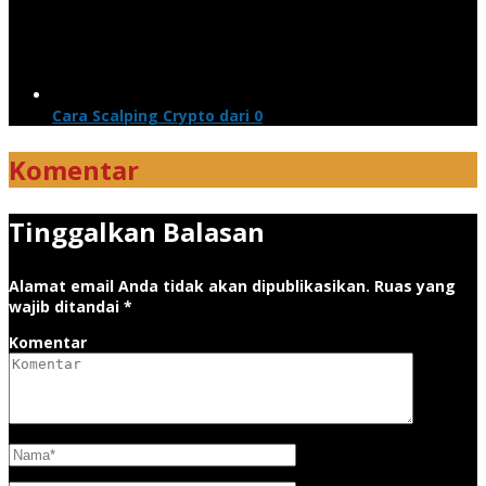
Cara Scalping Crypto dari 0
Komentar
Tinggalkan Balasan
Alamat email Anda tidak akan dipublikasikan.
Ruas yang
wajib ditandai
*
Komentar