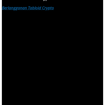
Berlangganan Tabloid Crypto