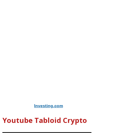
Didukung Oleh
Investing.com
Youtube Tabloid Crypto