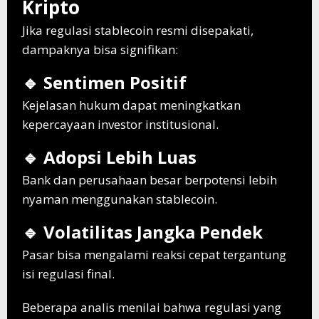
Kripto
Jika regulasi stablecoin resmi disepakati,
dampaknya bisa signifikan:
🔹 Sentimen Positif
Kejelasan hukum dapat meningkatkan
kepercayaan investor institusional.
🔹 Adopsi Lebih Luas
Bank dan perusahaan besar berpotensi lebih
nyaman menggunakan stablecoin.
🔹 Volatilitas Jangka Pendek
Pasar bisa mengalami reaksi cepat tergantung
isi regulasi final.
Beberapa analis menilai bahwa regulasi yang