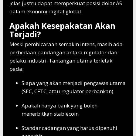
jelas justru dapat memperkuat posisi dolar AS
dalam ekonomi digital global.
Apakah Kesepakatan Akan
Terjadi?
Meski pembicaraan semakin intens, masih ada
perbedaan pandangan antara regulator dan
pelaku industri. Tantangan utama terletak
pada:
Siapa yang akan menjadi pengawas utama
(SEC, CFTC, atau regulator perbankan)
Apakah hanya bank yang boleh
menerbitkan stablecoin
Standar cadangan yang harus dipenuhi