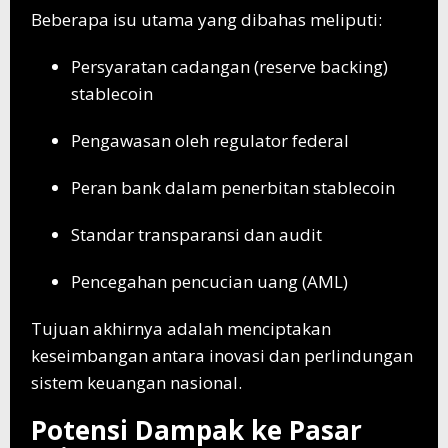
Beberapa isu utama yang dibahas meliputi:
Persyaratan cadangan (reserve backing)
stablecoin
Pengawasan oleh regulator federal
Peran bank dalam penerbitan stablecoin
Standar transparansi dan audit
Pencegahan pencucian uang (AML)
Tujuan akhirnya adalah menciptakan
keseimbangan antara inovasi dan perlindungan
sistem keuangan nasional.
Potensi Dampak ke Pasar