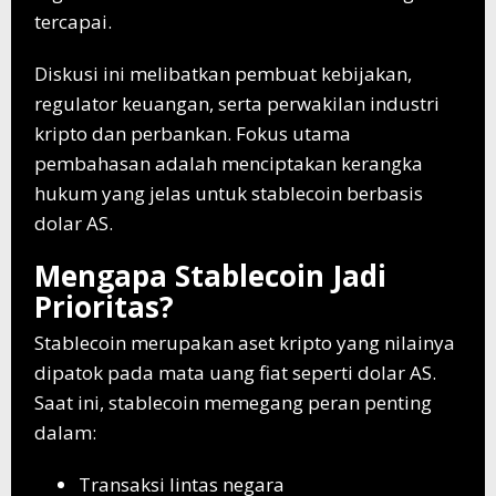
tercapai.
Diskusi ini melibatkan pembuat kebijakan,
regulator keuangan, serta perwakilan industri
kripto dan perbankan. Fokus utama
pembahasan adalah menciptakan kerangka
hukum yang jelas untuk stablecoin berbasis
dolar AS.
Mengapa Stablecoin Jadi
Prioritas?
Stablecoin merupakan aset kripto yang nilainya
dipatok pada mata uang fiat seperti dolar AS.
Saat ini, stablecoin memegang peran penting
dalam:
Transaksi lintas negara