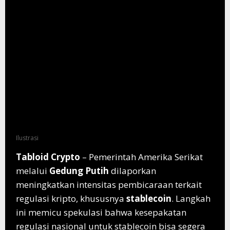
Ilustrasi
Tabloid Crypto
– Pemerintah Amerika Serikat
melalui
Gedung Putih
dilaporkan
meningkatkan intensitas pembicaraan terkait
regulasi kripto, khususnya
stablecoin
. Langkah
ini memicu spekulasi bahwa kesepakatan
regulasi nasional untuk stablecoin bisa segera