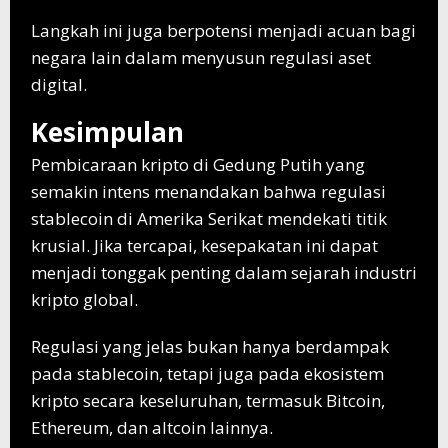
Langkah ini juga berpotensi menjadi acuan bagi
negara lain dalam menyusun regulasi aset
digital.
Kesimpulan
Pembicaraan kripto di Gedung Putih yang
semakin intens menandakan bahwa regulasi
stablecoin di Amerika Serikat mendekati titik
krusial. Jika tercapai, kesepakatan ini dapat
menjadi tonggak penting dalam sejarah industri
kripto global.
Regulasi yang jelas bukan hanya berdampak
pada stablecoin, tetapi juga pada ekosistem
kripto secara keseluruhan, termasuk Bitcoin,
Ethereum, dan altcoin lainnya.