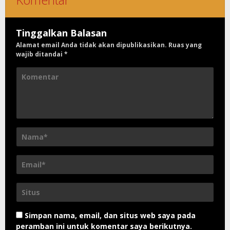
Tinggalkan Balasan
Alamat email Anda tidak akan dipublikasikan.
Ruas yang
wajib ditandai
*
Simpan nama, email, dan situs web saya pada
peramban ini untuk komentar saya berikutnya.