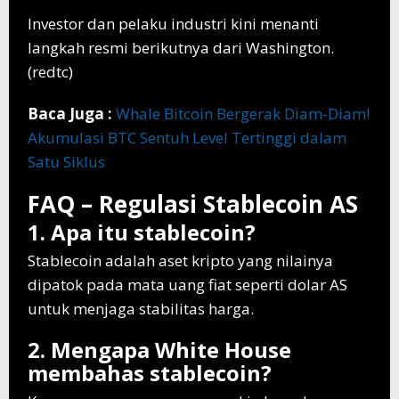
Investor dan pelaku industri kini menanti
langkah resmi berikutnya dari Washington.
(redtc)
Baca Juga :
Whale Bitcoin Bergerak Diam-Diam!
Akumulasi BTC Sentuh Level Tertinggi dalam
Satu Siklus
FAQ – Regulasi Stablecoin AS
1. Apa itu stablecoin?
Stablecoin adalah aset kripto yang nilainya
dipatok pada mata uang fiat seperti dolar AS
untuk menjaga stabilitas harga.
2. Mengapa White House
membahas stablecoin?