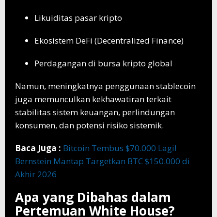
Likuiditas pasar kripto
Ekosistem DeFi (Decentralized Finance)
Perdagangan di bursa kripto global
Namun, meningkatnya penggunaan stablecoin
juga memunculkan kekhawatiran terkait
stabilitas sistem keuangan, perlindungan
konsumen, dan potensi risiko sistemik.
Baca Juga :
Bitcoin Tembus $70.000 Lagi!
Bernstein Mantap Targetkan BTC $150.000 di
Akhir 2026
Apa yang Dibahas dalam
Pertemuan White House?