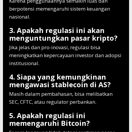
Karena penggunaannya semakin luas dan
berpotensi memengaruhi sistem keuangan
nasional.
3. Apakah regulasi ini akan
menguntungkan pasar kripto?
Jika jelas dan pro-inovasi, regulasi bisa
meningkatkan kepercayaan investor dan adopsi
institusional.
4. Siapa yang kemungkinan
mengawasi stablecoin di AS?
Masih dalam pembahasan, bisa melibatkan
SEC, CFTC, atau regulator perbankan.
5. Apakah regulasi ini
memengaruhi Bitcoin?