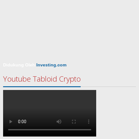
Didukung Oleh
Investing.com
Youtube Tabloid Crypto