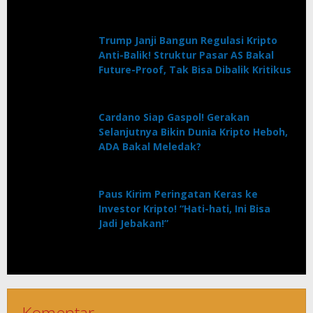
Trump Janji Bangun Regulasi Kripto
Anti-Balik! Struktur Pasar AS Bakal
Future-Proof, Tak Bisa Dibalik Kritikus
Cardano Siap Gaspol! Gerakan
Selanjutnya Bikin Dunia Kripto Heboh,
ADA Bakal Meledak?
Paus Kirim Peringatan Keras ke
Investor Kripto! “Hati-hati, Ini Bisa
Jadi Jebakan!”
Komentar