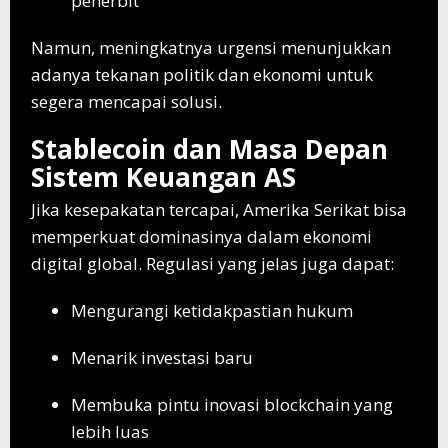
penerbit
Namun, meningkatnya urgensi menunjukkan
adanya tekanan politik dan ekonomi untuk
segera mencapai solusi.
Stablecoin dan Masa Depan
Sistem Keuangan AS
Jika kesepakatan tercapai, Amerika Serikat bisa
memperkuat dominasinya dalam ekonomi
digital global. Regulasi yang jelas juga dapat:
Mengurangi ketidakpastian hukum
Menarik investasi baru
Membuka pintu inovasi blockchain yang
lebih luas