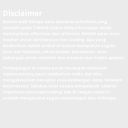
Disclaimer
Konten baik berupa data dan/atau informasi yang
tersedia pada Tabloid Crypto hanya bertujuan untuk
memberikan informasi dan referensi, BUKAN saran atau
nasihat untuk berinvestasi dan trading. Apa yang
disebutkan dalam artikel ini bukan merupakan segala
jenis dari hasutan, rekomendasi, penawaran, atau
dukungan untuk membeli dan menjual aset kripto apapun.
Perdagangan di semua pasar keuangan termasuk
cryptocurrency pasti melibatkan risiko dan bisa
mengakibatkan kerugian atau kehilangan dana. Sebelum
berinvestasi, lakukan riset secara menyeluruh. seluruh
keputusan investasi/trading ada di tangan investor
setelah mengetahui segala keuntungan dan risikonya.