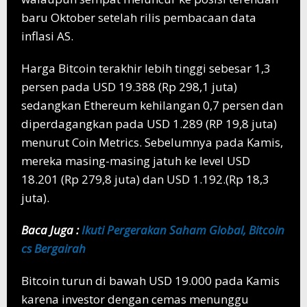
baru Oktober setelah rilis pembacaan data
inflasi AS.
Harga Bitcoin terakhir lebih tinggi sebesar 1,3
persen pada USD 19.388 (Rp 298,1 juta)
sedangkan Ethereum kehilangan 0,7 persen dan
diperdagangkan pada USD 1.289 (RP 19,8 juta)
menurut Coin Metrics. Sebelumnya pada Kamis,
mereka masing-masing jatuh ke level USD
18.201 (Rp 279,8 juta) dan USD 1.192.(Rp 18,3
juta).
Baca Juga :
Ikuti Pergerakan Saham Global, Bitcoin
cs Bergairah
Bitcoin turun di bawah USD 19.000 pada Kamis
karena investor dengan cemas menunggu