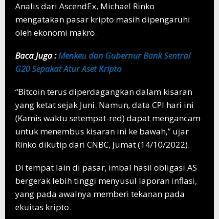
Analis dari AscendEx, Michael Rinko
mengatakan pasar kripto masih dipengaruhi
oleh ekonomi makro.
Baca Juga :
Menkeu dan Gubernur Bank Sentral
G20 Sepakat Atur Aset Kripto
“Bitcoin terus diperdagangkan dalam kisaran
yang ketat sejak Juni. Namun, data CPI hari ini
(Kamis waktu setempat-red) dapat mengancam
untuk menembus kisaran ini ke bawah,” ujar
Rinko dikutip dari CNBC, Jumat (14/10/2022).
Di tempat lain di pasar, imbal hasil obligasi AS
bergerak lebih tinggi menyusul laporan inflasi,
yang pada awalnya memberi tekanan pada
ekuitas kripto.