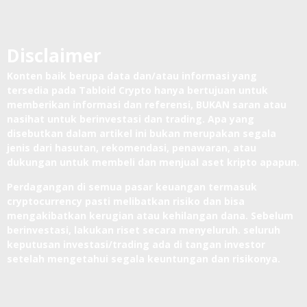
Disclaimer
Konten baik berupa data dan/atau informasi yang
tersedia pada Tabloid Crypto hanya bertujuan untuk
memberikan informasi dan referensi, BUKAN saran atau
nasihat untuk berinvestasi dan trading. Apa yang
disebutkan dalam artikel ini bukan merupakan segala
jenis dari hasutan, rekomendasi, penawaran, atau
dukungan untuk membeli dan menjual aset kripto apapun.
Perdagangan di semua pasar keuangan termasuk
cryptocurrency pasti melibatkan risiko dan bisa
mengakibatkan kerugian atau kehilangan dana. Sebelum
berinvestasi, lakukan riset secara menyeluruh. seluruh
keputusan investasi/trading ada di tangan investor
setelah mengetahui segala keuntungan dan risikonya.