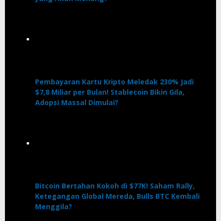
Pembayaran Kartu Kripto Meledak 230% Jadi
$7,8 Miliar per Bulan! Stablecoin Bikin Gila,
Adopsi Massal Dimulai?
Bitcoin Bertahan Kokoh di $77K! Saham Rally,
Ketegangan Global Mereda, Bulls BTC Kembali
Menggila?