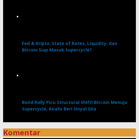
Fed & Kripto: State of Rates, Liquidity, dan
Bitcoin Siap Masuk Supercycle?
Bond Rally Picu Structural Shift! Bitcoin Menuju
Supercycle, Analis Beri Sinyal Gila
Komentar