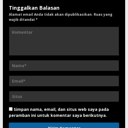
Tinggalkan Balasan
Alamat email Anda tidak akan dipublikasikan.
Ruas yang
wajib ditandai
*
Simpan nama, email, dan situs web saya pada
peramban ini untuk komentar saya berikutnya.