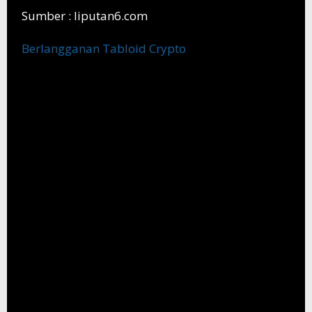
Sumber : liputan6.com
Berlangganan Tabloid Crypto