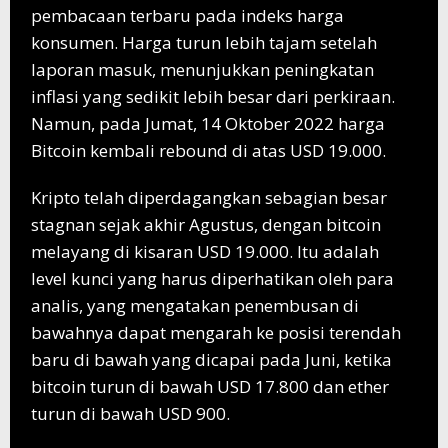
pembacaan terbaru pada indeks harga
konsumen. Harga turun lebih tajam setelah
laporan masuk, menunjukkan peningkatan
inflasi yang sedikit lebih besar dari perkiraan.
Namun, pada Jumat, 14 Oktober 2022 harga
Bitcoin kembali rebound di atas USD 19.000.
Kripto telah diperdagangkan sebagian besar
stagnan sejak akhir Agustus, dengan bitcoin
melayang di kisaran USD 19.000. Itu adalah
level kunci yang harus diperhatikan oleh para
analis, yang mengatakan penembusan di
bawahnya dapat mengarah ke posisi terendah
baru di bawah yang dicapai pada Juni, ketika
bitcoin turun di bawah USD 17.800 dan ether
turun di bawah USD 900.