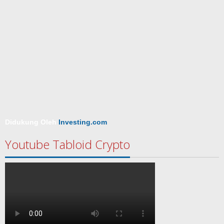
Didukung Oleh
Investing.com
Youtube Tabloid Crypto