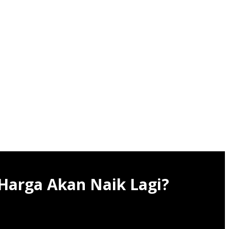
 Harga Akan Naik Lagi?