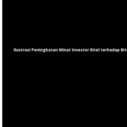
Ilustrasi Peningkatan Minat Investor Ritel terhadap Bi