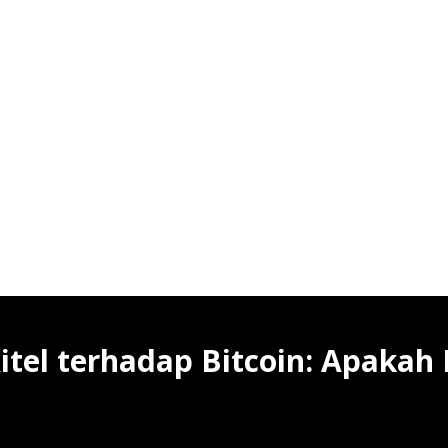
itel terhadap Bitcoin: Apakah