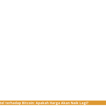
tel terhadap Bitcoin: Apakah Harga Akan Naik Lagi?