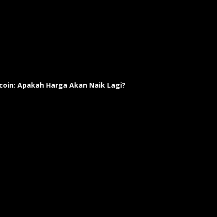
tcoin: Apakah Harga Akan Naik Lagi?