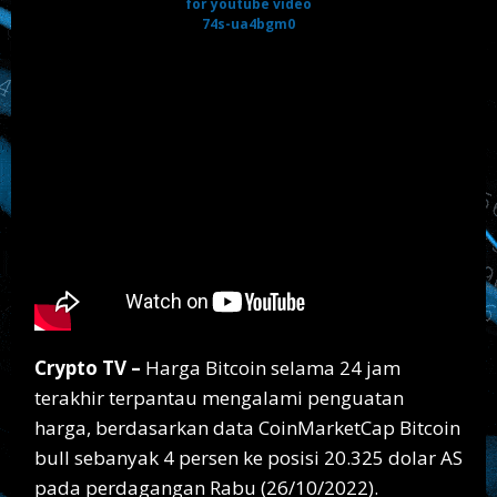
Crypto TV –
Harga Bitcoin selama 24 jam
terakhir terpantau mengalami penguatan
harga, berdasarkan data CoinMarketCap Bitcoin
bull sebanyak 4 persen ke posisi 20.325 dolar AS
pada perdagangan Rabu (26/10/2022).