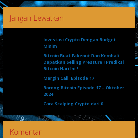
Jangan Lewatkan
Investasi Crypto Dengan Budget
Minim
Bitcoin Buat Fakeout Dan Kembali
Dapatkan Selling Pressure ! Prediksi
Bitcoin Hari Ini !
Margin Call: Episode 17
Borong Bitcoin Episode 17 – Oktober
2024
Cara Scalping Crypto dari 0
Komentar