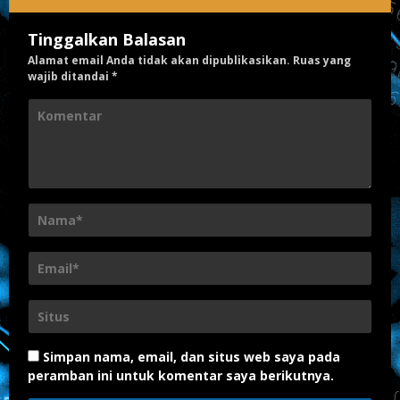
Tinggalkan Balasan
Alamat email Anda tidak akan dipublikasikan.
Ruas yang
wajib ditandai
*
Simpan nama, email, dan situs web saya pada
peramban ini untuk komentar saya berikutnya.