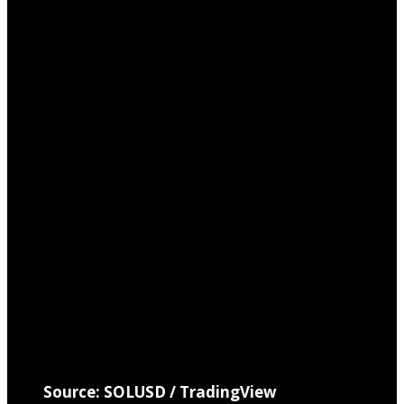
Source: SOLUSD / TradingView