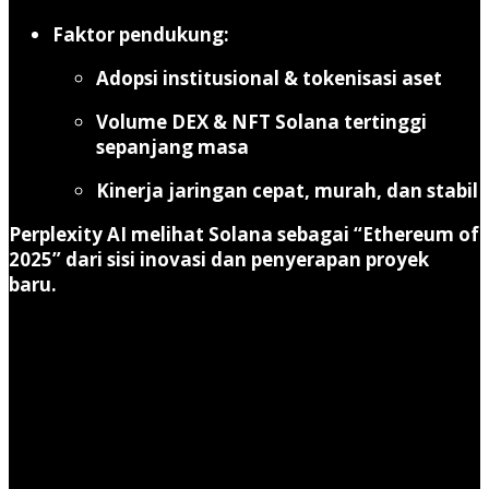
Faktor pendukung:
Adopsi institusional & tokenisasi aset
Volume DEX & NFT Solana tertinggi
sepanjang masa
Kinerja jaringan cepat, murah, dan stabil
Perplexity AI melihat Solana sebagai “Ethereum of
2025” dari sisi inovasi dan penyerapan proyek
baru.