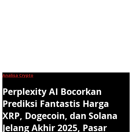
Analisa Crypto
Perplexity AI Bocorkan
Prediksi Fantastis Harga
XRP, Dogecoin, dan Solana
Jelang Akhir 2025, Pasar