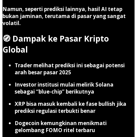
Namun, seperti prediksi lainnya, hasil AI tetap
bukan jaminan, terutama di pasar yang sangat
volatil.
🧭 Dampak ke Pasar Kripto
Global
Trader melihat prediksi ini sebagai potensi
arah besar pasar 2025
Investor institusi mulai melirik Solana
sebagai “blue-chip” berikutnya
XRP bisa masuk kembali ke fase bullish jika
prediksi regulasi terbukti benar
Dogecoin kemungkinan menikmati
gelombang FOMO ritel terbaru