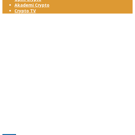
Akademi Crypto
Crypto TV