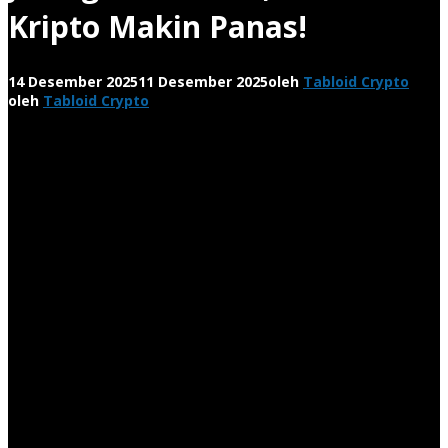
Kripto Makin Panas!
14 Desember 2025
11 Desember 2025
oleh
Tabloid Crypto
oleh
Tabloid Crypto