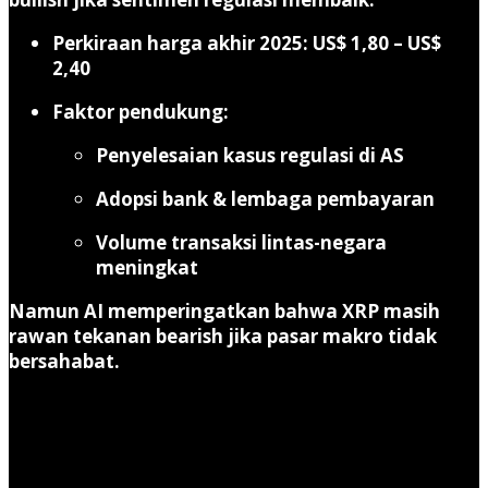
Perkiraan harga akhir 2025: US$ 1,80 – US$
2,40
Faktor pendukung:
Penyelesaian kasus regulasi di AS
Adopsi bank & lembaga pembayaran
Volume transaksi lintas-negara
meningkat
Namun AI memperingatkan bahwa XRP masih
rawan tekanan bearish jika pasar makro tidak
bersahabat.