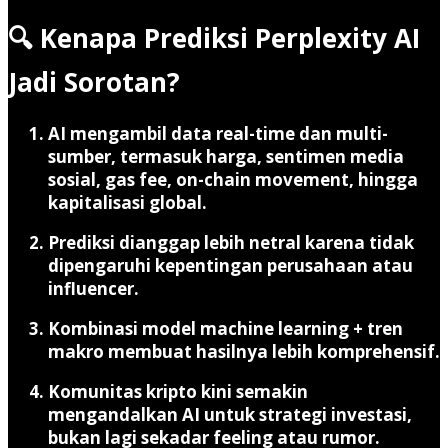
🔍 Kenapa Prediksi Perplexity AI
Jadi Sorotan?
AI mengambil data real-time dan multi-
sumber
, termasuk harga, sentimen media
sosial, gas fee, on-chain movement, hingga
kapitalisasi global.
Prediksi dianggap lebih netral
karena tidak
dipengaruhi kepentingan perusahaan atau
influencer.
Kombinasi model machine learning + tren
makro
membuat hasilnya lebih komprehensif.
Komunitas kripto kini semakin
mengandalkan AI
untuk strategi investasi,
bukan lagi sekadar feeling atau rumor.