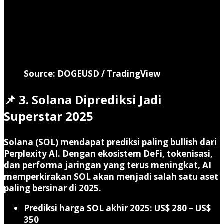
Source: DOGEUSD / TradingView
📌 3. Solana Diprediksi Jadi
Superstar 2025
Solana (SOL) mendapat prediksi paling bullish dari
Perplexity AI. Dengan ekosistem DeFi, tokenisasi,
dan performa jaringan yang terus meningkat, AI
memperkirakan SOL akan menjadi salah satu aset
paling bersinar di 2025.
Prediksi harga SOL akhir 2025: US$ 280 – US$
350