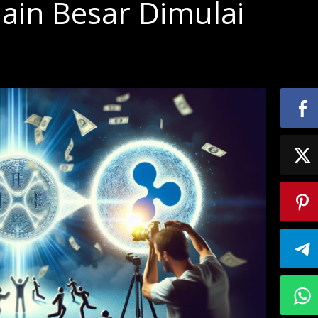
hain Besar Dimulai