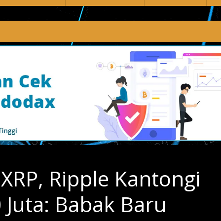
XRP, Ripple Kantongi
 Juta: Babak Baru