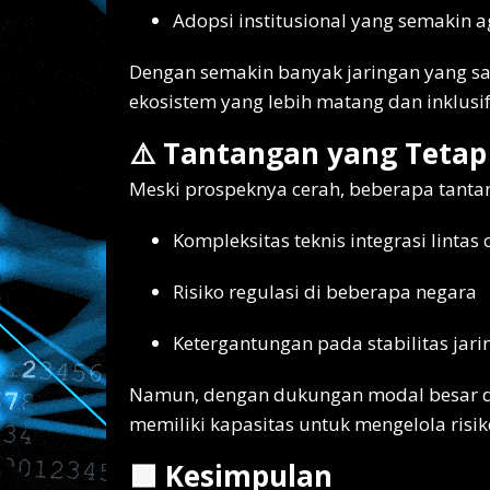
Adopsi institusional yang semakin a
Dengan semakin banyak jaringan yang sa
ekosistem yang lebih matang dan inklusif
⚠️ Tantangan yang Tetap
Meski prospeknya cerah, beberapa tantan
Kompleksitas teknis integrasi lintas 
Risiko regulasi di beberapa negara
Ketergantungan pada stabilitas jari
Namun, dengan dukungan modal besar dan
memiliki kapasitas untuk mengelola risik
🟩 Kesimpulan