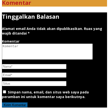
Komentar
Tinggalkan Balasan
Alamat email Anda tidak akan dipublikasikan.
Ruas yang
wajib ditandai
*
Komentar
Simpan nama, email, dan situs web saya pada
peramban ini untuk komentar saya berikutnya.