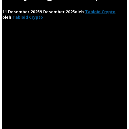
11 Desember 2025
9 Desember 2025
oleh
Tabloid Crypto
oleh
Tabloid Crypto