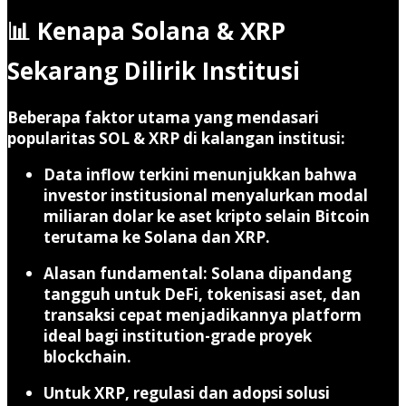
📊 Kenapa Solana & XRP
Sekarang Dilirik Institusi
Beberapa faktor utama yang mendasari
popularitas SOL & XRP di kalangan institusi:
Data inflow terkini menunjukkan bahwa
investor institusional menyalurkan modal
miliaran dolar ke aset kripto selain Bitcoin
terutama ke Solana dan XRP.
Alasan fundamental: Solana dipandang
tangguh untuk DeFi, tokenisasi aset, dan
transaksi cepat menjadikannya platform
ideal bagi institution-grade proyek
blockchain.
Untuk XRP, regulasi dan adopsi solusi