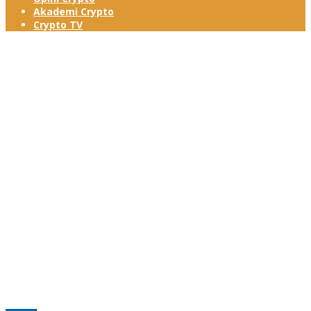
Akademi Crypto
Crypto TV