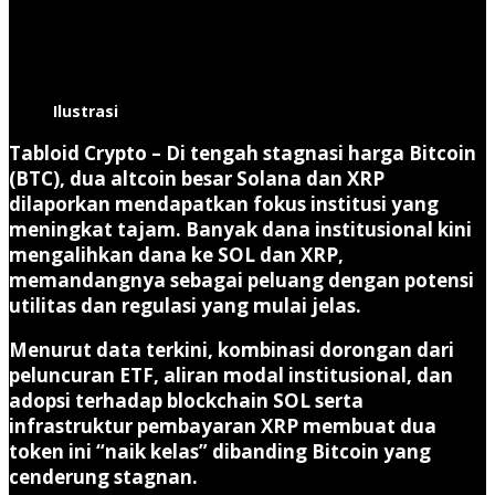
Ilustrasi
Tabloid Crypto
– Di tengah stagnasi harga Bitcoin
(BTC), dua altcoin besar Solana dan XRP
dilaporkan mendapatkan fokus institusi yang
meningkat tajam. Banyak dana institusional kini
mengalihkan dana ke SOL dan XRP,
memandangnya sebagai peluang dengan potensi
utilitas dan regulasi yang mulai jelas.
Menurut data terkini, kombinasi dorongan dari
peluncuran ETF, aliran modal institusional, dan
adopsi terhadap blockchain SOL serta
infrastruktur pembayaran XRP membuat dua
token ini “naik kelas” dibanding Bitcoin yang
cenderung stagnan.