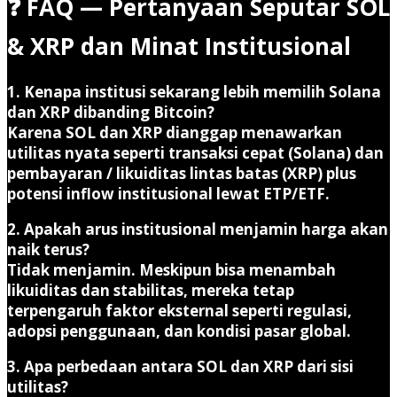
❓ FAQ — Pertanyaan Seputar SOL
& XRP dan Minat Institusional
1. Kenapa institusi sekarang lebih memilih Solana
dan XRP dibanding Bitcoin?
Karena SOL dan XRP dianggap menawarkan
utilitas nyata seperti transaksi cepat (Solana) dan
pembayaran / likuiditas lintas batas (XRP) plus
potensi inflow institusional lewat ETP/ETF.
2. Apakah arus institusional menjamin harga akan
naik terus?
Tidak menjamin. Meskipun bisa menambah
likuiditas dan stabilitas, mereka tetap
terpengaruh faktor eksternal seperti regulasi,
adopsi penggunaan, dan kondisi pasar global.
3. Apa perbedaan antara SOL dan XRP dari sisi
utilitas?