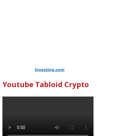
Didukung Oleh
Investing.com
Youtube Tabloid Crypto