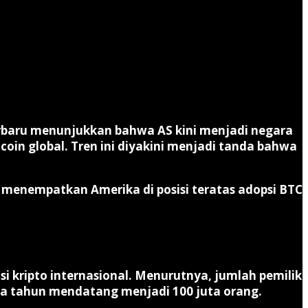
erbaru menunjukkan bahwa AS kini menjadi negara
coin global
. Tren ini diyakini menjadi tanda bahwa
t menempatkan Amerika di posisi teratas adopsi BTC
 kripto internasional. Menurutnya, jumlah pemilik
rapa tahun mendatang menjadi
100 juta orang
.