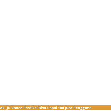
jak, JD Vance Prediksi Bisa Capai 100 Juta Pengguna