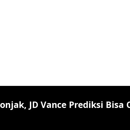
onjak, JD Vance Prediksi Bisa