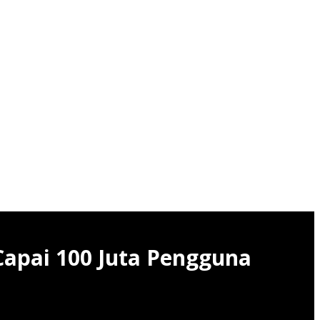
 Capai 100 Juta Pengguna