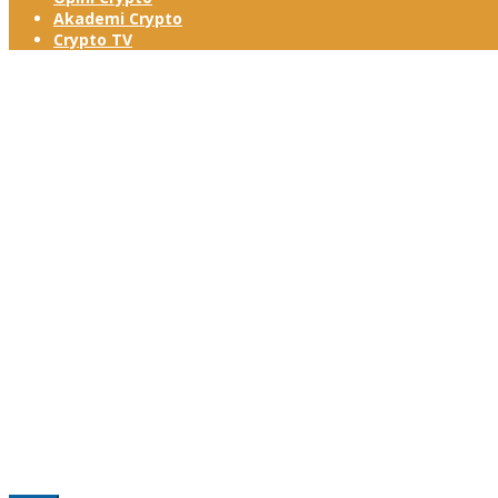
Akademi Crypto
Crypto TV