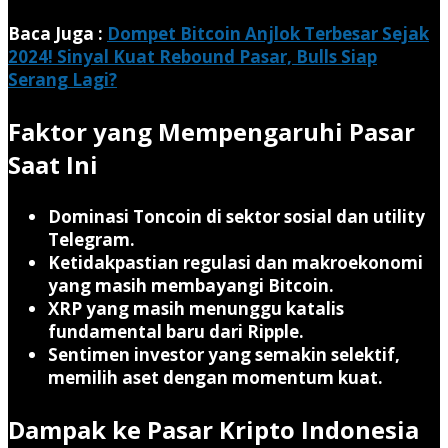
Baca Juga :
Dompet Bitcoin Anjlok Terbesar Sejak
2024! Sinyal Kuat Rebound Pasar, Bulls Siap
Serang Lagi?
Faktor yang Mempengaruhi Pasar
Saat Ini
Dominasi Toncoin di sektor sosial dan utility
Telegram.
Ketidakpastian regulasi dan makroekonomi
yang masih membayangi Bitcoin.
XRP yang masih menunggu katalis
fundamental baru dari Ripple.
Sentimen investor yang semakin selektif,
memilih aset dengan momentum kuat.
Dampak ke Pasar Kripto Indonesia