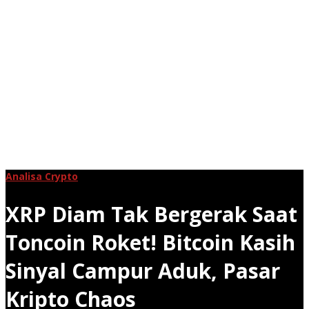
Analisa Crypto
XRP Diam Tak Bergerak Saat
Toncoin Roket! Bitcoin Kasih
Sinyal Campur Aduk, Pasar
Kripto Chaos