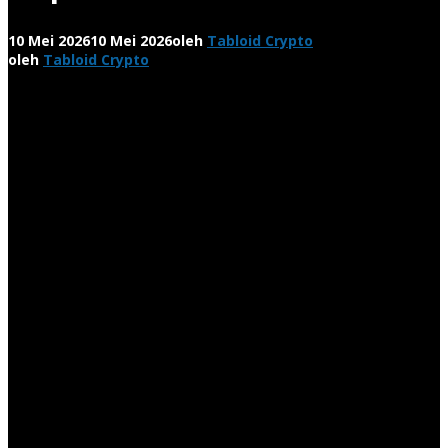
10 Mei 2026
10 Mei 2026
oleh
Tabloid Crypto
oleh
Tabloid Crypto