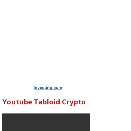
Didukung Oleh
Investing.com
Youtube Tabloid Crypto