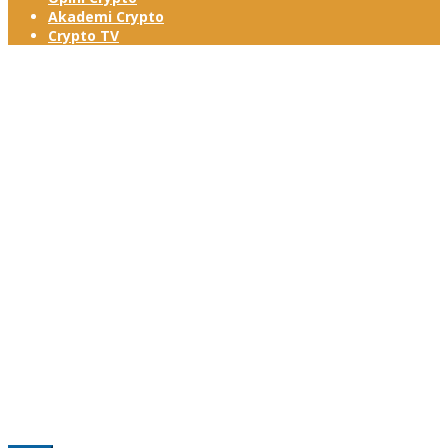
Akademi Crypto
Crypto TV