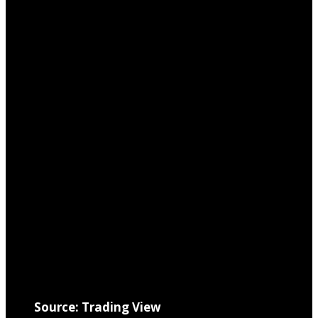
Source: Trading View