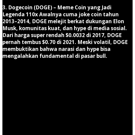
3. Dogecoin (DOGE) – Meme Coin yang Jadi
Legenda 110x
Awalnya cuma joke coin tahun
2013–2014, DOGE melejit berkat dukungan Elon
Musk, komunitas kuat, dan hype di media sosial.
Dari harga super rendah $0.0032 di 2017, DOGE
pernah tembus $0.70 di 2021. Meski volatil, DOGE
membuktikan bahwa narasi dan hype bisa
mengalahkan fundamental di pasar bull.