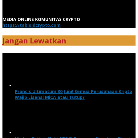
MEDIA ONLINE KOMUNITAS CRYPTO
https://tabloidcrypto.com
Jangan Lewatkan
Prancis Ultimatum 30 Juni! Semua Perusahaan Kripto
Wajib Lisensi MiCA atau Tutup?