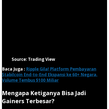
Source: Trading View
Baca Juga :
Ripple Gila! Platform Pembayaran
Stabilcoin End-to-End Ekspansi ke 60+ Negara,
Volume Tembus $100 Miliar
Mengapa Ketiganya Bisa Jadi
Gainers Terbesar?