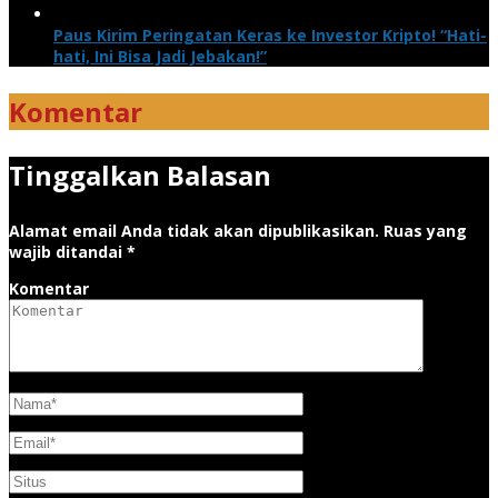
Paus Kirim Peringatan Keras ke Investor Kripto! “Hati-
hati, Ini Bisa Jadi Jebakan!”
Komentar
Tinggalkan Balasan
Alamat email Anda tidak akan dipublikasikan.
Ruas yang
wajib ditandai
*
Komentar