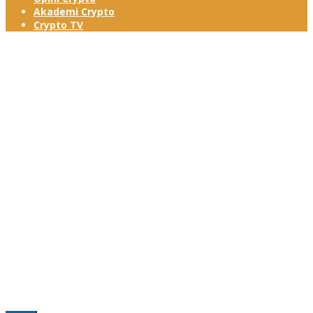
Akademi Crypto
Crypto TV