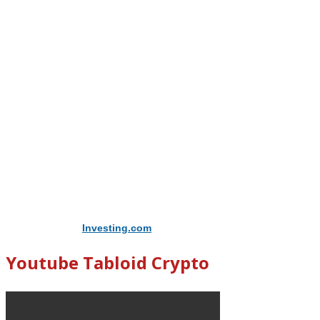
Didukung Oleh
Investing.com
Youtube Tabloid Crypto