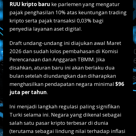
RUU kripto baru
ke parlemen yang mengatur
pajak penghasilan 10% atas keuntungan trading
kripto serta pajak transaksi 0,03% bagi
penyedia layanan aset digital.
Draft undang-undang ini diajukan awal Maret
2026 dan sudah lolos pembahasan di Komisi
Perencanaan dan Anggaran TBMM. Jika
disahkan, aturan baru ini akan berlaku dua
bulan setelah diundangkan dan diharapkan
menghasilkan pendapatan negara minimal
$96
juta per tahun
.
Ini menjadi langkah regulasi paling signifikan
Turki selama ini. Negara yang dikenal sebagai
salah satu pasar kripto terbesar di dunia
(terutama sebagai lindung nilai terhadap inflasi