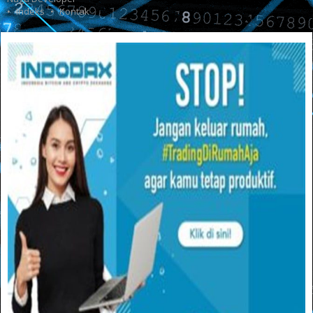
Indeks
Kontak