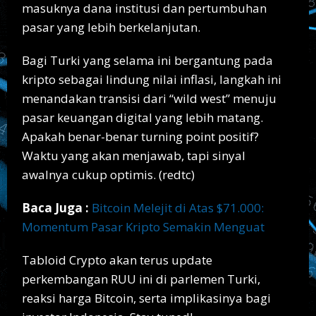
masuknya dana institusi dan pertumbuhan
pasar yang lebih berkelanjutan.
Bagi Turki yang selama ini bergantung pada
kripto sebagai lindung nilai inflasi, langkah ini
menandakan transisi dari “wild west” menuju
pasar keuangan digital yang lebih matang.
Apakah benar-benar turning point positif?
Waktu yang akan menjawab, tapi sinyal
awalnya cukup optimis. (redtc)
Baca Juga :
Bitcoin Melejit di Atas $71.000:
Momentum Pasar Kripto Semakin Menguat
Tabloid Crypto akan terus update
perkembangan RUU ini di parlemen Turki,
reaksi harga Bitcoin, serta implikasinya bagi