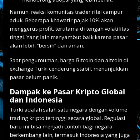
Namun, reaksi komunitas trader ritel campur
aduk. Beberapa khawatir pajak 10% akan
menggerus profit, terutama di tengah volatilitas
tinggi. Yang lain menyambut baik karena pasar
akan lebih “bersih” dan aman.
Saat pengumuman, harga Bitcoin dan altcoin di
exchange Turki cenderung stabil, menunjukkan
pasar belum panik.
Dampak ke Pasar Kripto Global
dan Indonesia
Turki adalah salah satu negara dengan volume
trading kripto tertinggi secara global. Regulasi
baru ini bisa menjadi contoh bagi negara
berkembang lain, termasuk Indonesia yang juga