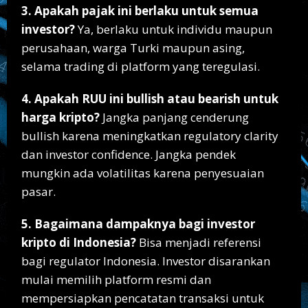
3. Apakah pajak ini berlaku untuk semua
investor?
Ya, berlaku untuk individu maupun
perusahaan, warga Turki maupun asing,
selama trading di platform yang teregulasi.
4. Apakah RUU ini bullish atau bearish untuk
harga kripto?
Jangka panjang cenderung
bullish karena meningkatkan regulatory clarity
dan investor confidence. Jangka pendek
mungkin ada volatilitas karena penyesuaian
pasar.
5. Bagaimana dampaknya bagi investor
kripto di Indonesia?
Bisa menjadi referensi
bagi regulator Indonesia. Investor disarankan
mulai memilih platform resmi dan
mempersiapkan pencatatan transaksi untuk