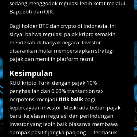
sedang menggodok regulasi lebih ketat melalui
Bappebti dan OJK.
Bagi holder BTC dan crypto di Indonesia: ini
sinyal bahwa regulasi pajak kripto semakin
mendekati di banyak negara. Investor
disarankan mulai mempersiapkan strategi
pajak dan memilih platform resmi.
Kesimpulan
RUU kripto Turki dengan pajak 10%
penghasilan dan 0,03% transaction tax
berpotensi menjadi
titik balik
bagi
kepercayaan investor. Meski ada beban pajak
baru, kejelasan regulasi dan perlindungan
investor yang lebih baik biasanya membawa
dampak positif jangka panjang — termasuk